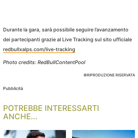
Durante la gara, sarà possibile seguire l’avanzamento
dei partecipanti grazie al Live Tracking sul sito ufficiale
redbullxalps.com/live-tracking
Photo credits: RedBullContentPool
©RIPRODUZIONE RISERVATA
Pubblicità
POTREBBE INTERESSARTI
ANCHE...