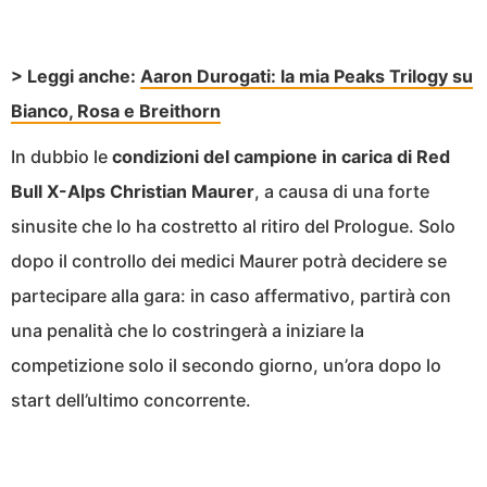
> Leggi anche:
Aaron Durogati: la mia Peaks Trilogy su
Bianco, Rosa e Breithorn
In dubbio le
condizioni del campione in carica di Red
Bull X-Alps Christian Maurer
, a causa di una forte
sinusite che lo ha costretto al ritiro del Prologue. Solo
dopo il controllo dei medici Maurer potrà decidere se
partecipare alla gara: in caso affermativo, partirà con
una penalità che lo costringerà a iniziare la
competizione solo il secondo giorno, un’ora dopo lo
start dell’ultimo concorrente.