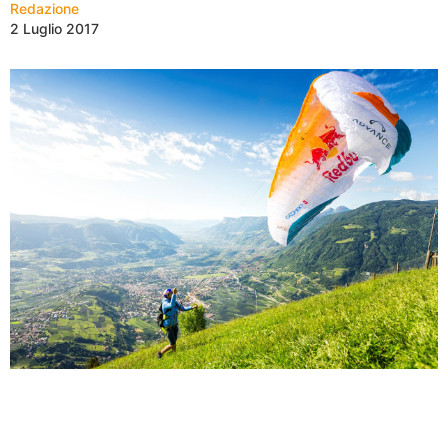
Redazione
2 Luglio 2017