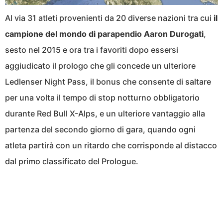
Al via 31 atleti provenienti da 20 diverse nazioni tra cui
il
campione del mondo di parapendio Aaron Durogati
,
sesto nel 2015 e ora tra i favoriti dopo essersi
aggiudicato il prologo che gli concede un ulteriore
Ledlenser Night Pass, il bonus che consente di saltare
per una volta il tempo di stop notturno obbligatorio
durante Red Bull X-Alps, e un ulteriore vantaggio alla
partenza del secondo giorno di gara, quando ogni
atleta partirà con un ritardo che corrisponde al distacco
dal primo classificato del Prologue.