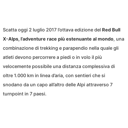
Scatta oggi 2 luglio 2017 l’ottava edizione del
Red Bull
X-Alps, l’adventure race più estenuante al mondo
, una
combinazione di trekking e parapendio nella quale gli
atleti devono percorrere a piedi o in volo il più
velocemente possibile una distanza complessiva di
oltre 1.000 km in linea d’aria, con sentieri che si
snodano da un capo all’altro delle Alpi attraverso 7
turnpoint in 7 paesi.