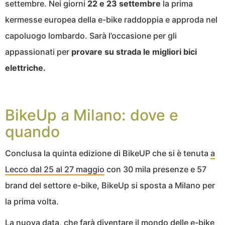
settembre. Nei giorni
22 e 23 settembre
la prima
kermesse europea della e-bike raddoppia e approda nel
capoluogo lombardo. Sarà l’occasione per gli
appassionati per
provare su strada le migliori bici
elettriche.
BikeUp a Milano: dove e
quando
Conclusa la quinta edizione di BikeUP che si è tenuta
a
Lecco dal 25 al 27 maggio
con 30 mila presenze e 57
brand del settore e-bike, BikeUp si sposta a Milano per
la prima volta.
La nuova data, che farà diventare il mondo delle e-bike