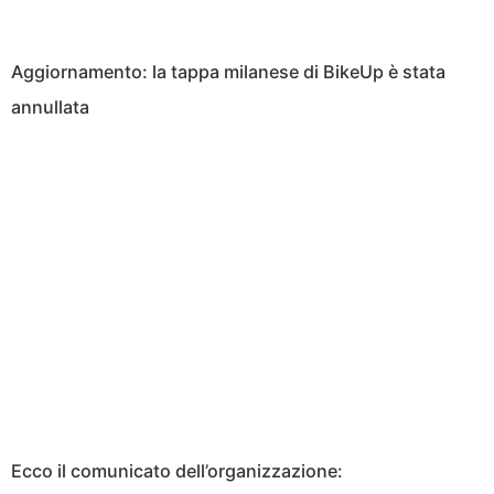
Aggiornamento: la tappa milanese di BikeUp è stata
annullata
Ecco il comunicato dell’organizzazione: