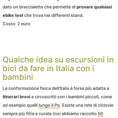
dato un braccialetto che permette di
provare qualsiasi
ebike test
che trova nei differenti stand.
Costo: 2 euro
Qualche idea su escursioni in
bici da fare in Italia con i
bambini
La conformazione fisica dell’Italia è forse più adatta a
itinerari brevi
e circoscritti con i bambini piccoli, come
ad esempio quelli
lungo il Po
. Esiste una rete di ciclovie
sempre più fitta e curata (noi abbiamo raccolto
50