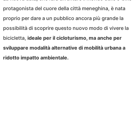
protagonista del cuore della città meneghina, è nata
proprio per dare a un pubblico ancora più grande la
possibilità di scoprire questo nuovo modo di vivere la
bicicletta,
ideale per il cicloturismo, ma anche per
sviluppare modalità alternative di mobilità urbana a
ridotto impatto ambientale.