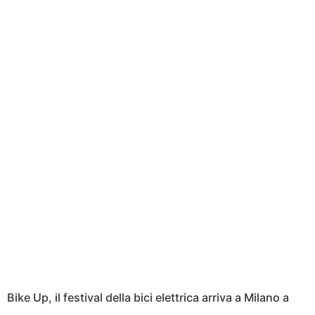
Bike Up, il festival della bici elettrica arriva a Milano a