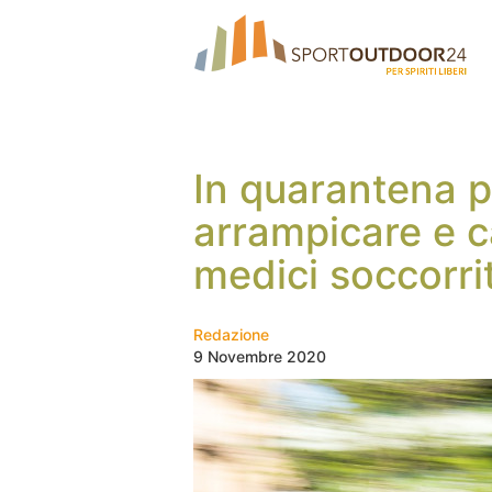
In quarantena p
arrampicare e c
medici soccorrit
Redazione
9 Novembre 2020