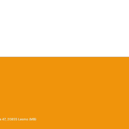
ia 47, 20855 Lesmo (MB)