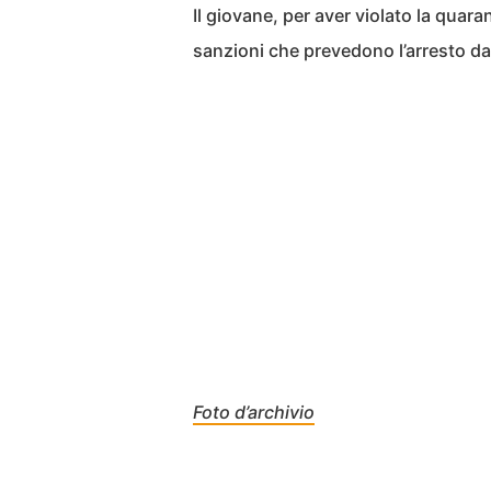
Il giovane, per aver violato la quar
sanzioni che prevedono l’arresto d
Foto d’archivio