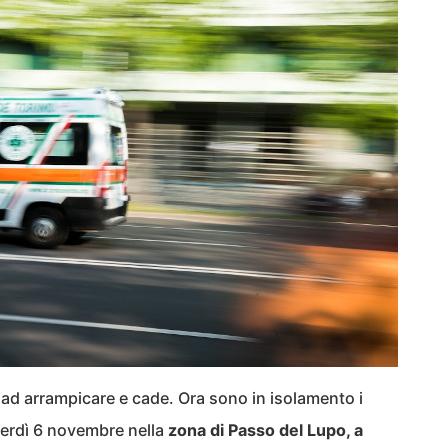
 ad arrampicare e cade. Ora sono in isolamento i
nerdì 6 novembre nella
zona di Passo del Lupo, a