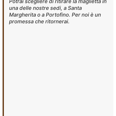
Potrai scegliere di ritirare la maglietta in
una delle nostre sedi, a Santa
Margherita o a Portofino. Per noi è un
promessa che ritornerai.