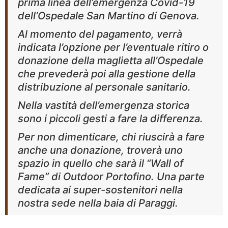
prima linea dell’emergenza Covid-19
dell’Ospedale San Martino di Genova.
Al momento del pagamento, verrà
indicata l’opzione per l’eventuale ritiro o
donazione della maglietta all’Ospedale
che prevederà poi alla gestione della
distribuzione al personale sanitario.
Nella vastità dell’emergenza storica
sono i piccoli gesti a fare la differenza.
Per non dimenticare, chi riuscirà a fare
anche una donazione, troverà uno
spazio in quello che sarà il “Wall of
Fame” di Outdoor Portofino. Una parte
dedicata ai super-sostenitori nella
nostra sede nella baia di Paraggi.