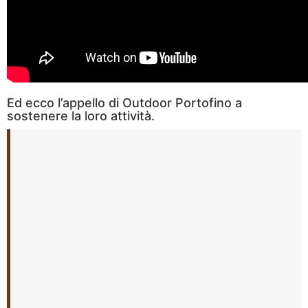
Ed ecco l’appello di Outdoor Portofino a
sostenere la loro attività.