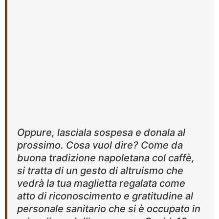
Oppure, lasciala sospesa e donala al
prossimo. Cosa vuol dire? Come da
buona tradizione napoletana col caffè,
si tratta di un gesto di altruismo che
vedrà la tua maglietta regalata come
atto di riconoscimento e gratitudine al
personale sanitario che si è occupato in