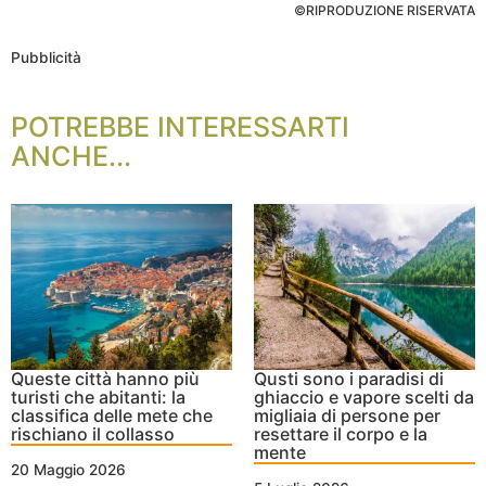
©RIPRODUZIONE RISERVATA
Pubblicità
POTREBBE INTERESSARTI
ANCHE...
Queste città hanno più
Qusti sono i paradisi di
turisti che abitanti: la
ghiaccio e vapore scelti da
classifica delle mete che
migliaia di persone per
rischiano il collasso
resettare il corpo e la
mente
20 Maggio 2026