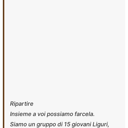
Ripartire
Insieme a voi possiamo farcela.
Siamo un gruppo di 15 giovani Liguri,