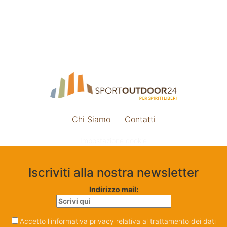
Chi Siamo
Contatti
Impostazione cookie
Iscriviti alla nostra newsletter
Indirizzo mail:
Accetto l'informativa privacy relativa al trattamento dei dati