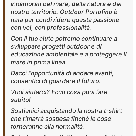
innamorati del mare, della natura e del
nostro territorio. Outdoor Portofino è
nata per condividere questa passione
con voi, con professionalità.
Con il tuo aiuto potremo continuare a
sviluppare progetti outdoor e di
educazione ambientale e a proteggere il
mare in prima linea.
Dacci l’opportunità di andare avanti,
consentici di guardare il futuro.
Vuoi aiutarci? Ecco cosa puoi fare
subito!
Sostienici acquistando la nostra t-shirt
che rimarrà sospesa finché le cose
torneranno alla normalità.