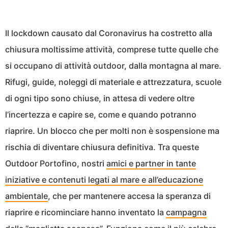
Il lockdown causato dal Coronavirus ha costretto alla
chiusura moltissime attività, comprese tutte quelle che
si occupano di attività outdoor, dalla montagna al mare.
Rifugi, guide, noleggi di materiale e attrezzatura, scuole
di ogni tipo sono chiuse, in attesa di vedere oltre
l’incertezza e capire se, come e quando potranno
riaprire. Un blocco che per molti non è sospensione ma
rischia di diventare chiusura definitiva. Tra queste
Outdoor Portofino, nostri
amici e partner in tante
iniziative e contenuti legati al mare e all’educazione
ambientale
, che per mantenere accesa la speranza di
riaprire e ricominciare hanno inventato la
campagna