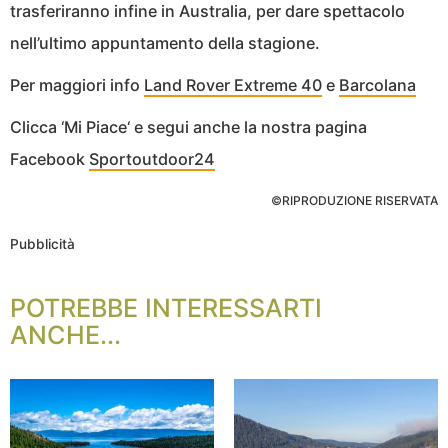
trasferiranno infine in Australia, per dare spettacolo
nell’ultimo appuntamento della stagione.
Per maggiori info
Land Rover Extreme 40
e
Barcolana
Clicca ‘Mi Piace‘ e segui anche la nostra pagina
Facebook
Sportoutdoor24
©RIPRODUZIONE RISERVATA
Pubblicità
POTREBBE INTERESSARTI
ANCHE...