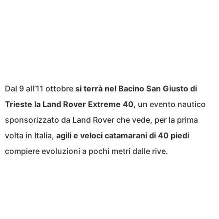
Dal 9 all’11 ottobre
si terrà nel Bacino San Giusto di
Trieste la Land Rover Extreme 40
, un evento nautico
sponsorizzato da Land Rover che vede, per la prima
volta in Italia,
agili e veloci catamarani di 40 piedi
compiere evoluzioni a pochi metri dalle rive.