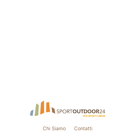
Chi Siamo
Contatti