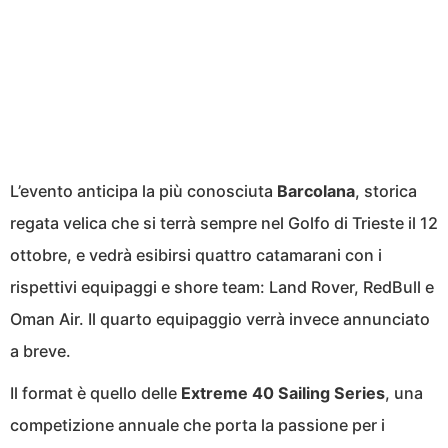
L’evento anticipa la più conosciuta
Barcolana
, storica
regata velica che si terrà sempre nel Golfo di Trieste il 12
ottobre, e vedrà esibirsi quattro catamarani con i
rispettivi equipaggi e shore team: Land Rover, RedBull e
Oman Air. Il quarto equipaggio verrà invece annunciato
a breve.
Il format è quello delle
Extreme 40 Sailing Series
, una
competizione annuale che porta la passione per i