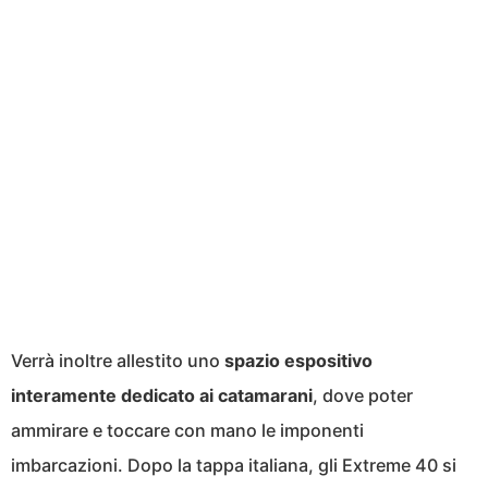
Verrà inoltre allestito uno
spazio espositivo
interamente dedicato ai catamarani
, dove poter
ammirare e toccare con mano le imponenti
imbarcazioni. Dopo la tappa italiana, gli Extreme 40 si