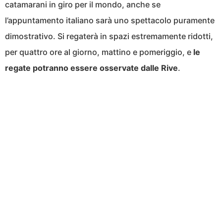
catamarani in giro per il mondo, anche se
l’appuntamento italiano sarà uno spettacolo puramente
dimostrativo. Si regaterà in spazi estremamente ridotti,
per quattro ore al giorno, mattino e pomeriggio, e
le
regate potranno essere osservate dalle Rive
.