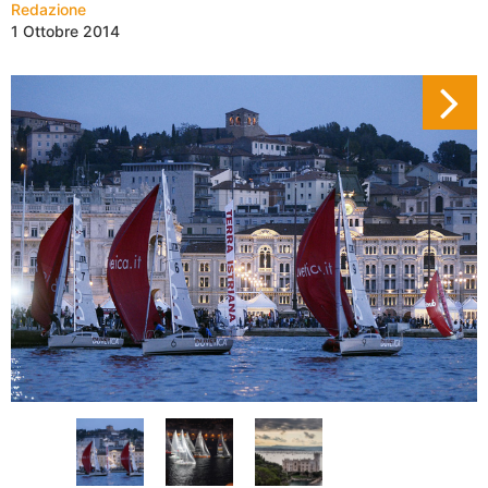
Redazione
1 Ottobre 2014