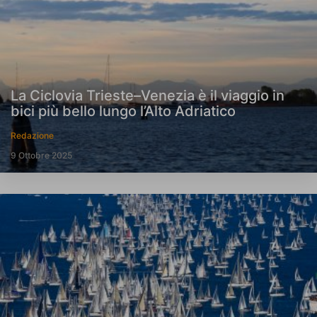
La Ciclovia Trieste–Venezia è il viaggio in
bici più bello lungo l’Alto Adriatico
Redazione
9 Ottobre 2025