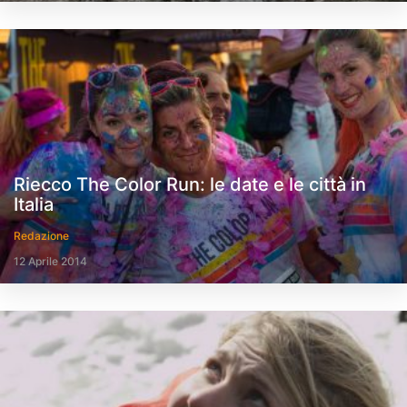
Riecco The Color Run: le date e le città in
Italia
Redazione
12 Aprile 2014