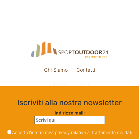
Chi Siamo
Contatti
Impostazione cookie
Iscriviti alla nostra newsletter
Indirizzo mail:
Accetto l'informativa privacy relativa al trattamento dei dati