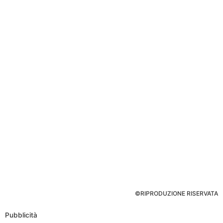
©RIPRODUZIONE RISERVATA
Pubblicità