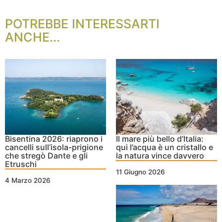
POTREBBE INTERESSARTI
ANCHE...
Bisentina 2026: riaprono i
Il mare più bello d’Italia:
cancelli sull’isola-prigione
qui l’acqua è un cristallo e
che stregò Dante e gli
la natura vince davvero
Etruschi
11 Giugno 2026
4 Marzo 2026