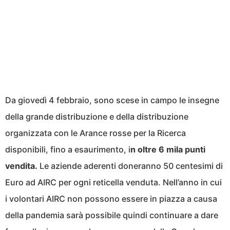
Da giovedì 4 febbraio, sono scese in campo le insegne
della grande distribuzione e della distribuzione
organizzata con le Arance rosse per la Ricerca
disponibili, fino a esaurimento, i
n oltre 6 mila punti
vendita.
Le aziende aderenti doneranno 50 centesimi di
Euro ad AIRC per ogni reticella venduta. Nell’anno in cui
i volontari AIRC non possono essere in piazza a causa
della pandemia sarà possibile quindi continuare a dare