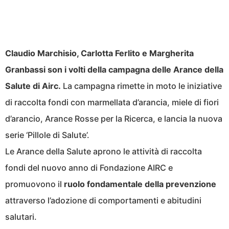
Claudio Marchisio, Carlotta Ferlito e Margherita
Granbassi son i volti della campagna delle Arance della
Salute di Airc.
La campagna rimette in moto le iniziative
di raccolta fondi con marmellata d’arancia, miele di fiori
d’arancio, Arance Rosse per la Ricerca, e lancia la nuova
serie ‘Pillole di Salute’.
Le Arance della Salute aprono le attività di raccolta
fondi del nuovo anno di Fondazione AIRC e
promuovono il
ruolo fondamentale della prevenzione
attraverso l’adozione di comportamenti e abitudini
salutari.