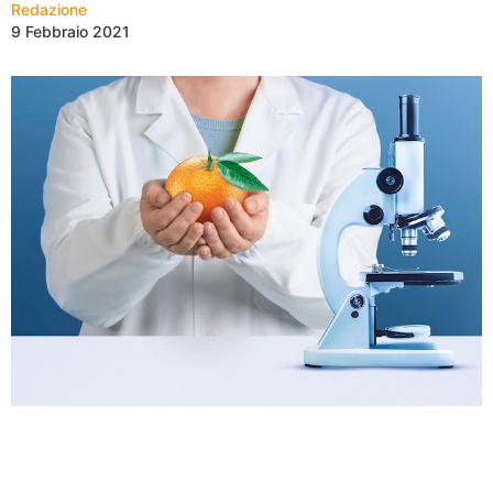
Redazione
9 Febbraio 2021