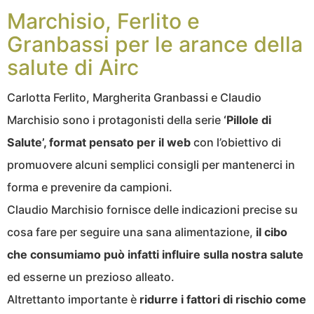
Marchisio, Ferlito e
Granbassi per le arance della
salute di Airc
Carlotta Ferlito, Margherita Granbassi e Claudio
Marchisio sono i protagonisti della serie
‘Pillole di
Salute’, format pensato per il web
con l’obiettivo di
promuovere alcuni semplici consigli per mantenerci in
forma e prevenire da campioni.
Claudio Marchisio fornisce delle indicazioni precise su
cosa fare per seguire una sana alimentazione,
il cibo
che consumiamo può infatti influire sulla nostra salute
ed esserne un prezioso alleato.
Altrettanto importante è
ridurre i fattori di rischio come