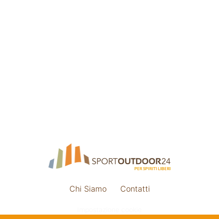
Chi Siamo
Contatti
Impostazione cookie