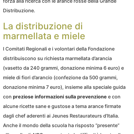
forza alla ricerca con le arance rosse della Grande
Distribuzione.
La distribuzione di
marmellata e miele
I Comitati Regionali e i volontari della Fondazione
distribuiscono su richiesta marmellata d’arancia
(vasetto da 240 grammi, donazione minima 6 euro) e
miele di fiori d’arancio (confezione da 500 grammi,
donazione minima 7 euro), insieme alla speciale guida
con
preziose informazioni sulla prevenzione
e con
alcune ricette sane e gustose a tema arance firmate
dagli chef aderenti ai Jeunes Restaurateurs d’Italia.
Anche il mondo della scuola ha risposto “presente”