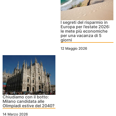
I segreti del risparmio in
Europa per l’estate 2026:
le mete più economiche
per una vacanza di 5
giorni
12 Maggio 2026
Chiudiamo con il botto:
Milano candidata alle
Olimpiadi estive del 2040?
14 Marzo 2026