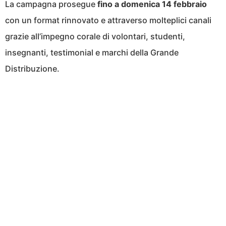
La campagna prosegue
fino a domenica 14 febbraio
con un format rinnovato e attraverso molteplici canali
grazie all’impegno corale di volontari, studenti,
insegnanti, testimonial e marchi della Grande
Distribuzione.