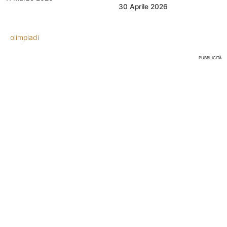
30 Aprile 2026
olimpiadi
PUBBLICITÀ