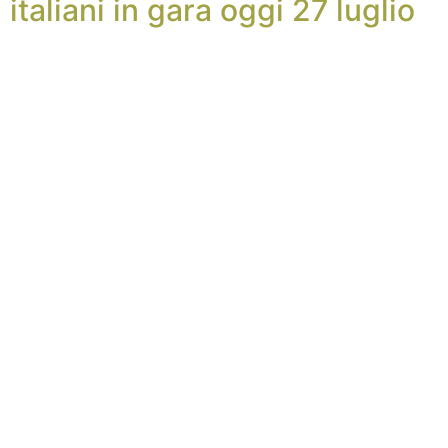
italiani in gara oggi 27 luglio