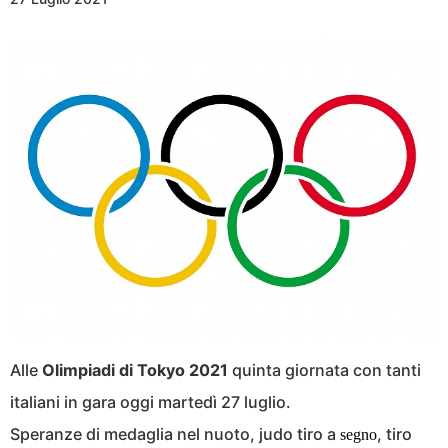
Alle
Olimpiadi di Tokyo 2021
quinta giornata con tanti
italiani in gara oggi martedì 27 luglio.
Speranze di medaglia nel nuoto, judo tiro a
, tiro
segno