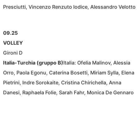
Presciutti, Vincenzo Renzuto Iodice, Alessandro Velotto
09.25
VOLLEY
Gironi D
Italia-Turchia (gruppo B)
Italia: Ofelia Malinov, Alessia
Orro, Paola Egonu, Caterina Bosetti, Miriam Sylla, Elena
Pietrini, Indre Sorokaite, Cristina Chirichella, Anna
Danesi, Raphaela Folie, Sarah Fahr, Monica De Gennaro