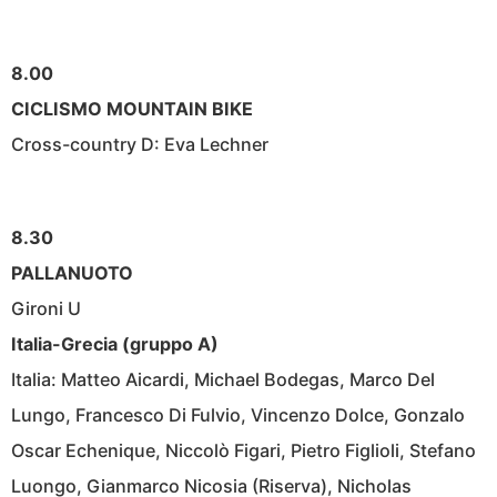
8.00
CICLISMO MOUNTAIN BIKE
Cross-country D: Eva Lechner
8.30
PALLANUOTO
Gironi U
Italia-Grecia (gruppo A)
Italia: Matteo Aicardi, Michael Bodegas, Marco Del
Lungo, Francesco Di Fulvio, Vincenzo Dolce, Gonzalo
Oscar Echenique, Niccolò Figari, Pietro Figlioli, Stefano
Luongo, Gianmarco Nicosia (Riserva), Nicholas