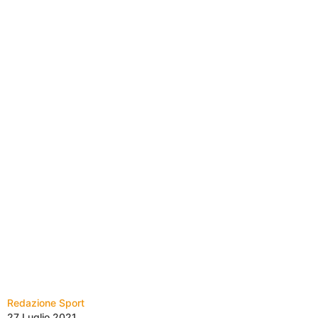
Redazione Sport
27 Luglio 2021