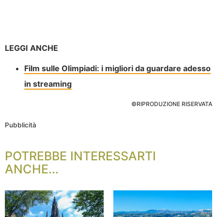
LEGGI ANCHE
Film sulle Olimpiadi: i migliori da guardare adesso
in streaming
©RIPRODUZIONE RISERVATA
Pubblicità
POTREBBE INTERESSARTI
ANCHE...