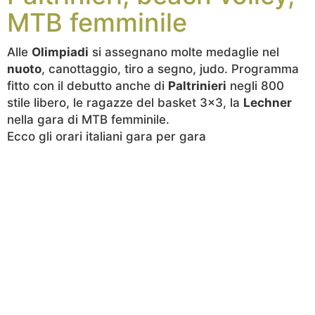
MTB femminile
Alle
Olimpiadi
si assegnano molte medaglie nel
nuoto
, canottaggio, tiro a segno, judo. Programma
fitto con il debutto anche di
Paltrinieri
negli 800
stile libero, le ragazze del basket 3x3, la
Lechner
nella gara di MTB femminile.
Ecco gli orari italiani gara per gara