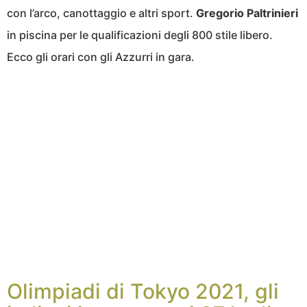
con l’arco, canottaggio e altri sport.
Gregorio
Paltrinieri
in piscina per le qualificazioni degli 800 stile libero.
Ecco gli orari con gli Azzurri in gara.
Olimpiadi di Tokyo 2021, gli