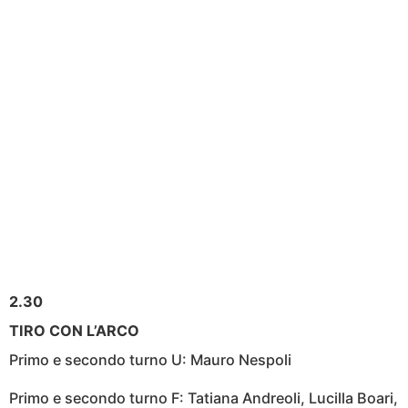
2.30
TIRO CON L’ARCO
Primo e secondo turno U: Mauro Nespoli
Primo e secondo turno F: Tatiana Andreoli, Lucilla Boari,