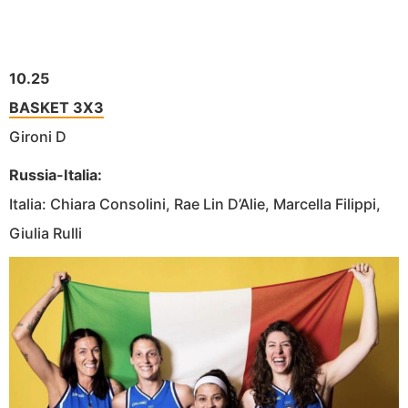
10.25
BASKET 3X3
Gironi D
Russia-Italia:
Italia: Chiara Consolini, Rae Lin D’Alie, Marcella Filippi,
Giulia Rulli