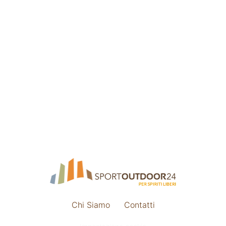
Chi Siamo
Contatti