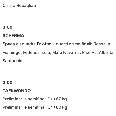
Chiara Rebagliati
3.00
SCHERMA
Spada a squadre
: ottavi, quarti e semifinali: Rossella
D
Fiamingo, Federica Isola, Mara Navarria. Riserva: Alberta
Santuccio
3.00
TAEKWONDO
Preliminari e semifinali D: +67 kg
Preliminari e semifinali U: +80 kg