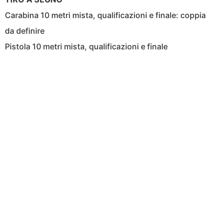
Carabina 10 metri mista, qualificazioni e finale: coppia
da definire
Pistola 10 metri mista, qualificazioni e finale