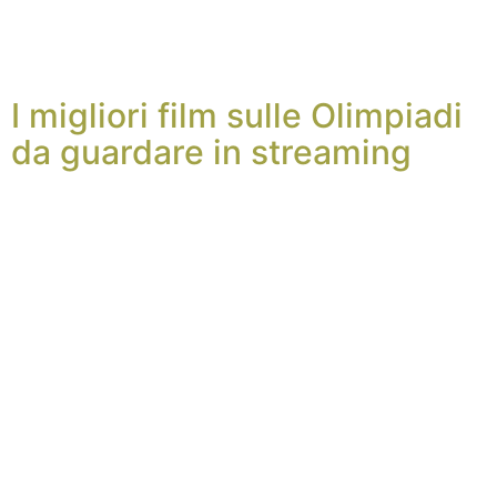
I migliori film sulle Olimpiadi
da guardare in streaming