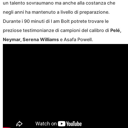
un talento sovraumano ma anche alla costanza che
negli anni ha mantenuto a livello di preparazione.
Durante i 90 minuti di I am Bolt potrete trovare le
preziose testimonianze di campioni del calibro di
Pelé,
Neymar, Serena Williams
e Asafa Powell.