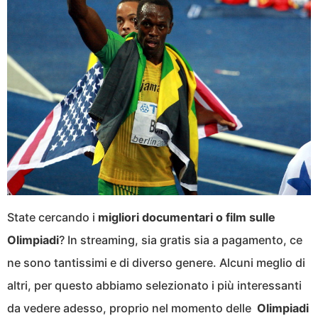
State cercando i
migliori documentari o film sulle
Olimpiadi
? In streaming, sia gratis sia a pagamento, ce
ne sono tantissimi e di diverso genere. Alcuni meglio di
altri, per questo abbiamo selezionato i più interessanti
da vedere adesso, proprio nel momento delle
Olimpiadi