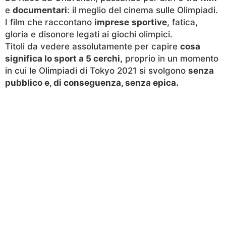
e
documentari
: il meglio del cinema sulle Olimpiadi.
I film che raccontano
imprese
sportive
, fatica,
gloria e disonore legati ai giochi olimpici.
Titoli da vedere assolutamente per capire
cosa
significa lo sport a 5 cerchi,
proprio in un momento
in cui le Olimpiadi di Tokyo 2021 si svolgono
senza
pubblico e, di conseguenza, senza epica.