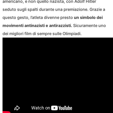
americano, e non quello nazista, con Adolf Hitler
seduto sugli spalti durante una premiazione. Grazie a
questo gesto, l’atleta divenne presto
un simbolo dei
movimenti antinazisti e antirazzisti.
Sicuramente uno
dei migliori film di sempre sulle Olimpiadi.