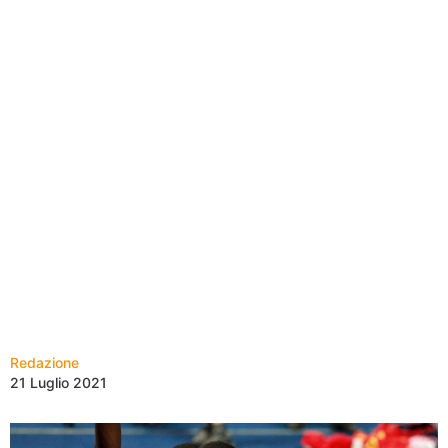
Redazione
21 Luglio 2021