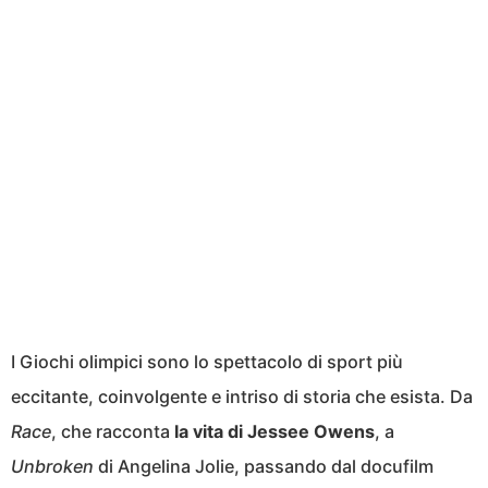
I Giochi olimpici sono lo spettacolo di sport più
eccitante, coinvolgente e intriso di storia che esista. Da
Race
, che racconta
la vita di Jessee Owens
, a
Unbroken
di Angelina Jolie, passando dal docufilm