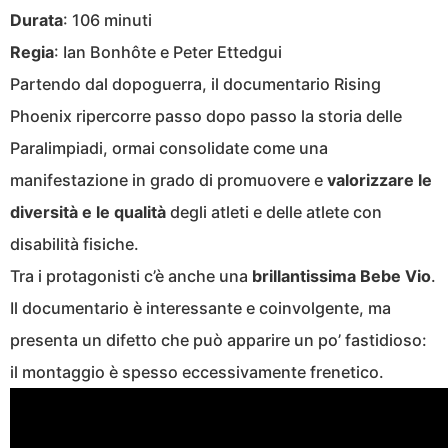
Durata
: 106 minuti
Regia
: Ian Bonhôte e Peter Ettedgui
Partendo dal dopoguerra, il documentario Rising
Phoenix ripercorre passo dopo passo la storia delle
Paralimpiadi, ormai consolidate come una
manifestazione in grado di promuovere e
valorizzare le
diversità e le qualità
degli atleti e delle atlete con
disabilità fisiche.
Tra i protagonisti c’è anche una
brillantissima Bebe Vio
.
Il documentario è interessante e coinvolgente, ma
presenta un difetto che può apparire un po’ fastidioso:
il montaggio è spesso eccessivamente frenetico.