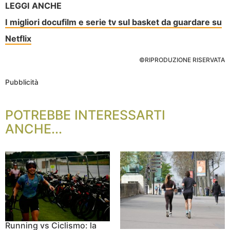
LEGGI ANCHE
I migliori docufilm e serie tv sul basket da guardare su
Netflix
©RIPRODUZIONE RISERVATA
Pubblicità
POTREBBE INTERESSARTI
ANCHE...
Running vs Ciclismo: la