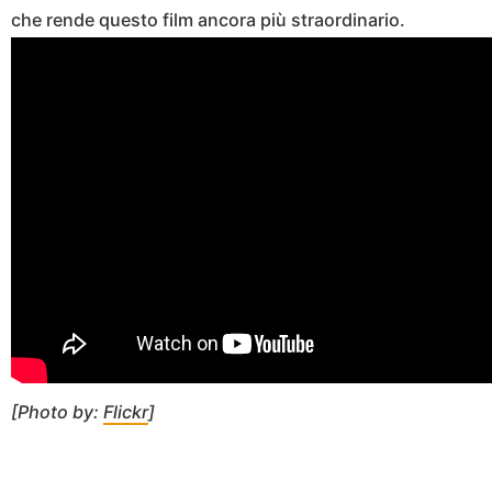
che rende questo film ancora più straordinario.
[Photo by:
Flickr
]