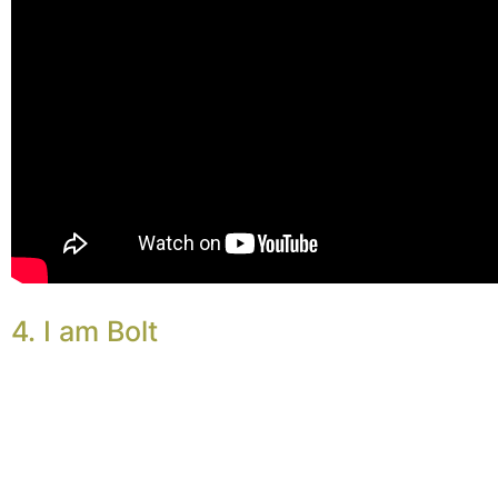
4. I am Bolt