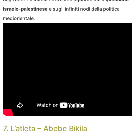
israelo-palestinese
e sugli infiniti nodi della politica
mediorientale.
7. L’atleta – Abebe Bikila