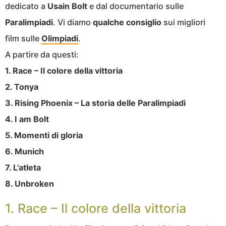
dedicato a
Usain Bolt
e dal documentario sulle
Paralimpiadi
. Vi diamo
qualche consiglio
sui migliori
film sulle
Olimpiadi
.
A partire da questi:
1. Race – Il colore della vittoria
2. Tonya
3. Rising Phoenix – La storia delle Paralimpiadi
4. I am Bolt
5. Momenti di gloria
6. Munich
7. L’atleta
8. Unbroken
1. Race – Il colore della vittoria