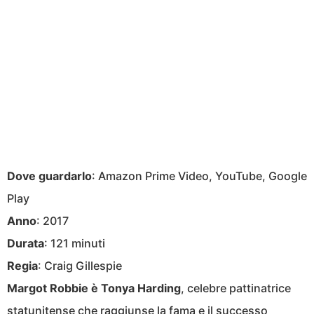
Dove guardarlo
: Amazon Prime Video, YouTube, Google
Play
Anno
: 2017
Durata
: 121 minuti
Regia
: Craig Gillespie
Margot Robbie è Tonya Harding
, celebre pattinatrice
statunitense che raggiunse la fama e il successo