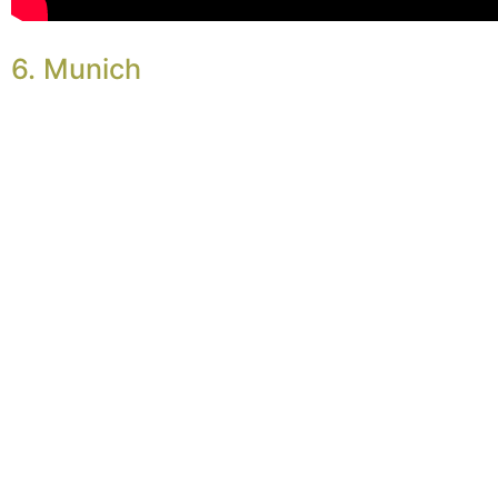
6. Munich