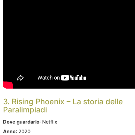
3. Rising Phoenix – La storia delle
Paralimpiadi
Dove guardarlo
: Netflix
Anno
: 2020