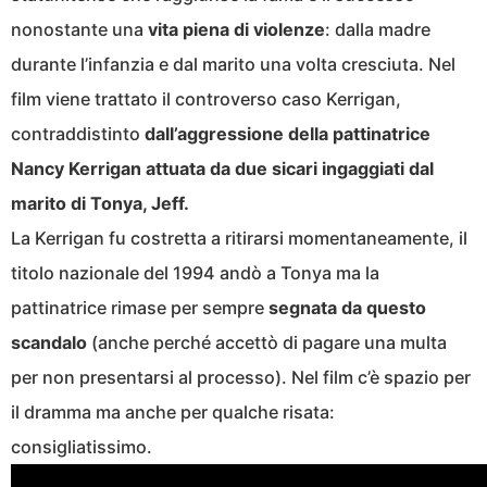
nonostante una
vita piena di violenze
: dalla madre
durante l’infanzia e dal marito una volta cresciuta. Nel
film viene trattato il controverso caso Kerrigan,
contraddistinto
dall’aggressione della pattinatrice
Nancy Kerrigan attuata da due sicari ingaggiati dal
marito di Tonya, Jeff.
La Kerrigan fu costretta a ritirarsi momentaneamente, il
titolo nazionale del 1994 andò a Tonya ma la
pattinatrice rimase per sempre
segnata da questo
scandalo
(anche perché accettò di pagare una multa
per non presentarsi al processo). Nel film c’è spazio per
il dramma ma anche per qualche risata:
consigliatissimo.