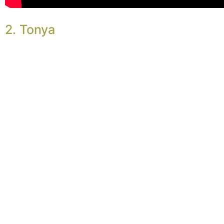
2. Tonya