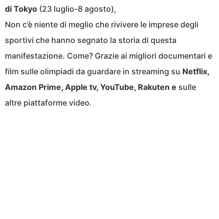
di Tokyo
(23 luglio-8 agosto),
Non c’è niente di meglio che rivivere le imprese degli
sportivi che hanno segnato la storia di questa
manifestazione. Come? Grazie ai migliori documentari e
film sulle olimpiadi da guardare in streaming su
Netflix,
Amazon Prime, Apple tv, YouTube, Rakuten e
sulle
altre piattaforme video.