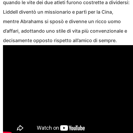
quando le vite dei due atleti furono costrette a dividersi:
Liddell diventò un missionario e partì per la Cina,
mentre Abrahams si sposò e divenne un ricco uomo
d’affari, adottando uno stile di vita più convenzionale e
decisamente opposto rispetto all’amico di sempre.