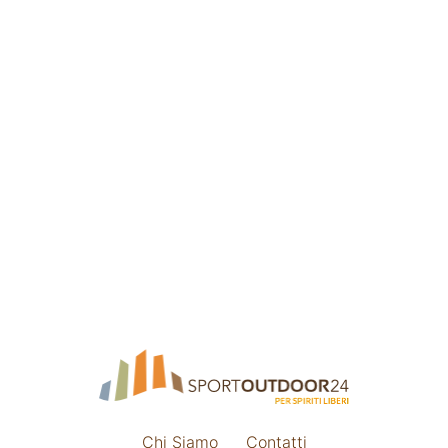
Chi Siamo
Contatti