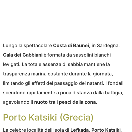
Lungo la spettacolare
Costa di Baunei,
in Sardegna,
Cala dei Gabbiani
è formata da sassolini bianchi
levigati. La totale assenza di sabbia mantiene la
trasparenza marina costante durante la giornata,
limitando gli effetti del passaggio dei natanti. I fondali
scendono rapidamente a poca distanza dalla battigia,
agevolando il
nuoto tra i pesci della zona.
Porto Katsiki (Grecia)
La celebre località dell’isola di
Lefkada
,
Porto Katsiki
,