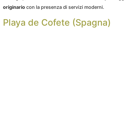
originario
con la presenza di servizi moderni.
Playa de Cofete (Spagna)