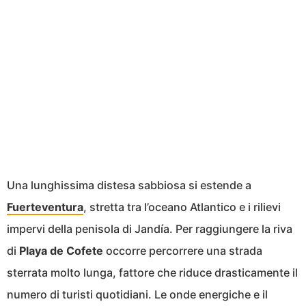
Una lunghissima distesa sabbiosa si estende a
Fuerteventura
, stretta tra l’oceano Atlantico e i rilievi
impervi della penisola di Jandía. Per raggiungere la riva
di
Playa de Cofete
occorre percorrere una strada
sterrata molto lunga, fattore che riduce drasticamente il
numero di turisti quotidiani. Le onde energiche e il