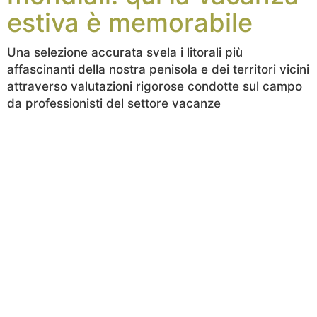
estiva è memorabile
Una selezione accurata svela i litorali più
affascinanti della nostra penisola e dei territori vicini
attraverso valutazioni rigorose condotte sul campo
da professionisti del settore vacanze