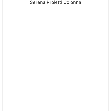
Serena Proietti Colonna