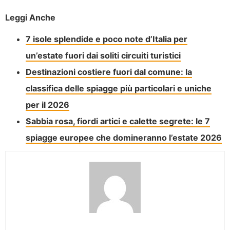
Leggi Anche
7 isole splendide e poco note d’Italia per
un’estate fuori dai soliti circuiti turistici
Destinazioni costiere fuori dal comune: la
classifica delle spiagge più particolari e uniche
per il 2026
Sabbia rosa, fiordi artici e calette segrete: le 7
spiagge europee che domineranno l’estate 2026