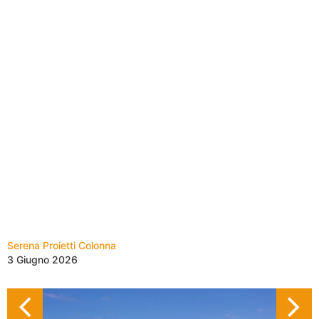
Serena Proietti Colonna
3 Giugno 2026