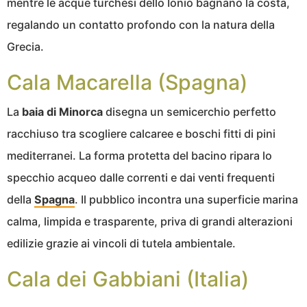
mentre le acque turchesi dello Ionio bagnano la costa,
regalando un contatto profondo con la natura della
Grecia.
Cala Macarella (Spagna)
La
baia di Minorca
disegna un semicerchio perfetto
racchiuso tra scogliere calcaree e boschi fitti di pini
mediterranei. La forma protetta del bacino ripara lo
specchio acqueo dalle correnti e dai venti frequenti
della
Spagna
. Il pubblico incontra una superficie marina
calma, limpida e trasparente, priva di grandi alterazioni
edilizie grazie ai vincoli di tutela ambientale.
Cala dei Gabbiani (Italia)