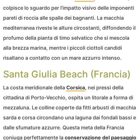
colpisce lo sguardo per l’impatto visivo delle imponenti
pareti di roccia alle spalle dei bagnanti. La macchia
mediterranea riveste le alture circostanti, diffondendo il
profumo della pianta di timo selvatico che si mescola
alla brezza marina, mentre i piccoli ciottoli candidi
risaltano a contatto con un mare azzurro intenso.
Santa Giulia Beach (Francia)
La costa meridionale della
Corsica
, nei pressi della
cittadina di Porto-Vecchio, ospita un litorale a forma di
mezzaluna. Le colline coperte da fitti arbusti di macchia
sarda e corsa circondano una laguna dai fondali bassi e
dalle sfumature azzurre. Questa meta della Francia
coniuga perfettamente la
conservazione del paesaggio