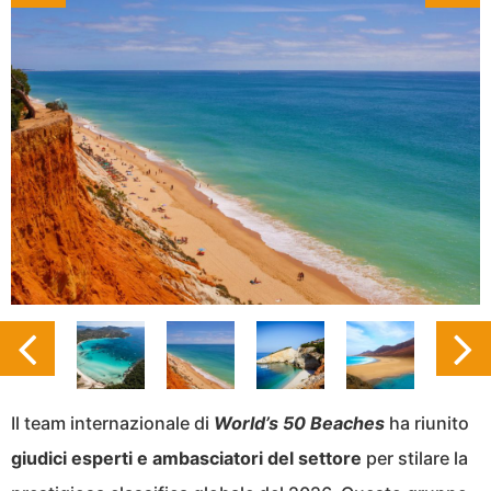
Il team internazionale di
World’s 50 Beaches
ha riunito
giudici esperti e ambasciatori del settore
per stilare la