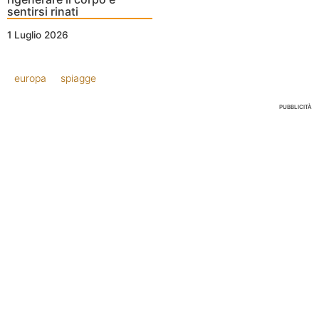
sentirsi rinati
1 Luglio 2026
europa
spiagge
PUBBLICITÀ