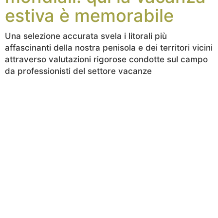
estiva è memorabile
Una selezione accurata svela i litorali più
affascinanti della nostra penisola e dei territori vicini
attraverso valutazioni rigorose condotte sul campo
da professionisti del settore vacanze