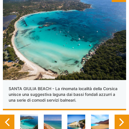
SANTA GIULIA BEACH - La rinomata località della Corsica
unisce una suggestiva laguna dai bassi fondali azzurri a
una serie di comodi servizi balneari.