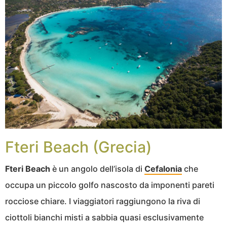
Fteri Beach (Grecia)
Fteri Beach
è un angolo dell’isola di
Cefalonia
che
occupa un piccolo golfo nascosto da imponenti pareti
rocciose chiare. I viaggiatori raggiungono la riva di
ciottoli bianchi misti a sabbia quasi esclusivamente