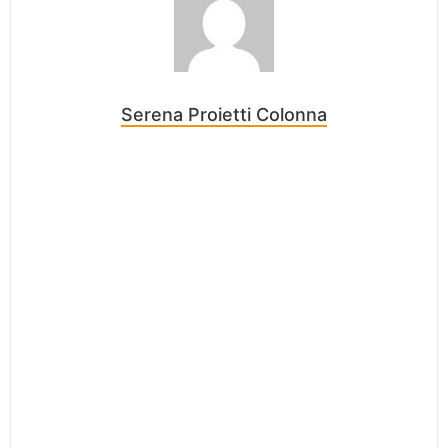
Serena Proietti Colonna