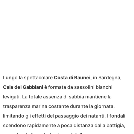
Lungo la spettacolare
Costa di Baunei,
in Sardegna,
Cala dei Gabbiani
è formata da sassolini bianchi
levigati. La totale assenza di sabbia mantiene la
trasparenza marina costante durante la giornata,
limitando gli effetti del passaggio dei natanti. I fondali
scendono rapidamente a poca distanza dalla battigia,