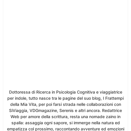
Dottoressa di Ricerca in Psicologia Cognitiva e viaggiatrice
per indole, tutto nasce tra le pagine del suo blog, I Frattempi
della Mia Vita, per poi farsi strada nelle collaborazioni con
SiViaggia, VDGmagazine, Serenis e altri ancora. Redattrice
Web per amore della scrittura, resta una nomade zaino in
spalla: assaggia ogni sapore, si immerge nella natura ed
empatizza col prossimo, raccontando avventure ed emozioni