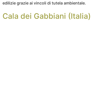
edilizie grazie ai vincoli di tutela ambientale.
Cala dei Gabbiani (Italia)