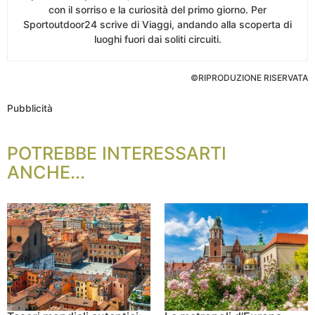
con il sorriso e la curiosità del primo giorno. Per
Sportoutdoor24 scrive di Viaggi, andando alla scoperta di
luoghi fuori dai soliti circuiti.
©RIPRODUZIONE RISERVATA
Pubblicità
POTREBBE INTERESSARTI
ANCHE...