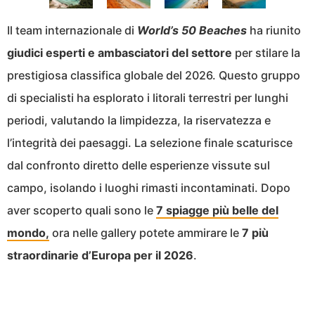
Il team internazionale di
World’s 50 Beaches
ha riunito
giudici esperti e ambasciatori del settore
per stilare la
prestigiosa classifica globale del 2026. Questo gruppo
di specialisti ha esplorato i litorali terrestri per lunghi
periodi, valutando la limpidezza, la riservatezza e
l’integrità dei paesaggi. La selezione finale scaturisce
dal confronto diretto delle esperienze vissute sul
campo, isolando i luoghi rimasti incontaminati. Dopo
aver scoperto quali sono le
7 spiagge più belle del
mondo,
ora nelle gallery potete ammirare le
7 più
straordinarie d’Europa per il 2026
.