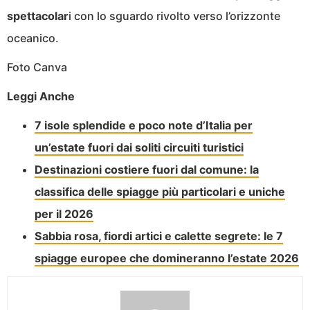
spettacolar
i con lo sguardo rivolto verso l’orizzonte
oceanico.
Foto Canva
Leggi Anche
7 isole splendide e poco note d’Italia per
un’estate fuori dai soliti circuiti turistici
Destinazioni costiere fuori dal comune: la
classifica delle spiagge più particolari e uniche
per il 2026
Sabbia rosa, fiordi artici e calette segrete: le 7
spiagge europee che domineranno l’estate 2026