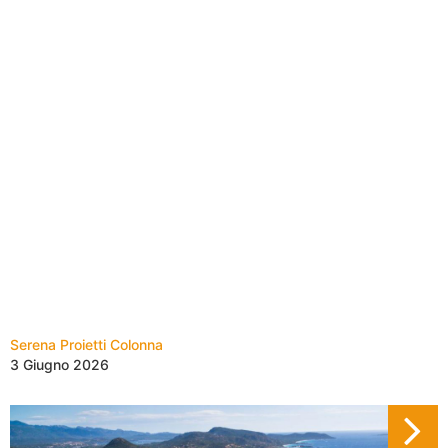
Serena Proietti Colonna
3 Giugno 2026