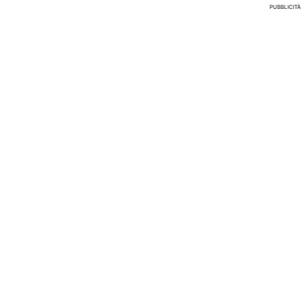
PUBBLICITÀ