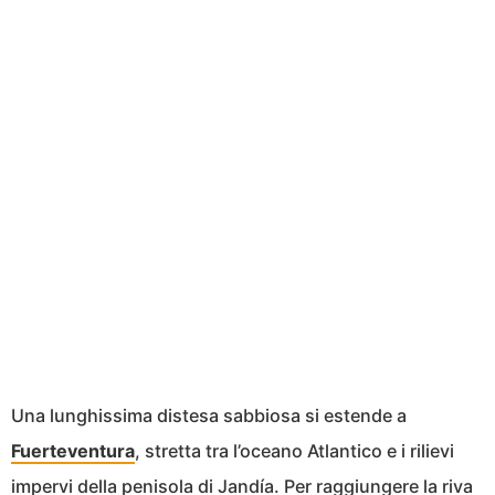
Una lunghissima distesa sabbiosa si estende a
Fuerteventura
, stretta tra l’oceano Atlantico e i rilievi
impervi della penisola di Jandía. Per raggiungere la riva