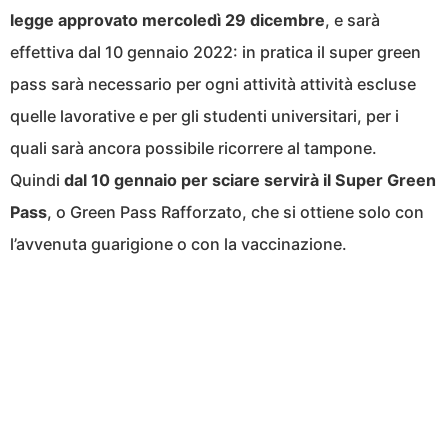
legge approvato mercoledì 29 dicembre
, e sarà
effettiva dal 10 gennaio 2022: in pratica il super green
pass sarà necessario per ogni attività attività escluse
quelle lavorative e per gli studenti universitari, per i
quali sarà ancora possibile ricorrere al tampone.
Quindi
dal 10 gennaio per sciare servirà il Super Green
Pass
, o Green Pass Rafforzato, che si ottiene solo con
l’avvenuta guarigione o con la vaccinazione.