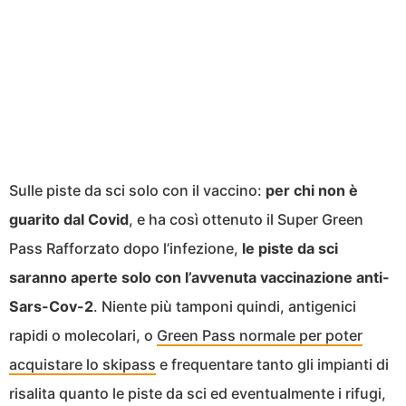
Sulle piste da sci solo con il vaccino:
per chi non è
guarito dal Covid
, e ha così ottenuto il Super Green
Pass Rafforzato dopo l’infezione,
le piste da sci
saranno aperte solo con l’avvenuta vaccinazione anti-
Sars-Cov-2
. Niente più tamponi quindi, antigenici
rapidi o molecolari, o
Green Pass normale per poter
acquistare lo skipass
e frequentare tanto gli impianti di
risalita quanto le piste da sci ed eventualmente i rifugi,