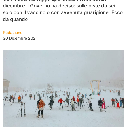
dicembre il Governo ha deciso: sulle piste da sci
solo con il vaccino o con avvenuta guarigione. Ecco
da quando
Redazione
30 Dicembre 2021