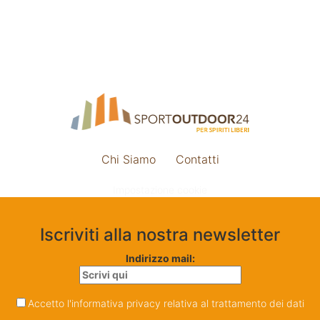
Chi Siamo
Contatti
Impostazione cookie
Iscriviti alla nostra newsletter
Indirizzo mail:
Accetto l'informativa privacy relativa al trattamento dei dati