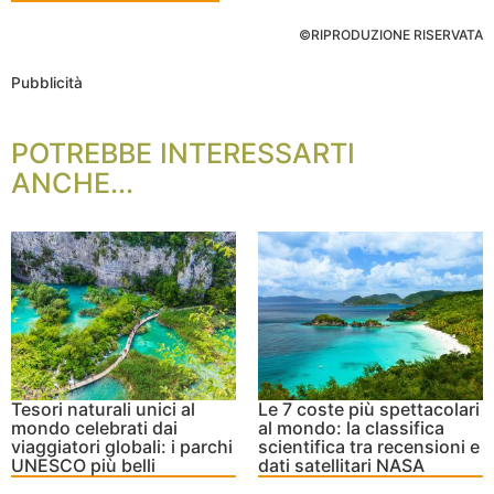
©RIPRODUZIONE RISERVATA
Pubblicità
POTREBBE INTERESSARTI
ANCHE...
Tesori naturali unici al
Le 7 coste più spettacolari
mondo celebrati dai
al mondo: la classifica
viaggiatori globali: i parchi
scientifica tra recensioni e
UNESCO più belli
dati satellitari NASA