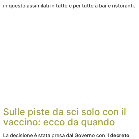
in questo assimilati in tutto e per tutto a bar e ristoranti.
Sulle piste da sci solo con il
vaccino: ecco da quando
La decisione è stata presa dal Governo con il
decreto