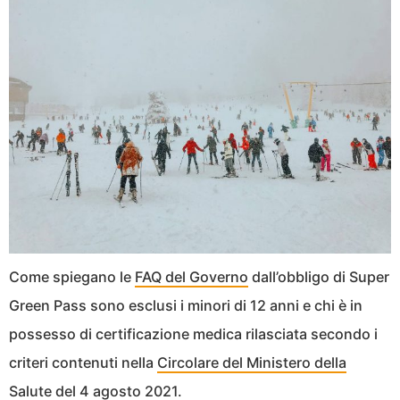
Come spiegano le
FAQ del Governo
dall’obbligo di Super
Green Pass sono esclusi i minori di 12 anni e chi è in
possesso di certificazione medica rilasciata secondo i
criteri contenuti nella
Circolare del Ministero della
Salute del 4 agosto 2021
.