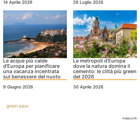
14 Aprile 2026
29 Luglio 2026
Le acque più calde
Le metropoli d’Europa
d’Europa per pianificare
dove la natura domina il
una vacanza incentrata
cemento: le città più green
sul benessere del nuoto
del 2026
9 Giugno 2026
30 Aprile 2026
green pass
PUBBLICITÀ