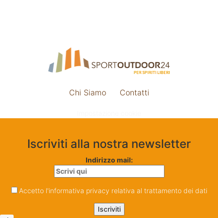
Chi Siamo
Contatti
Impostazione cookie
Iscriviti alla nostra newsletter
Indirizzo mail:
Accetto l'informativa privacy relativa al trattamento dei dati