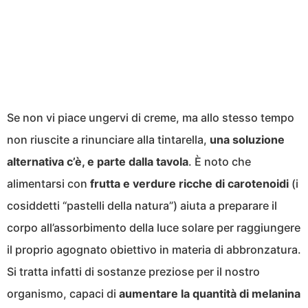
Se non vi piace ungervi di creme, ma allo stesso tempo
non riuscite a rinunciare alla tintarella,
una soluzione
alternativa c’è, e parte dalla tavola
. È noto che
alimentarsi con
frutta e verdure ricche di carotenoidi
(i
cosiddetti “pastelli della natura”) aiuta a preparare il
corpo all’assorbimento della luce solare per raggiungere
il proprio agognato obiettivo in materia di abbronzatura.
Si tratta infatti di sostanze preziose per il nostro
organismo, capaci di
aumentare la quantità di melanina