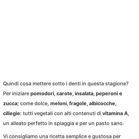
Quindi cosa mettere sotto i denti in questa stagione?
Per iniziare
pomodori, carote, insalata, peperoni e
zucca
; come dolce,
meloni, fragole, albicocche,
ciliegie
: tutti vegetali con alti contenuti di
vitamina A
,
un alleato perfetto in spiaggia e per un pasto sano.
Vi consigliamo una ricetta semplice e gustosa per