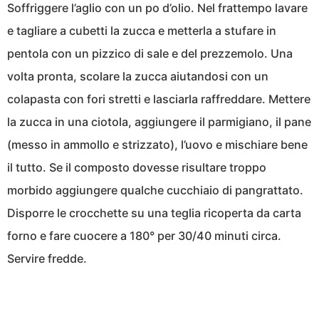
Soffriggere l’aglio con un po d’olio. Nel frattempo lavare
e tagliare a cubetti la zucca e metterla a stufare in
pentola con un pizzico di sale e del prezzemolo. Una
volta pronta, scolare la zucca aiutandosi con un
colapasta con fori stretti e lasciarla raffreddare. Mettere
la zucca in una ciotola, aggiungere il parmigiano, il pane
(messo in ammollo e strizzato), l’uovo e mischiare bene
il tutto. Se il composto dovesse risultare troppo
morbido aggiungere qualche cucchiaio di pangrattato.
Disporre le crocchette su una teglia ricoperta da carta
forno e fare cuocere a 180° per 30/40 minuti circa.
Servire fredde.