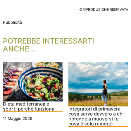
©RIPRODUZIONE RISERVATA
Pubblicità
POTREBBE INTERESSARTI
ANCHE...
Dieta mediterranea e
sport: perché funziona
Integratori di primavera:
cosa serve davvero a chi
riprende a muoversi (e
11 Maggio 2026
cosa è solo rumore)