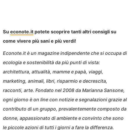
Su
econote.it
potete scoprire tanti altri consigli su
come vivere più sani e più verdi!
Econote.it è un magazine indipendente che si occupa di
ecologia e sostenibilità da più punti di vista:
architettura, attualità, mamme e papà, viaggi,
marketing, animali, libri, risparmio e decrescita,
racconti, arte. Fondato nel 2008 da Marianna Sansone,
ogni giorno è on line con notizie e segnalazioni grazie al
contributo di un gruppo, prevalentemente composto da
donne, appassionato di ambiente e convinto che sono
le piccole azioni di tutti i giorni a fare la differenza.