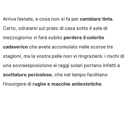
Arriva l’estate, e cosa non si fa per
cambiare tinta
.
Certo, sdraiarsi sul prato di casa sotto il sole di
mezzogiorno vi farà subito
perdere il colorito
cadaverico
che avete accumulato nelle scorse tre
stagioni, ma la vostra pelle non vi ringrazierà: i rischi di
una sovraesposizione ai raggi solari portano infatti a
scottature pericolose
, che nel tempo facilitano
l’insorgere di
rughe e macchie antiestetiche
.