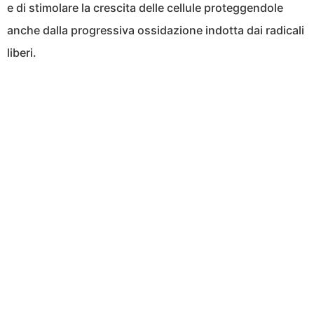
e di stimolare la crescita delle cellule proteggendole
anche dalla progressiva ossidazione indotta dai radicali
liberi.