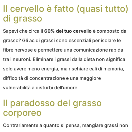
Il cervello è fatto (quasi tutto)
di grasso
Sapevi che circa il
60% del tuo cervello
è composto da
grasso? Gli acidi grassi sono essenziali per isolare le
fibre nervose e permettere una comunicazione rapida
tra i neuroni. Eliminare i grassi dalla dieta non significa
solo avere meno energia, ma rischiare cali di memoria,
difficoltà di concentrazione e una maggiore
vulnerabilità a disturbi dell’umore.
Il paradosso del grasso
corporeo
Contrariamente a quanto si pensa, mangiare grassi non