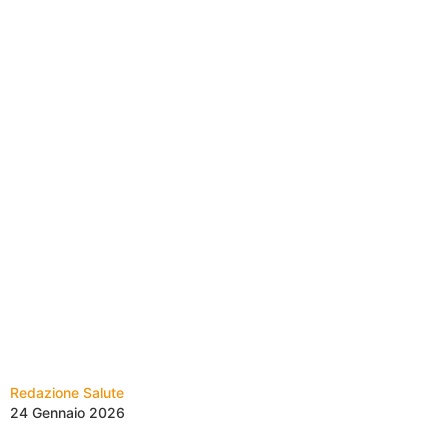
Redazione Salute
24 Gennaio 2026