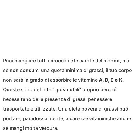
Puoi mangiare tutti i broccoli e le carote del mondo, ma
se non consumi una quota minima di grassi, il tuo corpo
non sarà in grado di assorbire le vitamine
A, D, E e K
.
Queste sono definite “liposolubili” proprio perché
necessitano della presenza di grassi per essere
trasportate e utilizzate. Una dieta povera di grassi può
portare, paradossalmente, a carenze vitaminiche anche
se mangi molta verdura.