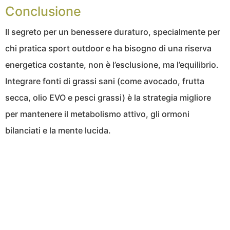
Conclusione
Il segreto per un benessere duraturo, specialmente per
chi pratica sport outdoor e ha bisogno di una riserva
energetica costante, non è l’esclusione, ma l’equilibrio.
Integrare fonti di grassi sani (come avocado, frutta
secca, olio EVO e pesci grassi) è la strategia migliore
per mantenere il metabolismo attivo, gli ormoni
bilanciati e la mente lucida.