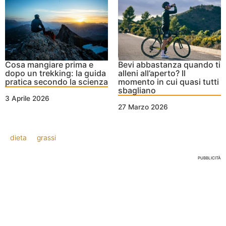
Cosa mangiare prima e
Bevi abbastanza quando ti
dopo un trekking: la guida
alleni all’aperto? Il
pratica secondo la scienza
momento in cui quasi tutti
sbagliano
3 Aprile 2026
27 Marzo 2026
dieta
grassi
PUBBLICITÀ