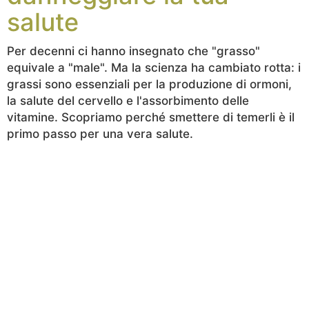
salute
Per decenni ci hanno insegnato che "grasso"
equivale a "male". Ma la scienza ha cambiato rotta: i
grassi sono essenziali per la produzione di ormoni,
la salute del cervello e l'assorbimento delle
vitamine. Scopriamo perché smettere di temerli è il
primo passo per una vera salute.