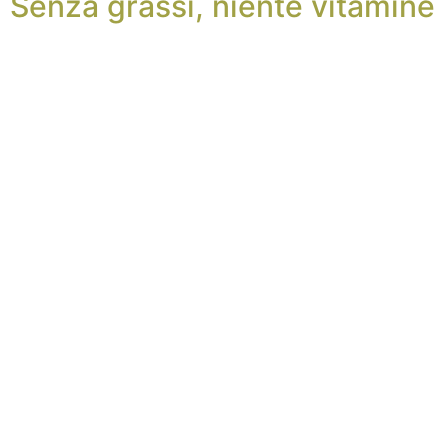
Senza grassi, niente vitamine