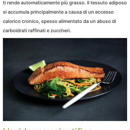
ti rende automaticamente più grasso. Il tessuto adiposo
si accumula principalmente a causa di un eccesso
calorico cronico, spesso alimentato da un abuso di
carboidrati raffinati e zuccheri.