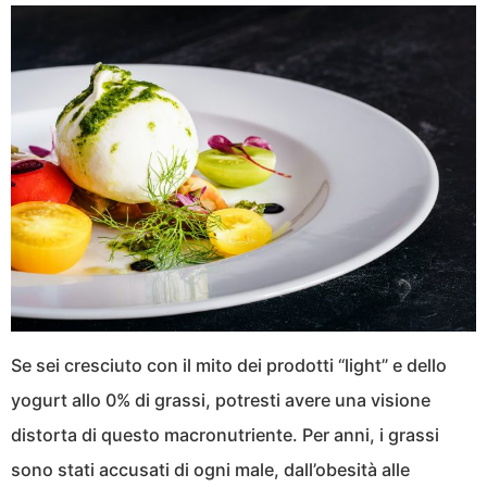
Se sei cresciuto con il mito dei prodotti “light” e dello
yogurt allo 0% di grassi, potresti avere una visione
distorta di questo macronutriente. Per anni, i grassi
sono stati accusati di ogni male, dall’obesità alle