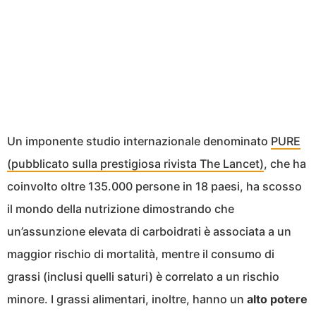
Un imponente studio internazionale denominato
PURE
(pubblicato sulla prestigiosa rivista The Lancet)
, che ha
coinvolto oltre 135.000 persone in 18 paesi, ha scosso
il mondo della nutrizione dimostrando che
un’assunzione elevata di carboidrati è associata a un
maggior rischio di mortalità, mentre il consumo di
grassi (inclusi quelli saturi) è correlato a un rischio
minore. I grassi alimentari, inoltre, hanno un
alto potere