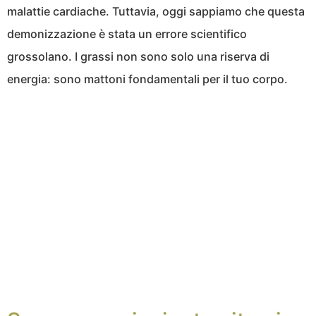
malattie cardiache. Tuttavia, oggi sappiamo che questa
demonizzazione è stata un errore scientifico
grossolano. I grassi non sono solo una riserva di
energia: sono mattoni fondamentali per il tuo corpo.