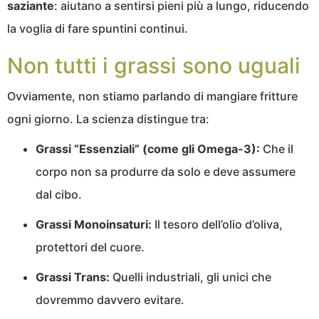
saziante
: aiutano a sentirsi pieni più a lungo, riducendo
la voglia di fare spuntini continui.
Non tutti i grassi sono uguali
Ovviamente, non stiamo parlando di mangiare fritture
ogni giorno. La scienza distingue tra:
Grassi “Essenziali” (come gli Omega-3):
Che il
corpo non sa produrre da solo e deve assumere
dal cibo.
Grassi Monoinsaturi:
Il tesoro dell’olio d’oliva,
protettori del cuore.
Grassi Trans:
Quelli industriali, gli unici che
dovremmo davvero evitare.