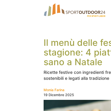
Il menù delle fe
stagione: 4 pia
sano a Natale
Ricette festive con ingredienti fre
sostenibili e legati alla tradizione
Monia Farina
19 Dicembre 2025