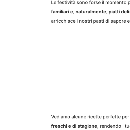
Le festività sono forse il momento p
familiari e, naturalmente, piatti deli
arricchisce i nostri pasti di sapore
Vediamo alcune ricette perfette per
freschi e di stagione
, rendendo i t