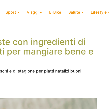
Sport
Viaggi
E-Bike
Salute
Lifestyle
ste con ingredienti di
tti per mangiare bene e
schi e di stagione per piatti natalizi buoni