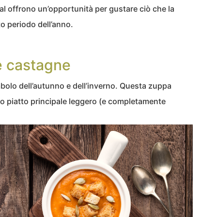
al offrono un’opportunità per gustare ciò che la
to periodo dell’anno.
e castagne
mbolo dell’autunno e dell’inverno. Questa zuppa
o piatto principale leggero (e completamente