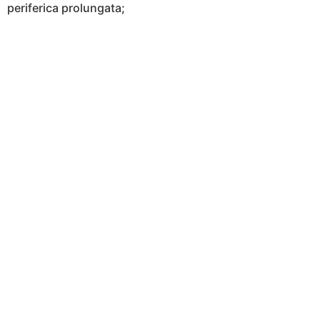
periferica prolungata;