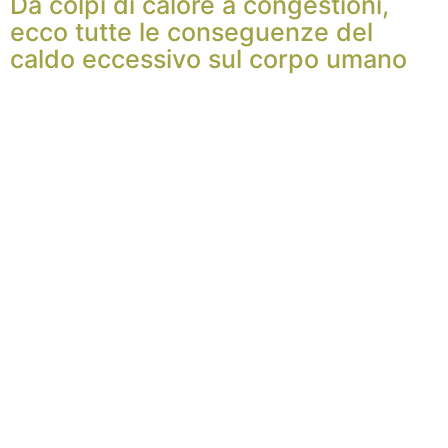
Da colpi di calore a congestioni,
ecco tutte le conseguenze del
caldo eccessivo sul corpo umano