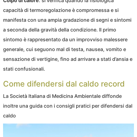
Colpo di calore
: si verifica quando la fisiologica
capacità di termoregolazione è compromessa e si
manifesta con una ampia gradazione di segni e sintomi
a seconda della gravità della condizione. Il primo
sintomo è rappresentato da un improvviso malessere
generale, cui seguono mal di testa, nausea, vomito e
sensazione di vertigine, fino ad arrivare a stati d’ansia e
stati confusionali.
Come difendersi dal caldo record
La Società Italiana di Medicina Ambientale diffonde
inoltre una guida con i consigli pratici per difendersi dal
caldo