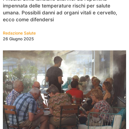
impennata delle temperature rischi per salute
umana. Possibili danni ad organi vitali e cervello,
ecco come difendersi
Redazione Salute
26 Giugno 2025