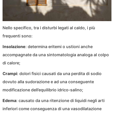
Nello specifico, tra i disturbi legati al caldo, i più
frequenti sono:
Insolazione
: determina eritemi o ustioni anche
accompagnate da una sintomatologia analoga al colpo
di calore;
Crampi
: dolori fisici causati da una perdita di sodio
dovuto alla sudorazione e ad una conseguente
modificazione dell’equilibrio idrico-salino;
Edema
: causato da una ritenzione di liquidi negli arti
inferiori come conseguenza di una vasodilatazione