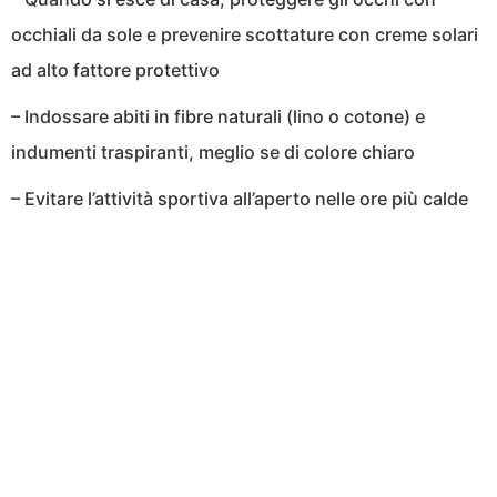
occhiali da sole e prevenire scottature con creme solari
ad alto fattore protettivo
– Indossare abiti in fibre naturali (lino o cotone) e
indumenti traspiranti, meglio se di colore chiaro
– Evitare l’attività sportiva all’aperto nelle ore più calde