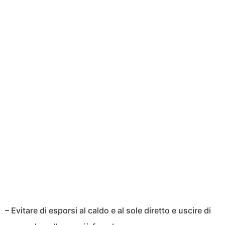
– Evitare di esporsi al caldo e al sole diretto e uscire di