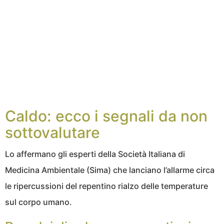
Caldo: ecco i segnali da non
sottovalutare
Lo affermano gli esperti della Società Italiana di
Medicina Ambientale (Sima) che lanciano l’allarme circa
le ripercussioni del repentino rialzo delle temperature
sul corpo umano.