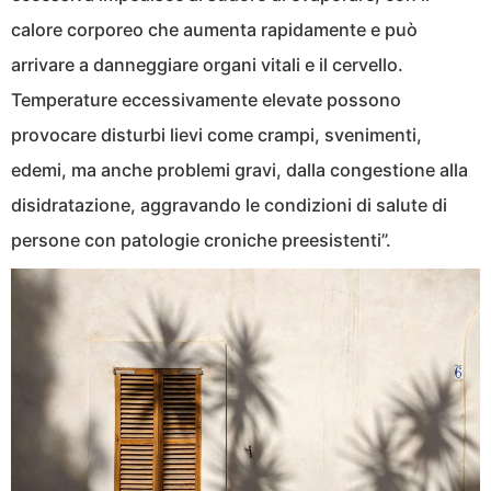
calore corporeo che aumenta rapidamente e può
arrivare a danneggiare organi vitali e il cervello.
Temperature eccessivamente elevate possono
provocare disturbi lievi come crampi, svenimenti,
edemi, ma anche problemi gravi, dalla congestione alla
disidratazione, aggravando le condizioni di salute di
persone con patologie croniche preesistenti”.