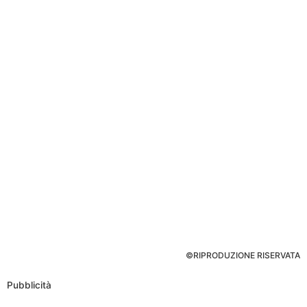
©RIPRODUZIONE RISERVATA
Pubblicità