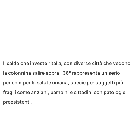
Il caldo che investe l’Italia, con diverse città che vedono
la colonnina salire sopra i 36° rappresenta un serio
pericolo per la salute umana, specie per soggetti più
fragili come anziani, bambini e cittadini con patologie
preesistenti.