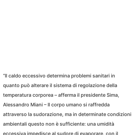
“Il caldo eccessivo determina problemi sanitari in
quanto può alterare il sistema di regolazione della
temperatura corporea – afferma il presidente Sima,
Alessandro Miani – Il corpo umano si raffredda
attraverso la sudorazione, ma in determinate condizioni
ambientali questo non è sufficiente: una umidità
eccessiva impedisce al sudore di evaporare, con il