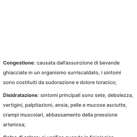
Congestione
: causata dall’assunzione di bevande
ghiacciate in un organismo surriscaldato, i sintomi
sono costituiti da sudorazione e dolore toracico;
Disidratazione
: sintomi principali sono sete, debolezza,
vertigini, palpitazioni, ansia, pelle e mucose asciutte,
crampi muscolari, abbassamento della pressione
arteriosa;