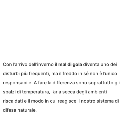
Con l’arrivo dell’inverno il
mal di gola
diventa uno dei
disturbi più frequenti, ma il freddo in sé non è l’unico
responsabile. A fare la differenza sono soprattutto gli
sbalzi di temperatura, l’aria secca degli ambienti
riscaldati e il modo in cui reagisce il nostro sistema di
difesa naturale.