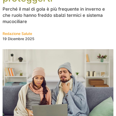
Perché il mal di gola è più frequente in inverno e
che ruolo hanno freddo sbalzi termici e sistema
mucociliare
Redazione Salute
19 Dicembre 2025