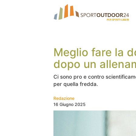
Meglio fare la 
dopo un allena
Ci sono pro e contro scientifica
per quella fredda.
Redazione
16 Giugno 2025