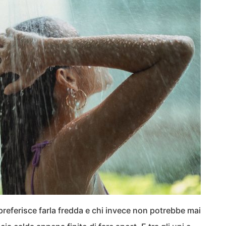
preferisce farla fredda e chi invece non potrebbe mai