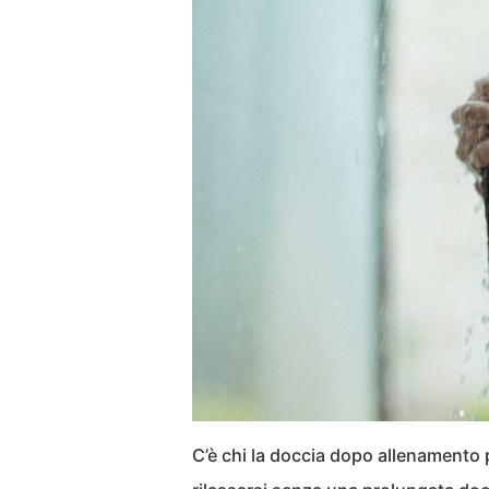
C’è chi la doccia dopo allenamento 