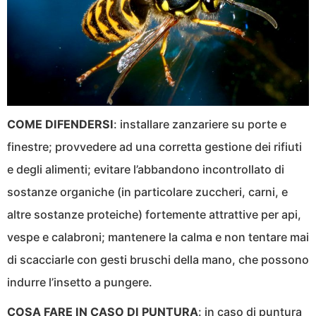
COME DIFENDERSI
: installare zanzariere su porte e
finestre; provvedere ad una corretta gestione dei rifiuti
e degli alimenti; evitare l’abbandono incontrollato di
sostanze organiche (in particolare zuccheri, carni, e
altre sostanze proteiche) fortemente attrattive per api,
vespe e calabroni; mantenere la calma e non tentare mai
di scacciarle con gesti bruschi della mano, che possono
indurre l’insetto a pungere.
COSA FARE IN CASO DI PUNTURA
: in caso di puntura