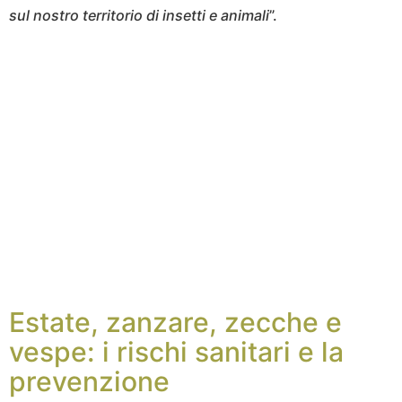
sul nostro territorio di insetti e animali
”.
Estate, zanzare, zecche e
vespe: i rischi sanitari e la
prevenzione