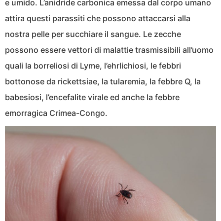
e umido. L’anidride carbonica emessa dal corpo umano
attira questi parassiti che possono attaccarsi alla
nostra pelle per succhiare il sangue. Le zecche
possono essere vettori di malattie trasmissibili all’uomo
quali la borreliosi di Lyme, l’ehrlichiosi, le febbri
bottonose da rickettsiae, la tularemia, la febbre Q, la
babesiosi, l’encefalite virale ed anche la febbre
emorragica Crimea-Congo.