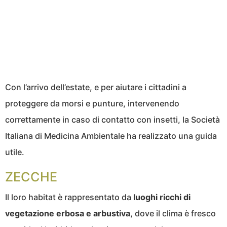
Con l’arrivo dell’estate, e per aiutare i cittadini a
proteggere da morsi e punture, intervenendo
correttamente in caso di contatto con insetti, la Società
Italiana di Medicina Ambientale ha realizzato una guida
utile.
ZECCHE
Il loro habitat è rappresentato da
luoghi ricchi di
vegetazione erbosa e arbustiva
, dove il clima è fresco