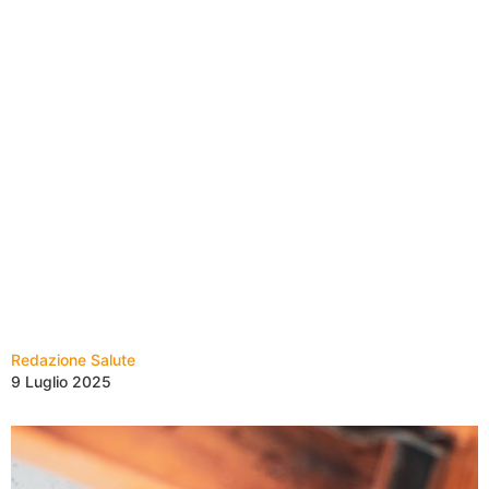
Redazione Salute
9 Luglio 2025