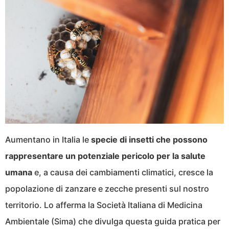
Aumentano in Italia le
specie di insetti che possono
rappresentare un potenziale pericolo per la salute
umana
e, a causa dei cambiamenti climatici, cresce la
popolazione di zanzare e zecche presenti sul nostro
territorio. Lo afferma la Società Italiana di Medicina
Ambientale (Sima) che divulga questa guida pratica per