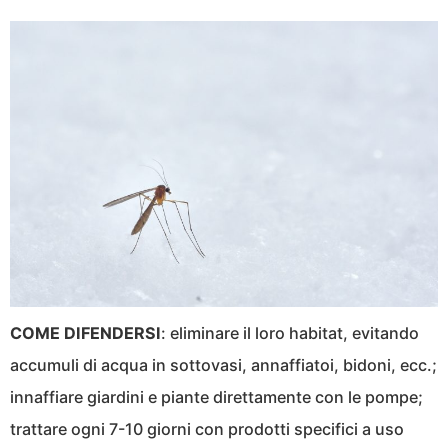
COME DIFENDERSI
: eliminare il loro habitat, evitando
accumuli di acqua in sottovasi, annaffiatoi, bidoni, ecc.;
innaffiare giardini e piante direttamente con le pompe;
trattare ogni 7-10 giorni con prodotti specifici a uso