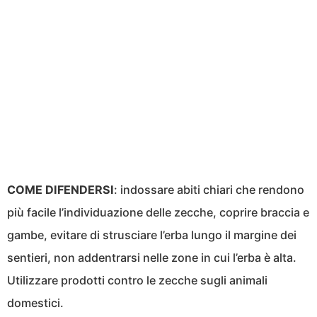
COME DIFENDERSI
: indossare abiti chiari che rendono
più facile l’individuazione delle zecche, coprire braccia e
gambe, evitare di strusciare l’erba lungo il margine dei
sentieri, non addentrarsi nelle zone in cui l’erba è alta.
Utilizzare prodotti contro le zecche sugli animali
domestici.