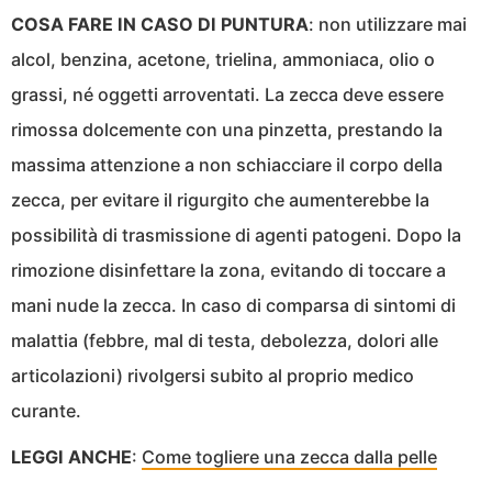
COSA FARE IN CASO DI PUNTURA
: non utilizzare mai
alcol, benzina, acetone, trielina, ammoniaca, olio o
grassi, né oggetti arroventati. La zecca deve essere
rimossa dolcemente con una pinzetta, prestando la
massima attenzione a non schiacciare il corpo della
zecca, per evitare il rigurgito che aumenterebbe la
possibilità di trasmissione di agenti patogeni. Dopo la
rimozione disinfettare la zona, evitando di toccare a
mani nude la zecca. In caso di comparsa di sintomi di
malattia (febbre, mal di testa, debolezza, dolori alle
articolazioni) rivolgersi subito al proprio medico
curante.
LEGGI ANCHE
:
Come togliere una zecca dalla pelle