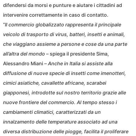
difendersi da morsi e punture e aiutare i cittadini ad
intervenire correttamente in caso di contatto.
“
Il commercio globalizzato rappresenta il principale
veicolo di trasporto di virus, batteri, insetti e animali,
che viaggiano assieme a persone e cose da una parte
all’altra del mondo
– spiega il presidente Sima,
Alessandro Miani –
Anche in Italia si assiste alla
diffusione di nuove specie di insetti come imenotteri,
cimici asiatiche, cavallette africane, scarabei
giapponesi, introdotte sul nostro territorio grazie alle
nuove frontiere del commercio. Al tempo stesso i
cambiamenti climatici, caratterizzati da un
innalzamento delle temperature associato ad una
diversa distribuzione delle piogge, facilita il proliferare