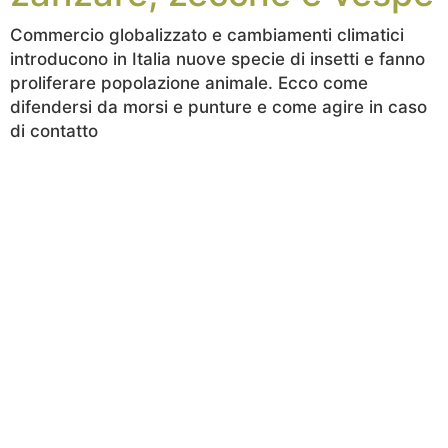
Commercio globalizzato e cambiamenti climatici
introducono in Italia nuove specie di insetti e fanno
proliferare popolazione animale. Ecco come
difendersi da morsi e punture e come agire in caso
di contatto