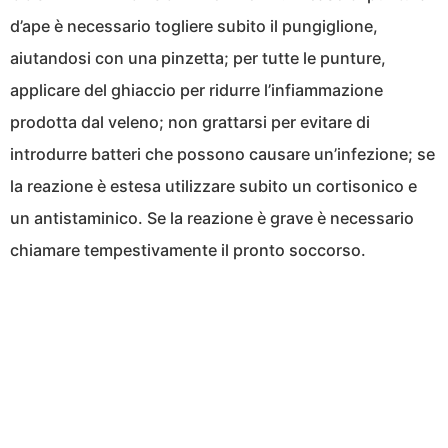
d’ape è necessario togliere subito il pungiglione,
aiutandosi con una pinzetta; per tutte le punture,
applicare del ghiaccio per ridurre l’infiammazione
prodotta dal veleno; non grattarsi per evitare di
introdurre batteri che possono causare un’infezione; se
la reazione è estesa utilizzare subito un cortisonico e
un antistaminico. Se la reazione è grave è necessario
chiamare tempestivamente il pronto soccorso.