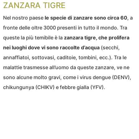
ZANZARA TIGRE
Nel nostro paese
le specie di zanzare sono circa 60
, a
fronte delle oltre 3000 presenti in tutto il mondo. Tra
queste la più temibile è la
zanzara tigre, che prolifera
nei luoghi dove vi sono raccolte d’acqua
(secchi,
annaffiatoi, sottovasi, caditoie, tombini, ecc.). Tra le
malattie trasmesse all’uomo da queste zanzare, ve ne
sono alcune molto gravi, come i virus dengue (DENV),
chikungunya (CHIKV) e febbre gialla (YFV).