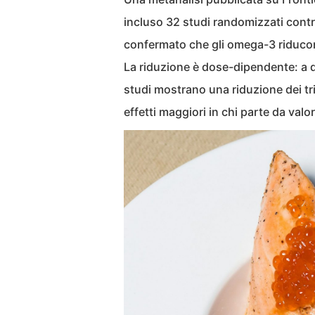
incluso 32 studi randomizzati contro
confermato che gli omega-3 riducono 
La riduzione è dose-dipendente: a 
studi mostrano una riduzione dei tri
effetti maggiori in chi parte da valor