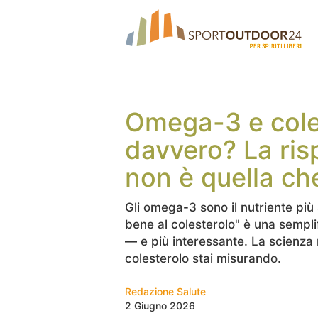
Omega-3 e cole
davvero? La ris
non è quella che
Gli omega-3 sono il nutriente più
bene al colesterolo" è una sempl
— e più interessante. La scienza 
colesterolo stai misurando.
Redazione Salute
2 Giugno 2026