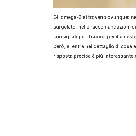
Gli omega-3 si trovano ovunque: nel
surgelato, nelle raccomandazioni di 
consigliati per il cuore, per il coles
però, si entra nel dettaglio di cosa 
risposta precisa è più interessante 