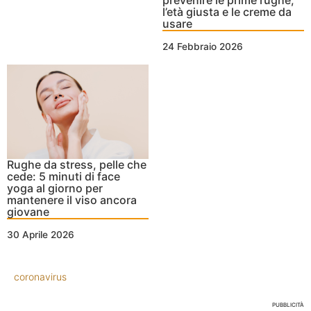
l’età giusta e le creme da
usare
24 Febbraio 2026
Rughe da stress, pelle che
cede: 5 minuti di face
yoga al giorno per
mantenere il viso ancora
giovane
30 Aprile 2026
coronavirus
PUBBLICITÀ