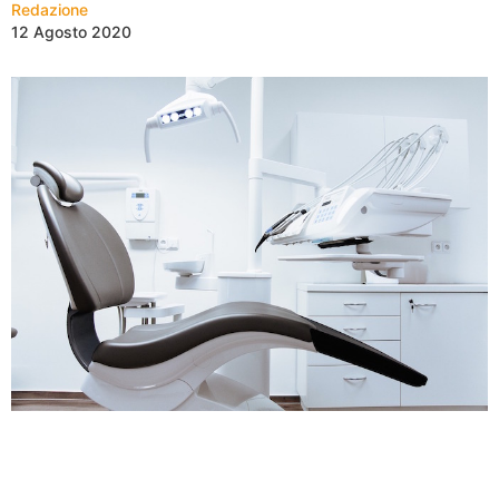
Redazione
12 Agosto 2020