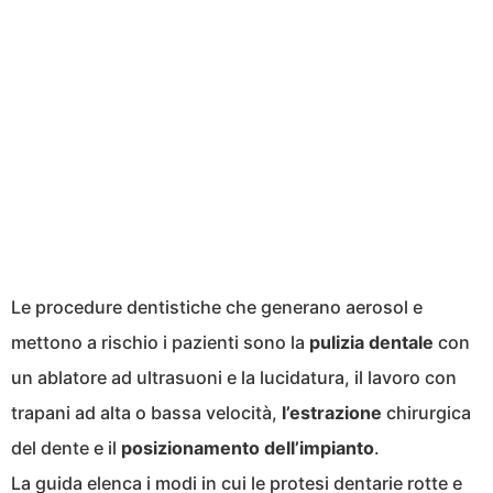
Le procedure dentistiche che generano aerosol e
mettono a rischio i pazienti sono la
pulizia dentale
con
un ablatore ad ultrasuoni e la lucidatura, il lavoro con
trapani ad alta o bassa velocità,
l’estrazione
chirurgica
del dente e il
posizionamento
dell’impianto
.
La guida elenca i modi in cui le protesi dentarie rotte e