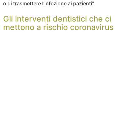
o di trasmettere l’infezione ai pazienti”.
Gli interventi dentistici che ci
mettono a rischio coronavirus