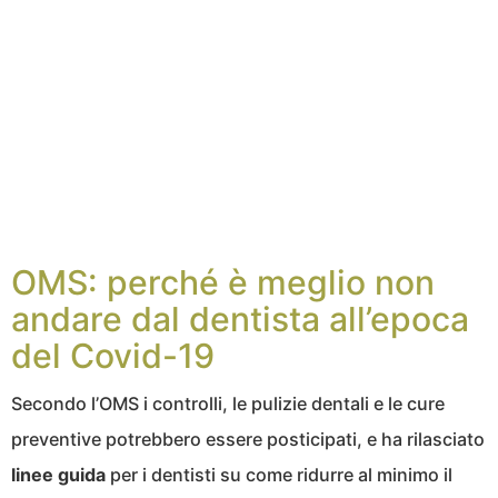
OMS: perché è meglio non
andare dal dentista all’epoca
del Covid-19
Secondo l’OMS i controlli, le pulizie dentali e le cure
preventive potrebbero essere posticipati, e ha rilasciato
linee guida
per i dentisti su come ridurre al minimo il