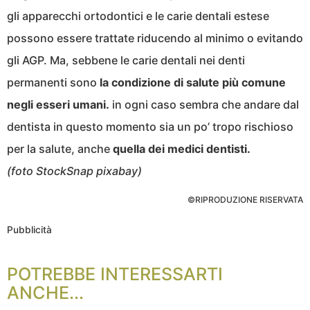
gli apparecchi ortodontici e le carie dentali estese
possono essere trattate riducendo al minimo o evitando
gli AGP. Ma, sebbene le carie dentali nei denti
permanenti sono
la condizione di salute più comune
negli esseri umani.
in ogni caso sembra che andare dal
dentista in questo momento sia un po’ tropo rischioso
per la salute, anche
quella dei medici dentisti.
(foto StockSnap pixabay)
©RIPRODUZIONE RISERVATA
Pubblicità
POTREBBE INTERESSARTI
ANCHE...