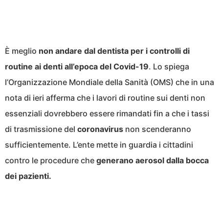
È meglio
non andare dal dentista per i controlli di
routine ai denti all’epoca del Covid-19
. Lo spiega
l’Organizzazione Mondiale della Sanità (OMS) che in una
nota di ieri afferma che i lavori di routine sui denti non
essenziali dovrebbero essere rimandati fin a che i tassi
di trasmissione del
coronavirus
non scenderanno
sufficientemente. L’ente mette in guardia i cittadini
contro le procedure che
generano aerosol dalla bocca
dei pazienti.