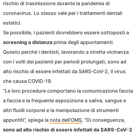
rischio di trasmissione durante la pandemia di
coronavirus. Lo stesso vale per i trattamenti dentali
estetici.
Se possibile, i pazienti dovrebbero essere sottoposti a
screening a distanza
prima degli appuntamenti.
Questo perché i dentisti, lavorando a stretta vicinanza
con i volti dei pazienti per periodi prolungati, sono ad
alto rischio di essere infettati da SARS-CoV-2, il virus
che causa COVID-19.
“Le loro procedure comportano la comunicazione faccia
a faccia e la frequente esposizione a saliva, sangue e
altri fluidi corporei e la manipolazione di strumenti
appuntiti”, spiega la
nota dell’OMS
, “Di conseguenza,
sono ad alto rischio di essere infettati da SARS-CoV-2