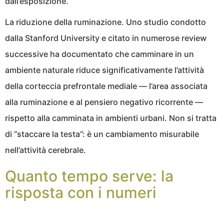
dall’esposizione.
La riduzione della ruminazione. Uno studio condotto
dalla Stanford University e citato in numerose review
successive ha documentato che camminare in un
ambiente naturale riduce significativamente l’attività
della corteccia prefrontale mediale — l’area associata
alla ruminazione e al pensiero negativo ricorrente —
rispetto alla camminata in ambienti urbani. Non si tratta
di “staccare la testa”: è un cambiamento misurabile
nell’attività cerebrale.
Quanto tempo serve: la
risposta con i numeri