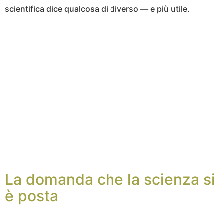
scientifica dice qualcosa di diverso — e più utile.
La domanda che la scienza si
è posta