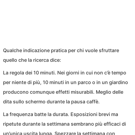
Qualche indicazione pratica per chi vuole sfruttare
quello che la ricerca dice:
La regola dei 10 minuti. Nei giorni in cui non c’è tempo
per niente di più, 10 minuti in un parco o in un giardino
producono comunque effetti misurabili. Meglio delle
dita sullo schermo durante la pausa caffè.
La frequenza batte la durata. Esposizioni brevi ma
ripetute durante la settimana sembrano più efficaci di
un’unica uscita lunga. Spezzare la settimana con