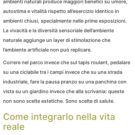
ambienti naturali produce maggiori benefici su umore,
autostima e vitalità rispetto all’esercizio identico in
ambienti chiusi, specialmente nelle prime esposizioni.
La vivacità e la diversità sensoriale dell’ambiente
naturale aggiunge un layer di stimolazione che
l’ambiente artificiale non può replicare.
Correre nel parco invece che sul tapis roulant, pedalare
su una ciclabile tra i campi invece che su una strada
industriale, fare la pausa pranzo su una panchina con
vista su un giardino invece che alla scrivania: queste
non sono scelte estetiche. Sono scelte di salute.
Come integrarlo nella vita
reale