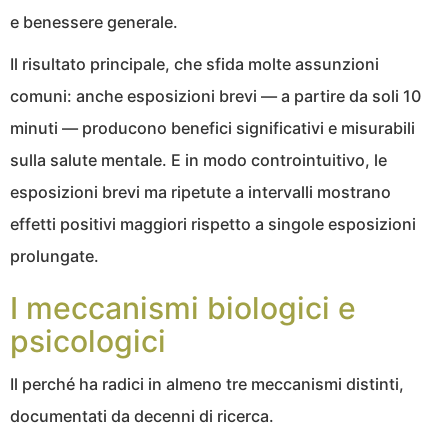
e benessere generale.
Il risultato principale, che sfida molte assunzioni
comuni: anche esposizioni brevi — a partire da soli 10
minuti — producono benefici significativi e misurabili
sulla salute mentale. E in modo controintuitivo, le
esposizioni brevi ma ripetute a intervalli mostrano
effetti positivi maggiori rispetto a singole esposizioni
prolungate.
I meccanismi biologici e
psicologici
Il perché ha radici in almeno tre meccanismi distinti,
documentati da decenni di ricerca.