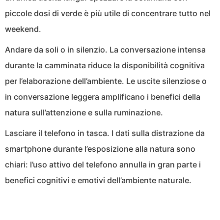
piccole dosi di verde è più utile di concentrare tutto nel
weekend.
Andare da soli o in silenzio. La conversazione intensa
durante la camminata riduce la disponibilità cognitiva
per l’elaborazione dell’ambiente. Le uscite silenziose o
in conversazione leggera amplificano i benefici della
natura sull’attenzione e sulla ruminazione.
Lasciare il telefono in tasca. I dati sulla distrazione da
smartphone durante l’esposizione alla natura sono
chiari: l’uso attivo del telefono annulla in gran parte i
benefici cognitivi e emotivi dell’ambiente naturale.