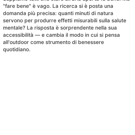
"fare bene" è vago. La ricerca si è posta una
domanda più precisa: quanti minuti di natura
servono per produrre effetti misurabili sulla salute
mentale? La risposta è sorprendente nella sua
accessibilità — e cambia il modo in cui si pensa
all'outdoor come strumento di benessere
quotidiano.