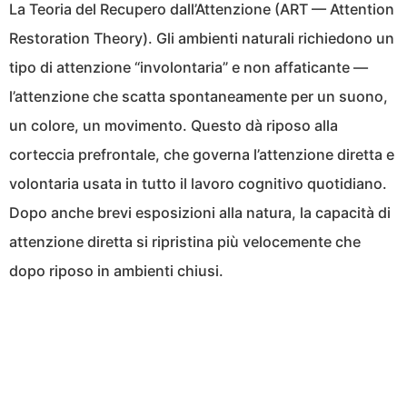
La Teoria del Recupero dall’Attenzione (ART — Attention
Restoration Theory). Gli ambienti naturali richiedono un
tipo di attenzione “involontaria” e non affaticante —
l’attenzione che scatta spontaneamente per un suono,
un colore, un movimento. Questo dà riposo alla
corteccia prefrontale, che governa l’attenzione diretta e
volontaria usata in tutto il lavoro cognitivo quotidiano.
Dopo anche brevi esposizioni alla natura, la capacità di
attenzione diretta si ripristina più velocemente che
dopo riposo in ambienti chiusi.