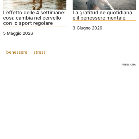
L’effetto delle 4 settimane:
La gratitudine quotidiana
cosa cambia nel cervello
e il benessere mentale
con lo sport regolare
3 Giugno 2026
5 Maggio 2026
benessere
stress
PUBBLICITÀ