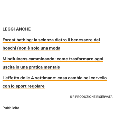
LEGGI ANCHE
Forest bathing: la scienza dietro il benessere dei
boschi (non è solo una moda
Mindfulness camminando: come trasformare ogni
uscita in una pratica mentale
L’effetto delle 4 settimane: cosa cambia nel cervello
con lo sport regolare
©RIPRODUZIONE RISERVATA
Pubblicità