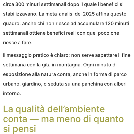
circa 300 minuti settimanali dopo il quale i benefici si
stabilizzavano. La meta-analisi del 2025 affina questo
quadro: anche chi non riesce ad accumulare 120 minuti
settimanali ottiene benefici reali con quel poco che
riesce a fare.
Il messaggio pratico è chiaro: non serve aspettare il fine
settimana con la gita in montagna. Ogni minuto di
esposizione alla natura conta, anche in forma di parco
urbano, giardino, o seduta su una panchina con alberi
intorno.
La qualità dell’ambiente
conta — ma meno di quanto
si pensi