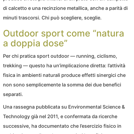
di calcetto e una recinzione metallica, anche a parità di
minuti trascorsi. Chi può scegliere, sceglie.
Outdoor sport come “natura
a doppia dose”
Per chi pratica sport outdoor — running, ciclismo,
trekking — questo ha un’implicazione diretta: l’attività
fisica in ambienti naturali produce effetti sinergici che
non sono semplicemente la somma dei due benefici
separati.
Una rassegna pubblicata su Environmental Science &
Technology già nel 2011, e confermata da ricerche
successive, ha documentato che l’esercizio fisico in