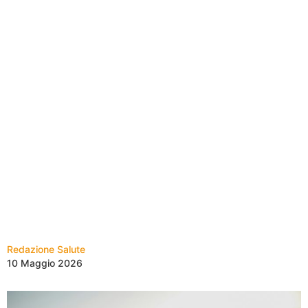
Redazione Salute
10 Maggio 2026