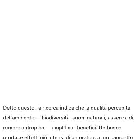
Detto questo, la ricerca indica che la qualità percepita
dell’ambiente — biodiversità, suoni naturali, assenza di
rumore antropico — amplifica i benefici. Un bosco
produce effetti più intensi di un prato con un campetto