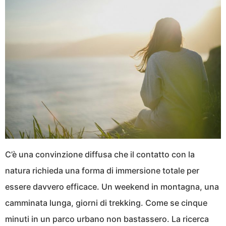
C’è una convinzione diffusa che il contatto con la
natura richieda una forma di immersione totale per
essere davvero efficace. Un weekend in montagna, una
camminata lunga, giorni di trekking. Come se cinque
minuti in un parco urbano non bastassero. La ricerca