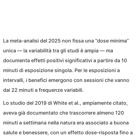
La meta-analisi del 2025 non fissa una “dose minima”
unica — la variabilità tra gli studi è ampia — ma
documenta effetti positivi significativi a partire da 10
minuti di esposizione singola. Per le esposizioni a
intervalli, i benefici emergono con sessioni che vanno
dai 22 minuti a frequenze variabili.
Lo studio del 2019 di White et al., ampiamente citato,
aveva già documentato che trascorrere almeno 120
minuti a settimana nella natura era associato a buona
salute e benessere, con un effetto dose-risposta fino a