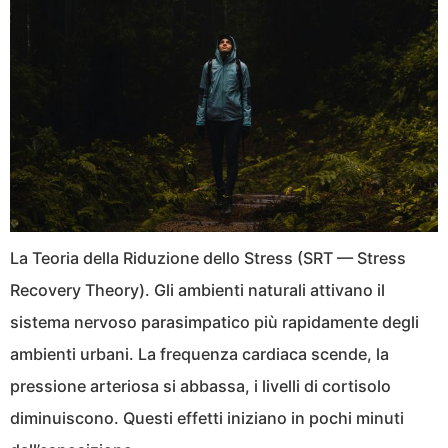
La Teoria della Riduzione dello Stress (SRT — Stress
Recovery Theory). Gli ambienti naturali attivano il
sistema nervoso parasimpatico più rapidamente degli
ambienti urbani. La frequenza cardiaca scende, la
pressione arteriosa si abbassa, i livelli di cortisolo
diminuiscono. Questi effetti iniziano in pochi minuti