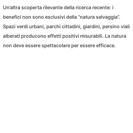
Un’altra scoperta rilevante della ricerca recente: i
benefici non sono esclusivi della “natura selvaggia”.
Spazi verdi urbani, parchi cittadini, giardini, persino viali
alberati producono effetti positivi misurabili. La natura
non deve essere spettacolare per essere efficace.