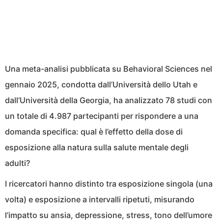
Una meta-analisi pubblicata su Behavioral Sciences nel
gennaio 2025, condotta dall’Università dello Utah e
dall’Università della Georgia, ha analizzato 78 studi con
un totale di 4.987 partecipanti per rispondere a una
domanda specifica: qual è l’effetto della dose di
esposizione alla natura sulla salute mentale degli
adulti?
I ricercatori hanno distinto tra esposizione singola (una
volta) e esposizione a intervalli ripetuti, misurando
l’impatto su ansia, depressione, stress, tono dell’umore