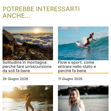
POTREBBE INTERESSARTI
ANCHE...
Solitudine in montagna:
Flow e sport: come
perché fare un’escursione
entrare nello stato e
da soli fa bene
perché fa bene
26 Giugno 2026
11 Giugno 2026