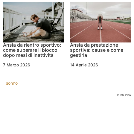
Ansia da rientro sportivo:
Ansia da prestazione
come superare il blocco
sportiva: cause e come
dopo mesi di inattività
gestirla
7 Marzo 2026
14 Aprile 2026
sonno
PUBBLICITÀ