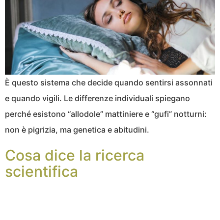
È questo sistema che decide quando sentirsi assonnati
e quando vigili. Le differenze individuali spiegano
perché esistono “allodole” mattiniere e “gufi” notturni:
non è pigrizia, ma genetica e abitudini.
Cosa dice la ricerca
scientifica