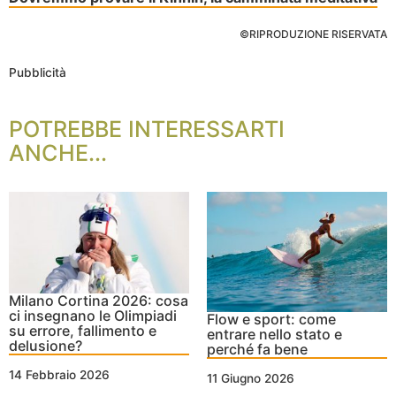
©RIPRODUZIONE RISERVATA
Pubblicità
POTREBBE INTERESSARTI
ANCHE...
Milano Cortina 2026: cosa
ci insegnano le Olimpiadi
Flow e sport: come
su errore, fallimento e
entrare nello stato e
delusione?
perché fa bene
14 Febbraio 2026
11 Giugno 2026