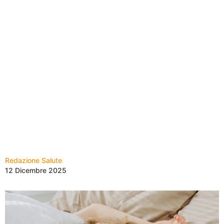
Redazione Salute
12 Dicembre 2025