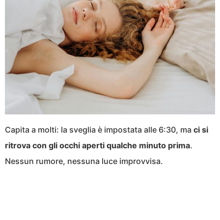
Capita a molti: la sveglia è impostata alle 6:30, ma
ci si
ritrova con gli occhi aperti qualche minuto prima
.
Nessun rumore, nessuna luce improvvisa.