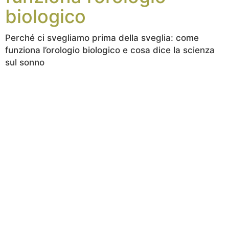
biologico
Perché ci svegliamo prima della sveglia: come
funziona l’orologio biologico e cosa dice la scienza
sul sonno