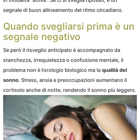
segnale di buon allineamento del ritmo circadiano.
Quando svegliarsi prima è un
segnale negativo
Se però il risveglio anticipato è accompagnato da
stanchezza, irrequietezza o confusione mentale, il
problema non è l’orologio biologico ma la
qualità del
sonno
. Stress, ansia e preoccupazioni aumentano il
cortisolo anche di notte, rendendo il sonno più leggero.