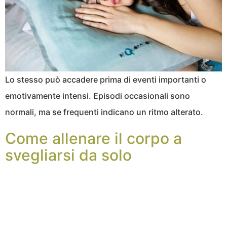
Lo stesso può accadere prima di eventi importanti o
emotivamente intensi. Episodi occasionali sono
normali, ma se frequenti indicano un ritmo alterato.
Come allenare il corpo a
svegliarsi da solo