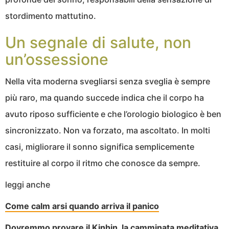
stordimento mattutino.
Un segnale di salute, non
un’ossessione
Nella vita moderna svegliarsi senza sveglia è sempre
più raro, ma quando succede indica che il corpo ha
avuto riposo sufficiente e che l’orologio biologico è ben
sincronizzato. Non va forzato, ma ascoltato. In molti
casi, migliorare il sonno significa semplicemente
restituire al corpo il ritmo che conosce da sempre.
leggi anche
Come calm arsi quando arriva il panico
Dovremmo provare il Kinhin, la camminata meditativa