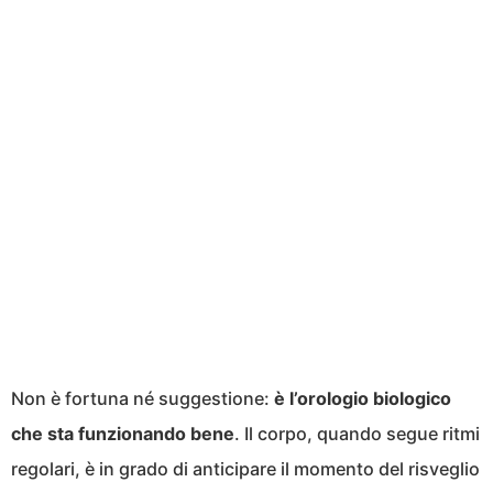
Non è fortuna né suggestione:
è l’orologio biologico
che sta funzionando bene
. Il corpo, quando segue ritmi
regolari, è in grado di anticipare il momento del risveglio