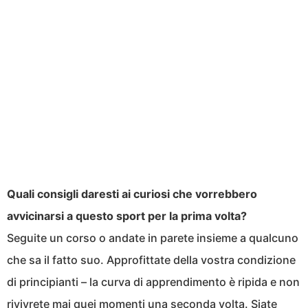
Quali consigli daresti ai curiosi che vorrebbero
avvicinarsi a questo sport per la prima volta?
Seguite un corso o andate in parete insieme a qualcuno
che sa il fatto suo. Approfittate della vostra condizione
di principianti – la curva di apprendimento è ripida e non
rivivrete mai quei momenti una seconda volta. Siate