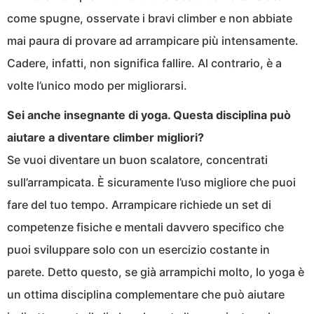
come spugne, osservate i bravi climber e non abbiate
mai paura di provare ad arrampicare più intensamente.
Cadere, infatti, non significa fallire. Al contrario, è a
volte l’unico modo per migliorarsi.
Sei anche insegnante di yoga. Questa disciplina può
aiutare a diventare climber migliori?
Se vuoi diventare un buon scalatore, concentrati
sull’arrampicata. È sicuramente l’uso migliore che puoi
fare del tuo tempo. Arrampicare richiede un set di
competenze fisiche e mentali davvero specifico che
puoi sviluppare solo con un esercizio costante in
parete. Detto questo, se già arrampichi molto, lo yoga è
un ottima disciplina complementare che può aiutare