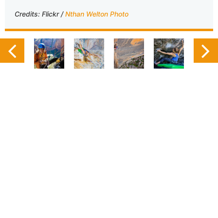
Credits: Flickr /
Nthan Welton Photo