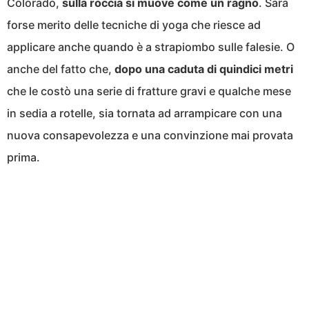
Colorado,
sulla roccia si muove come un ragno
. Sarà
forse merito delle tecniche di yoga che riesce ad
applicare anche quando è a strapiombo sulle falesie. O
anche del fatto che,
dopo una caduta di quindici metri
che le costò una serie di fratture gravi e qualche mese
in sedia a rotelle, sia tornata ad arrampicare con una
nuova consapevolezza e una convinzione mai provata
prima.