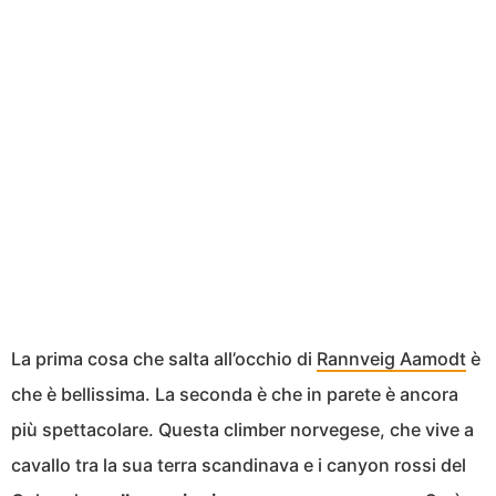
La prima cosa che salta all’occhio di
Rannveig Aamodt
è
che è bellissima. La seconda è che in parete è ancora
più spettacolare. Questa climber norvegese, che vive a
cavallo tra la sua terra scandinava e i canyon rossi del