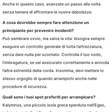
Anche in questo caso, avanzate un passo alla volta
senza temere di affrontare le vostre debolezze.
A cosa dovrebbe sempre fare attenzione un
principiante per prevenire incidenti?
Può sembrare ovvio, ma salva la vita: bisogna sempre
eseguire un controllo generale di tutta l’attrezzatura,
senza dare nulla per scontato. Controlla il tuo nodo,
l’imbragatura, se sei assicurato correttamente e annoda
l’altra estremità della corda. Insomma, devi mettere lo
stesso orgoglio di quando arrampichi anche nelle
procedure di sicurezza.
Quali sono i tuoi spot preferiti per arrampicare?
Kalymnos, una piccolo isola greca sperduta nell’Egeo,