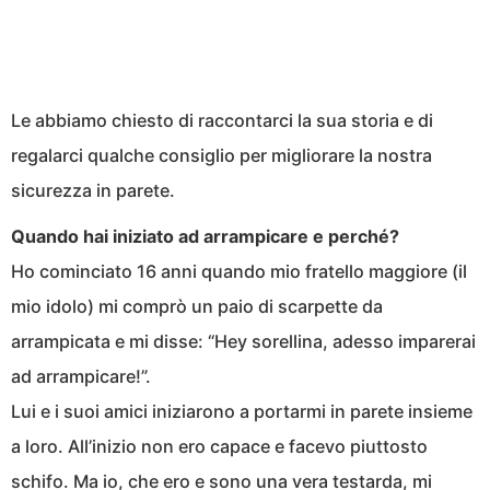
Le abbiamo chiesto di raccontarci la sua storia e di
regalarci qualche consiglio per migliorare la nostra
sicurezza in parete.
Quando hai iniziato ad arrampicare e perché?
Ho cominciato 16 anni quando mio fratello maggiore (il
mio idolo) mi comprò un paio di scarpette da
arrampicata e mi disse: “Hey sorellina, adesso imparerai
ad arrampicare!”.
Lui e i suoi amici iniziarono a portarmi in parete insieme
a loro. All’inizio non ero capace e facevo piuttosto
schifo. Ma io, che ero e sono una vera testarda, mi