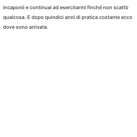
incaponii e continuai ad esercitarmi finché non scattò
qualcosa. E dopo quindici anni di pratica costante ecco
dove sono arrivata.