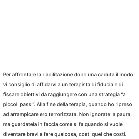
Per affrontare la riabilitazione dopo una caduta il modo
vi consiglio di affidarvi a un terapista di fiducia e di
fissare obiettivi da raggiungere con una strategia “a
piccoli passi”. Alla fine della terapia, quando ho ripreso
ad arrampicare ero terrorizzata. Non ignorate la paura,
ma guardatela in faccia come si fa quando si vuole
diventare bravi a fare qualcosa, costi quel che costi.