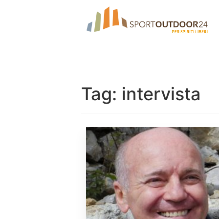
Tag:
intervista