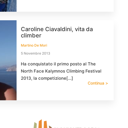
Caroline Ciavaldini, vita da
climber
Martino De Mori
5 Novembre 2013
Ha conquistato il primo posto al The
North Face Kalymnos Climbing Festival
2013, la competizione[…]
Continua >