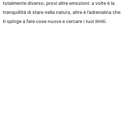
totalmente diverso, provi altre emozioni: a volte è la
tranquillità di stare nella natura, altre è l’adrenalina che
ti spinge a fare cose nuove e cercare i tuoi limiti.