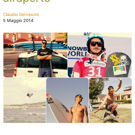
Claudio Gervasoni
5 Maggio 2014