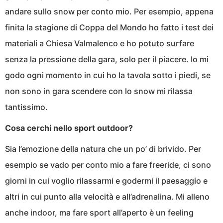
andare sullo snow per conto mio. Per esempio, appena
finita la stagione di Coppa del Mondo ho fatto i test dei
materiali a Chiesa Valmalenco e ho potuto surfare
senza la pressione della gara, solo per il piacere. Io mi
godo ogni momento in cui ho la tavola sotto i piedi, se
non sono in gara scendere con lo snow mi rilassa
tantissimo.
Cosa cerchi nello sport outdoor?
Sia l’emozione della natura che un po’ di brivido. Per
esempio se vado per conto mio a fare freeride, ci sono
giorni in cui voglio rilassarmi e godermi il paesaggio e
altri in cui punto alla velocità e all’adrenalina. Mi alleno
anche indoor, ma fare sport all’aperto è un feeling