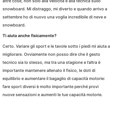
altre cose, non solo alla velocità e alla tecnica sullo
snowboard. Mi distraggo, mi diverto e quando arrivo a
settembre ho di nuovo una voglia incredibile di neve e
snowboard.
Ti aiuta anche fisicamente?
Certo. Variare gli sport e le tavole sotto i piedi mi aiuta a
migliorare. Ovviamente non posso dire che il gesto
tecnico sia lo stesso, ma tra una stagione e l’altra è
importante mantenere allenato il fisico, le doti di
equilibrio e aumentare il bagaglio di capacità motorie:
fare sport diversi è molto importante perché provi
nuove sensazioni e aumenti le tue capacità motorie.