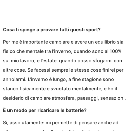
Cosa ti spinge a provare tutti questi sport?
Per me è importante cambiare e avere un equilibrio sia
fisico che mentale tra l’inverno, quando sono al 100%
sul mio lavoro, e l’estate, quando posso sfogarmi con
altre cose. Se facessi sempre le stesse cose finirei per
annoiarmi. L’inverno è lungo, a fine stagione sono
stanco fisicamente e svuotato mentalmente, e ho il
desiderio di cambiare atmosfera, paesaggi, sensazioni.
È un modo per ricaricare le batterie?
Sì, assolutamente: mi permette di pensare anche ad