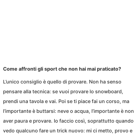
Come affronti gli sport che non hai mai praticato?
L’unico consiglio è quello di provare. Non ha senso
pensare alla tecnica: se vuoi provare lo snowboard,
prendi una tavola e vai. Poi se ti piace fai un corso, ma
l’importante è buttarsi: neve o acqua, l’importante è non
aver paura e provare. Io faccio così, soprattutto quando
vedo qualcuno fare un trick nuovo: mi ci metto, provo e