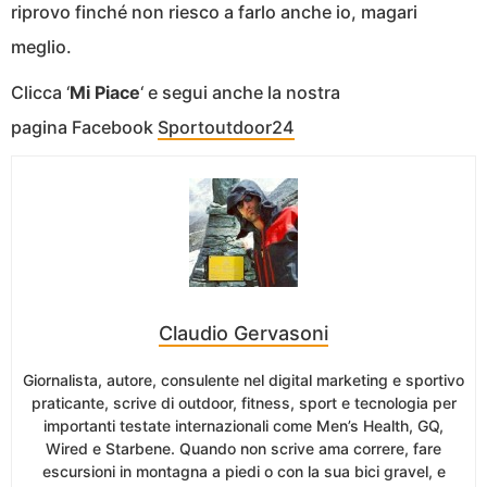
riprovo finché non riesco a farlo anche io, magari
meglio.
Clicca ‘
Mi Piace
‘ e segui anche la nostra
pagina Facebook
Sportoutdoor24
Claudio Gervasoni
Giornalista, autore, consulente nel digital marketing e sportivo
praticante, scrive di outdoor, fitness, sport e tecnologia per
importanti testate internazionali come Men’s Health, GQ,
Wired e Starbene. Quando non scrive ama correre, fare
escursioni in montagna a piedi o con la sua bici gravel, e