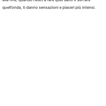
quell’onda, ti danno sensazioni e piaceri più intensi.