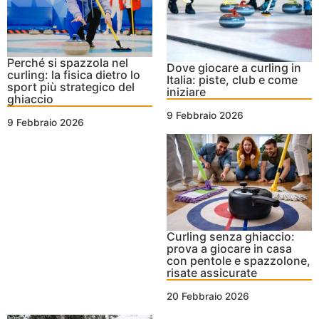
Perché si spazzola nel
Dove giocare a curling in
curling: la fisica dietro lo
Italia: piste, club e come
sport più strategico del
iniziare
ghiaccio
9 Febbraio 2026
9 Febbraio 2026
Curling senza ghiaccio:
prova a giocare in casa
con pentole e spazzolone,
risate assicurate
20 Febbraio 2026