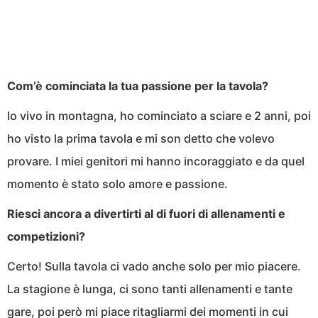
Com’è cominciata la tua passione per la tavola?
Io vivo in montagna, ho cominciato a sciare e 2 anni, poi
ho visto la prima tavola e mi son detto che volevo
provare. I miei genitori mi hanno incoraggiato e da quel
momento è stato solo amore e passione.
Riesci ancora a divertirti al di fuori di allenamenti e
competizioni?
Certo! Sulla tavola ci vado anche solo per mio piacere.
La stagione è lunga, ci sono tanti allenamenti e tante
gare, poi però mi piace ritagliarmi dei momenti in cui