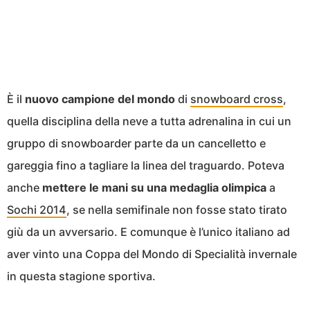
È il
nuovo campione del mondo
di
snowboard cross
,
quella disciplina della neve a tutta adrenalina in cui un
gruppo di snowboarder parte da un cancelletto e
gareggia fino a tagliare la linea del traguardo. Poteva
anche
mettere le mani su una medaglia olimpica
a
Sochi 2014
, se nella semifinale non fosse stato tirato
giù da un avversario. E comunque è l’unico italiano ad
aver vinto una Coppa del Mondo di Specialità invernale
in questa stagione sportiva.