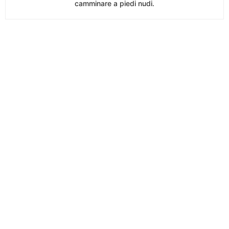
camminare a piedi nudi.