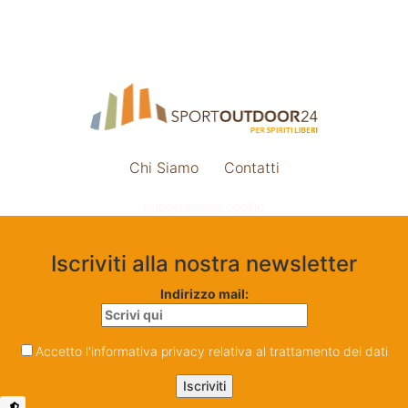
Chi Siamo
Contatti
Impostazione cookie
Iscriviti alla nostra newsletter
Indirizzo mail:
Accetto l'informativa privacy relativa al trattamento dei dati