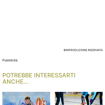
©RIPRODUZIONE RISERVATA
Pubblicità
POTREBBE INTERESSARTI
ANCHE...