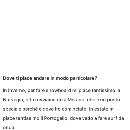
Dove ti piace andare in modo particolare?
In inverno, per fare snowboard mi piace tantissimo la
Norvegia, oltre ovviamente a Merano, che è un posto
speciale perché è dove ho cominciato. In estate mi
piace tantissimo il Portogallo, dove vado a fare surf da
onda.