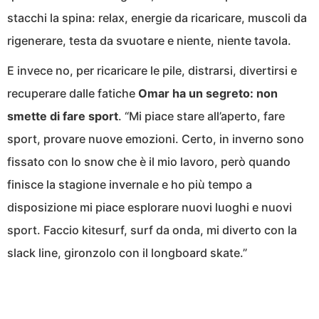
stacchi la spina: relax, energie da ricaricare, muscoli da
rigenerare, testa da svuotare e niente, niente tavola.
E invece no, per ricaricare le pile, distrarsi, divertirsi e
recuperare dalle fatiche
Omar ha un segreto: non
smette di fare sport
. “Mi piace stare all’aperto, fare
sport, provare nuove emozioni. Certo, in inverno sono
fissato con lo snow che è il mio lavoro, però quando
finisce la stagione invernale e ho più tempo a
disposizione mi piace esplorare nuovi luoghi e nuovi
sport. Faccio kitesurf, surf da onda, mi diverto con la
slack line, gironzolo con il longboard skate.”