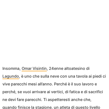
Insomma,
Omar Visintin
, 24enne altoatesino di
Lagundo
, è uno che sulla neve con una tavola ai piedi ci
vive parecchi mesi all’anno. Perché è il suo lavoro e
perché, se vuoi arrivare ai vertici, di fatica e di sacrifici
ne devi fare parecchi. Ti aspetteresti anche che,
quando finisce la stagione, un atleta di questo livello