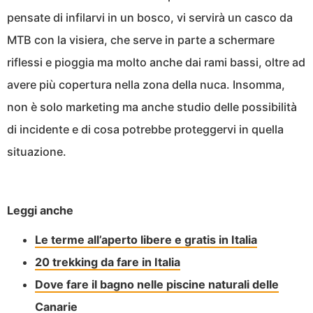
pensate di infilarvi in un bosco, vi servirà un casco da
MTB con la visiera, che serve in parte a schermare
riflessi e pioggia ma molto anche dai rami bassi, oltre ad
avere più copertura nella zona della nuca. Insomma,
non è solo marketing ma anche studio delle possibilità
di incidente e di cosa potrebbe proteggervi in quella
situazione.
Leggi anche
Le terme all’aperto libere e gratis in Italia
20 trekking da fare in Italia
Dove fare il bagno nelle piscine naturali delle
Canarie