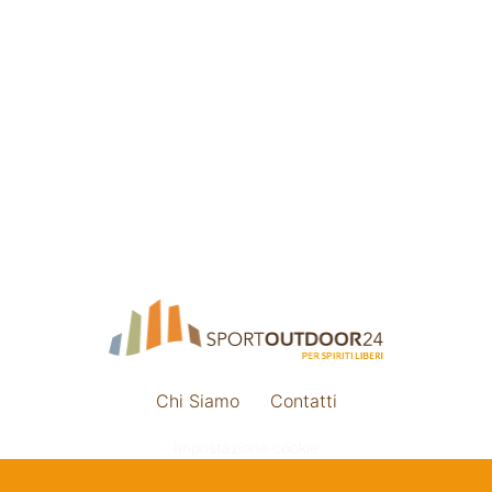
Chi Siamo
Contatti
Impostazione cookie