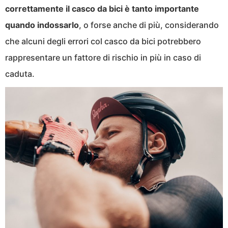
correttamente il casco da bici è tanto importante
quando indossarlo
, o forse anche di più, considerando
che alcuni degli errori col casco da bici potrebbero
rappresentare un fattore di rischio in più in caso di
caduta.