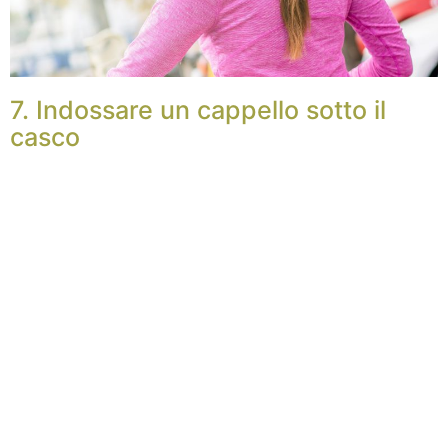
7. Indossare un cappello sotto il
casco