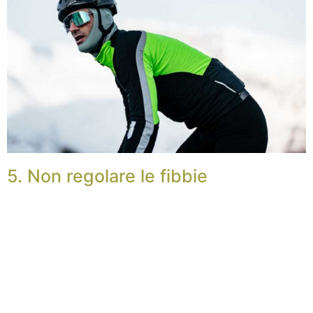
5. Non regolare le fibbie