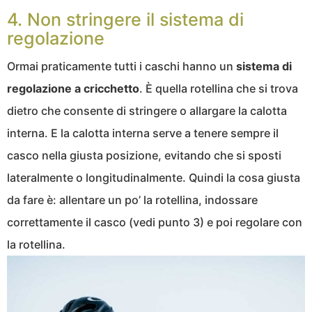
4. Non stringere il sistema di
regolazione
Ormai praticamente tutti i caschi hanno un
sistema di
regolazione a cricchetto
. È quella rotellina che si trova
dietro che consente di stringere o allargare la calotta
interna. E la calotta interna serve a tenere sempre il
casco nella giusta posizione, evitando che si sposti
lateralmente o longitudinalmente. Quindi la cosa giusta
da fare è: allentare un po’ la rotellina, indossare
correttamente il casco (vedi punto 3) e poi regolare con
la rotellina.