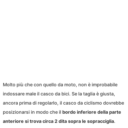
Molto più che con quello da moto, non è improbabile
indossare male il casco da bici. Se la taglia è giusta,
ancora prima di regolarlo, il casco da ciclismo dovrebbe
posizionarsi in modo che il
bordo inferiore della parte
anteriore si trova circa 2 dita sopra le sopracciglia
.