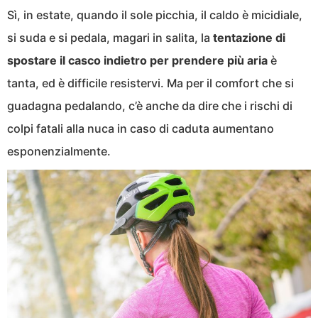
Sì, in estate, quando il sole picchia, il caldo è micidiale,
si suda e si pedala, magari in salita, la
tentazione di
spostare il casco indietro per prendere più aria
è
tanta, ed è difficile resistervi. Ma per il comfort che si
guadagna pedalando, c’è anche da dire che i rischi di
colpi fatali alla nuca in caso di caduta aumentano
esponenzialmente.