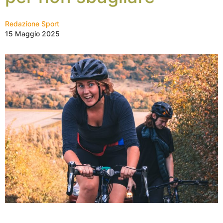
Redazione Sport
15 Maggio 2025