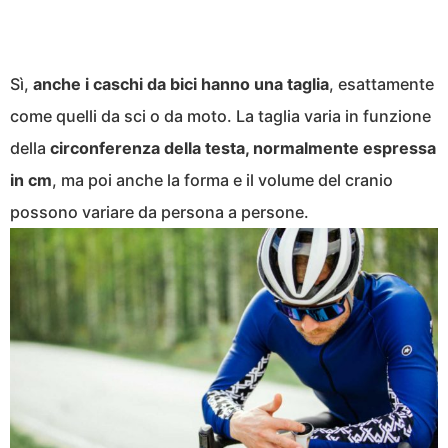
Sì,
anche i caschi da bici hanno una taglia
, esattamente
come quelli da sci o da moto. La taglia varia in funzione
della
circonferenza della testa, normalmente espressa
in cm
, ma poi anche la forma e il volume del cranio
possono variare da persona a persone.