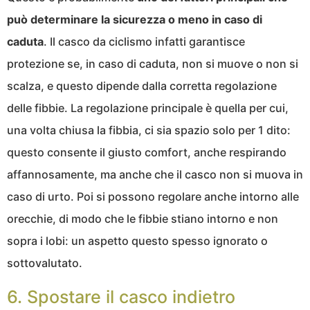
può determinare la sicurezza o meno in caso di
caduta
. Il casco da ciclismo infatti garantisce
protezione se, in caso di caduta, non si muove o non si
scalza, e questo dipende dalla corretta regolazione
delle fibbie. La regolazione principale è quella per cui,
una volta chiusa la fibbia, ci sia spazio solo per 1 dito:
questo consente il giusto comfort, anche respirando
affannosamente, ma anche che il casco non si muova in
caso di urto. Poi si possono regolare anche intorno alle
orecchie, di modo che le fibbie stiano intorno e non
sopra i lobi: un aspetto questo spesso ignorato o
sottovalutato.
6. Spostare il casco indietro