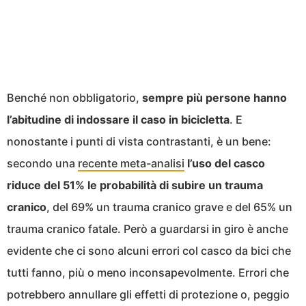
Benché non obbligatorio,
sempre più persone hanno
l’abitudine di indossare il caso in bicicletta
. E
nonostante i punti di vista contrastanti, è un bene:
secondo una
recente meta-analisi
l’uso del casco
riduce del 51% le probabilità di subire un trauma
cranico
, del 69% un trauma cranico grave e del 65% un
trauma cranico fatale. Però a guardarsi in giro è anche
evidente che ci sono alcuni errori col casco da bici che
tutti fanno, più o meno inconsapevolmente. Errori che
potrebbero annullare gli effetti di protezione o, peggio