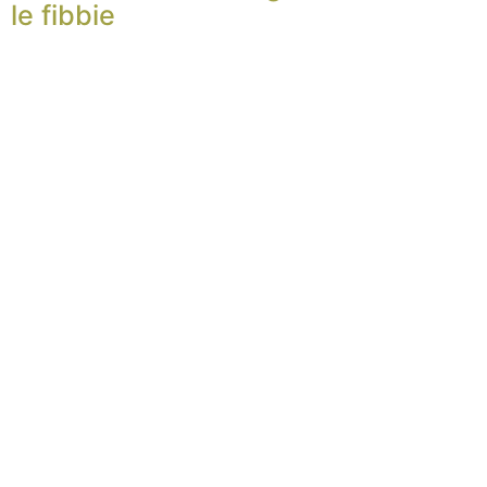
le fibbie