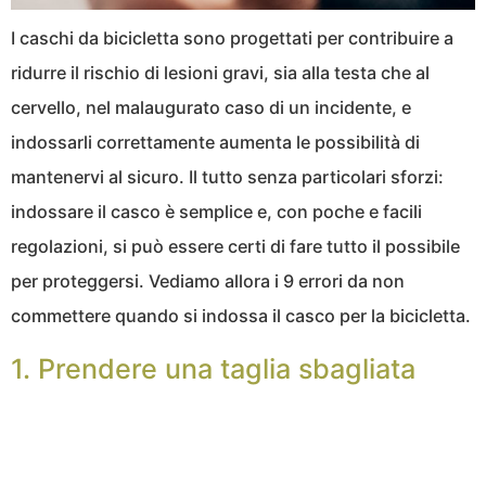
I caschi da bicicletta sono progettati per contribuire a
ridurre il rischio di lesioni gravi, sia alla testa che al
cervello, nel malaugurato caso di un incidente, e
indossarli correttamente aumenta le possibilità di
mantenervi al sicuro. Il tutto senza particolari sforzi:
indossare il casco è semplice e, con poche e facili
regolazioni, si può essere certi di fare tutto il possibile
per proteggersi. Vediamo allora i 9 errori da non
commettere quando si indossa il casco per la bicicletta.
1. Prendere una taglia sbagliata