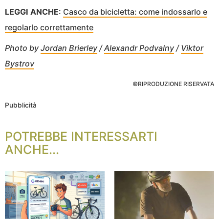
LEGGI ANCHE
:
Casco da bicicletta: come indossarlo e
regolarlo correttamente
Photo by
Jordan Brierley
/
Alexandr Podvalny
/
Viktor
Bystrov
©RIPRODUZIONE RISERVATA
Pubblicità
POTREBBE INTERESSARTI
ANCHE...