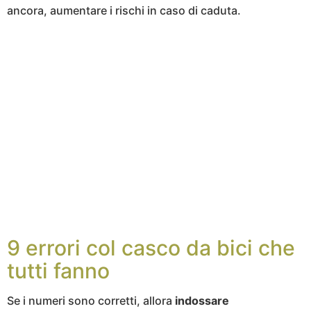
ancora, aumentare i rischi in caso di caduta.
9 errori col casco da bici che
tutti fanno
Se i numeri sono corretti, allora
indossare