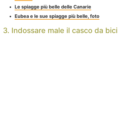
Le spiagge più belle delle Canarie
Eubea e le sue spiagge più belle, foto
3. Indossare male il casco da bici