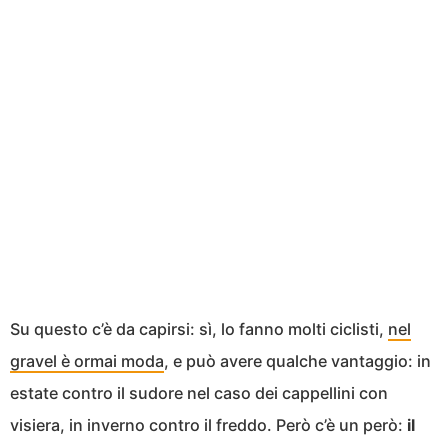
Su questo c’è da capirsi: sì, lo fanno molti ciclisti,
nel
gravel è ormai moda
, e può avere qualche vantaggio: in
estate contro il sudore nel caso dei cappellini con
visiera, in inverno contro il freddo. Però c’è un però:
il