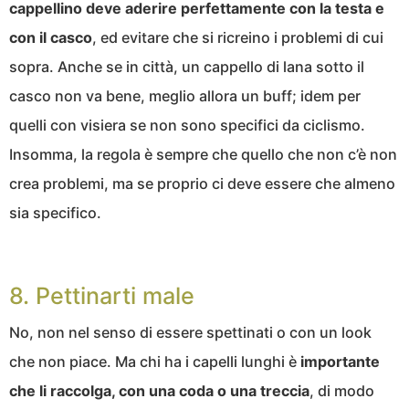
cappellino deve aderire perfettamente con la testa e
con il casco
, ed evitare che si ricreino i problemi di cui
sopra. Anche se in città, un cappello di lana sotto il
casco non va bene, meglio allora un buff; idem per
quelli con visiera se non sono specifici da ciclismo.
Insomma, la regola è sempre che quello che non c’è non
crea problemi, ma se proprio ci deve essere che almeno
sia specifico.
8. Pettinarti male
No, non nel senso di essere spettinati o con un look
che non piace. Ma chi ha i capelli lunghi è
importante
che li raccolga, con una coda o una treccia
, di modo