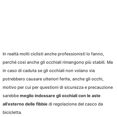
In realtà molti ciclisti anche professionisti lo fanno,
perché così anche gli occhiali rimangono più stabili. Ma
in caso di caduta se gli occhiali non volano via
potrebbero causare ulteriori ferite, anche gli occhi,
motivo per cui per questioni di sicurezza e precauzione
sarebbe
meglio indossare gli occhiali con le aste
all’esterno delle fibbie
di regolazione del casco da
bicicletta.