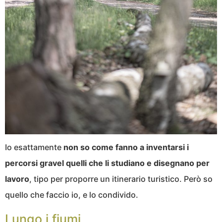
Io esattamente
non so come fanno a inventarsi i
percorsi gravel quelli che li studiano e disegnano per
lavoro
, tipo per proporre un itinerario turistico. Però so
quello che faccio io, e lo condivido.
Lungo i fiumi