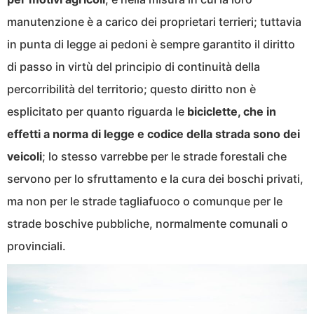
manutenzione è a carico dei proprietari terrieri; tuttavia
in punta di legge ai pedoni è sempre garantito il diritto
di passo in virtù del principio di continuità della
percorribilità del territorio; questo diritto non è
esplicitato per quanto riguarda le
biciclette, che in
effetti a norma di legge e codice della strada sono dei
veicoli
; lo stesso varrebbe per le strade forestali che
servono per lo sfruttamento e la cura dei boschi privati,
ma non per le strade tagliafuoco o comunque per le
strade boschive pubbliche, normalmente comunali o
provinciali.