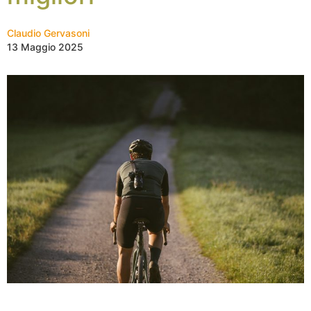
Claudio Gervasoni
13 Maggio 2025