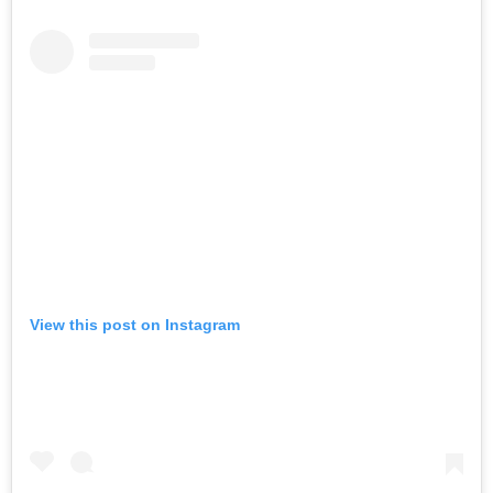
View this post on Instagram