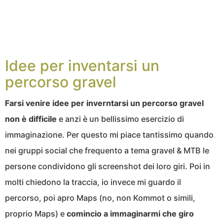
Idee per inventarsi un
percorso gravel
Farsi venire idee per inverntarsi un percorso gravel
non è difficile
e anzi è un bellissimo esercizio di
immaginazione. Per questo mi piace tantissimo quando
nei gruppi social che frequento a tema gravel & MTB le
persone condividono gli screenshot dei loro giri. Poi in
molti chiedono la traccia, io invece mi guardo il
percorso, poi apro Maps (no, non Kommot o simili,
proprio Maps) e
comincio a immaginarmi che giro