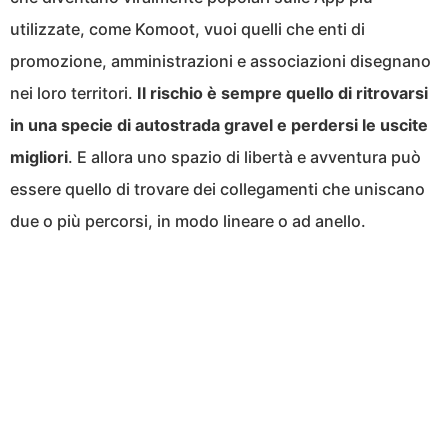
utilizzate, come Komoot, vuoi quelli che enti di
promozione, amministrazioni e associazioni disegnano
nei loro territori.
Il rischio è sempre quello di ritrovarsi
in una specie di autostrada gravel e perdersi le uscite
migliori
. E allora uno spazio di libertà e avventura può
essere quello di trovare dei collegamenti che uniscano
due o più percorsi, in modo lineare o ad anello.