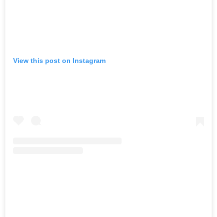
View this post on Instagram