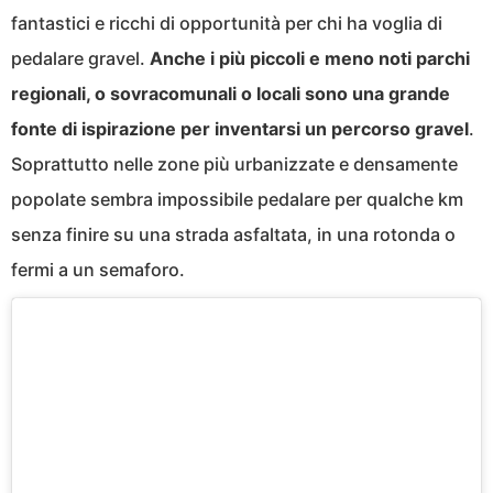
fantastici e ricchi di opportunità per chi ha voglia di
pedalare gravel.
Anche i più piccoli e meno noti parchi
regionali, o sovracomunali o locali sono una grande
fonte di ispirazione per inventarsi un percorso gravel
.
Soprattutto nelle zone più urbanizzate e densamente
popolate sembra impossibile pedalare per qualche km
senza finire su una strada asfaltata, in una rotonda o
fermi a un semaforo.