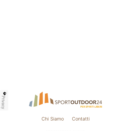
Privacy
Chi Siamo
Contatti