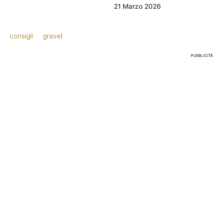
21 Marzo 2026
consigli
gravel
PUBBLICITÀ