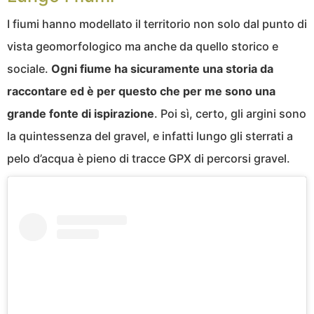
I fiumi hanno modellato il territorio non solo dal punto di
vista geomorfologico ma anche da quello storico e
sociale.
Ogni fiume ha sicuramente una storia da
raccontare ed è per questo che per me sono una
grande fonte di ispirazione
. Poi sì, certo, gli argini sono
la quintessenza del gravel, e infatti lungo gli sterrati a
pelo d’acqua è pieno di tracce GPX di percorsi gravel.