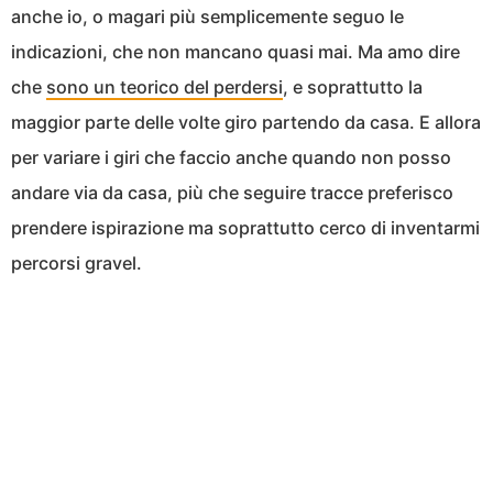
anche io, o magari più semplicemente seguo le
indicazioni, che non mancano quasi mai. Ma amo dire
che
sono un teorico del perdersi
, e soprattutto la
maggior parte delle volte giro partendo da casa. E allora
per variare i giri che faccio anche quando non posso
andare via da casa, più che seguire tracce preferisco
prendere ispirazione ma soprattutto cerco di inventarmi
percorsi gravel.