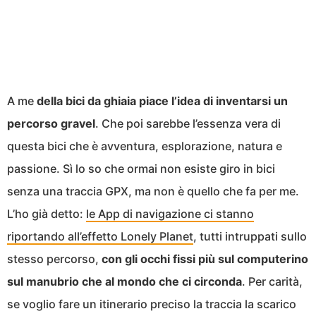
A me
della bici da ghiaia piace l’idea di inventarsi un
percorso gravel
. Che poi sarebbe l’essenza vera di
questa bici che è avventura, esplorazione, natura e
passione. Sì lo so che ormai non esiste giro in bici
senza una traccia GPX, ma non è quello che fa per me.
L’ho già detto:
le App di navigazione ci stanno
riportando all’effetto Lonely Planet
, tutti intruppati sullo
stesso percorso,
con gli occhi fissi più sul computerino
sul manubrio che al mondo che ci circonda
. Per carità,
se voglio fare un itinerario preciso la traccia la scarico