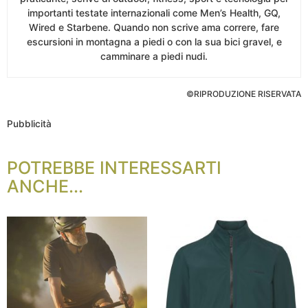
importanti testate internazionali come Men’s Health, GQ,
Wired e Starbene. Quando non scrive ama correre, fare
escursioni in montagna a piedi o con la sua bici gravel, e
camminare a piedi nudi.
©RIPRODUZIONE RISERVATA
Pubblicità
POTREBBE INTERESSARTI
ANCHE...