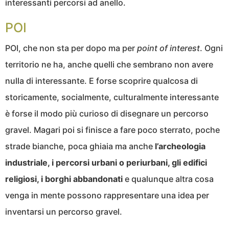
interessanti percorsi ad anello.
POI
POI, che non sta per dopo ma per
point of interest
. Ogni
territorio ne ha, anche quelli che sembrano non avere
nulla di interessante. E forse scoprire qualcosa di
storicamente, socialmente, culturalmente interessante
è forse il modo più curioso di disegnare un percorso
gravel. Magari poi si finisce a fare poco sterrato, poche
strade bianche, poca ghiaia ma anche
l’archeologia
industriale, i percorsi urbani o periurbani, gli edifici
religiosi, i borghi abbandonati
e qualunque altra cosa
venga in mente possono rappresentare una idea per
inventarsi un percorso gravel.