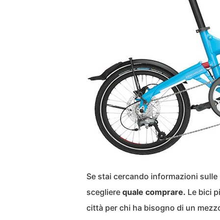
Se stai cercando informazioni sulle
scegliere
quale comprare.
Le bici p
città per chi ha bisogno di un mezz