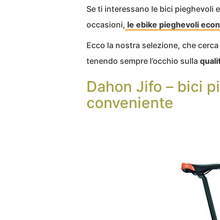
Se ti interessano le bici pieghevoli e
occasioni,
le ebike pieghevoli eco
Ecco la nostra selezione, che cerca
tenendo sempre l’occhio sulla
quali
Dahon Jifo – bici 
conveniente