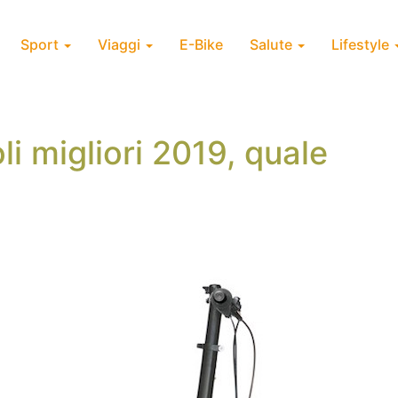
Sport
Viaggi
E-Bike
Salute
Lifestyle
li migliori 2019, quale