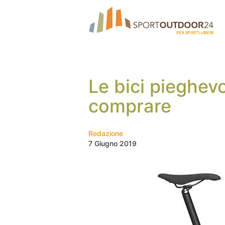
Le bici pieghevo
comprare
Redazione
7 Giugno 2019