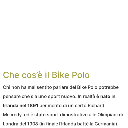
Che cos’è il Bike Polo
Chi non ha mai sentito parlare del Bike Polo potrebbe
pensare che sia uno sport nuovo. In realtà
è nato in
Irlanda nel 1891
per merito di un certo Richard
Mecredy, ed è stato sport dimostrativo alle Olimpiadi di
Londra del 1908 (in finale l’Irlanda battè la Germania).