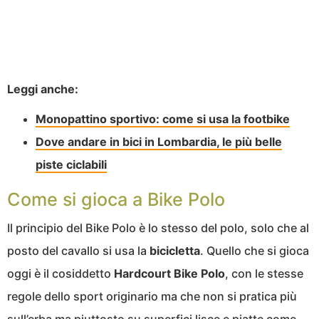
Leggi anche:
Monopattino sportivo: come si usa la footbike
Dove andare in bici in Lombardia, le più belle
piste ciclabili
Come si gioca a Bike Polo
Il principio del Bike Polo è lo stesso del polo, solo che al
posto del cavallo si usa la
bicicletta
. Quello che si gioca
oggi è il cosiddetto
Hardcourt Bike Polo
, con le stesse
regole dello sport originario ma che non si pratica più