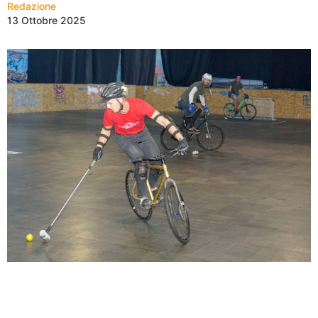
Redazione
13 Ottobre 2025