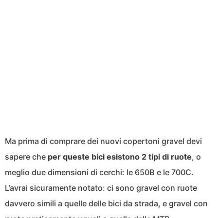
Ma prima di comprare dei nuovi copertoni gravel devi
sapere che
per queste bici esistono 2 tipi di ruote
, o
meglio due dimensioni di cerchi: le 650B e le 700C.
L’avrai sicuramente notato: ci sono gravel con ruote
davvero simili a quelle delle bici da strada, e gravel con