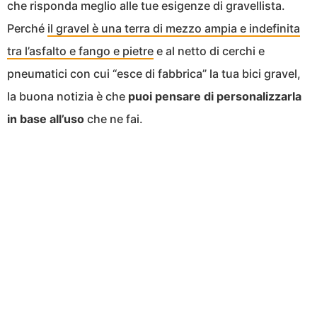
che risponda meglio alle tue esigenze di gravellista.
Perché
il gravel è una terra di mezzo ampia e indefinita
tra l’asfalto e fango e pietre
e al netto di cerchi e
pneumatici con cui “esce di fabbrica” la tua bici gravel,
la buona notizia è che
puoi pensare di personalizzarla
in base all’uso
che ne fai.