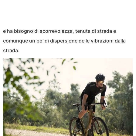
e ha bisogno di scorrevolezza, tenuta di strada e
comunque un po’ di dispersione delle vibrazioni dalla
strada.