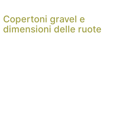
Copertoni gravel e
dimensioni delle ruote