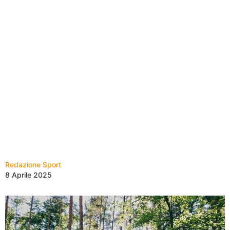
Redazione Sport
8 Aprile 2025