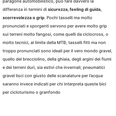
paragone automobilistico, può fare davvero la
differenza in termini di
sicurezza, feeling di guida,
scorrevolezza o grip
. Pochi tasselli ma molto
pronunciati e sporgenti servono per avere molto grip
sui terreni molto fangosi, come quelli da ciclocross, o
molto tecnici, al limite della MTB; tasselli fitti ma non
troppo pronunciati sono ideali per il vero mondo gravel,
quello del brecciolino, della ghiaia, degli argini dei fiumi
e dei terreni duri, sia estivi che invernali; pneumatici
gravel lisci con giusto delle scanalature per l’acqua
saranno invece indicati per chi interpreta queste bici
per cicloturismo o granfondo