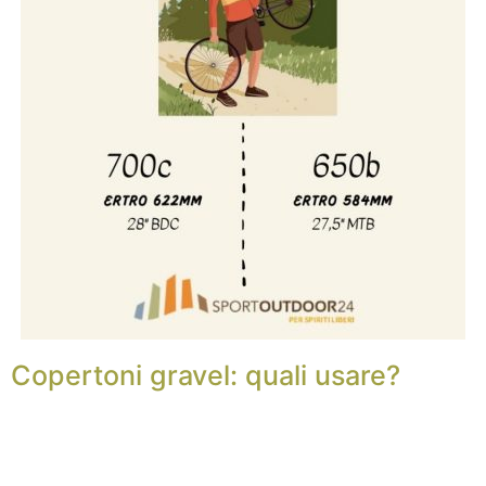
Copertoni gravel: quali usare?