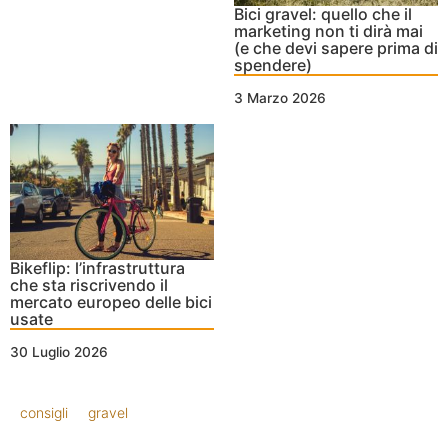
Bici gravel: quello che il
marketing non ti dirà mai
(e che devi sapere prima di
spendere)
3 Marzo 2026
Bikeflip: l’infrastruttura
che sta riscrivendo il
mercato europeo delle bici
usate
30 Luglio 2026
consigli
gravel