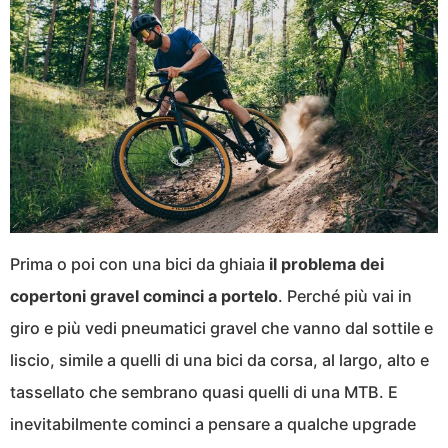
Prima o poi con una bici da ghiaia
il problema dei
copertoni gravel cominci a portelo
. Perché più vai in
giro e più vedi pneumatici gravel che vanno dal sottile e
liscio, simile a quelli di una bici da corsa, al largo, alto e
tassellato che sembrano quasi quelli di una MTB. E
inevitabilmente cominci a pensare a qualche upgrade