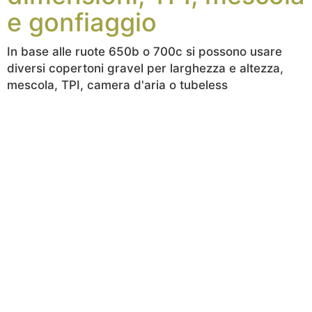
e gonfiaggio
In base alle ruote 650b o 700c si possono usare
diversi copertoni gravel per larghezza e altezza,
mescola, TPI, camera d'aria o tubeless