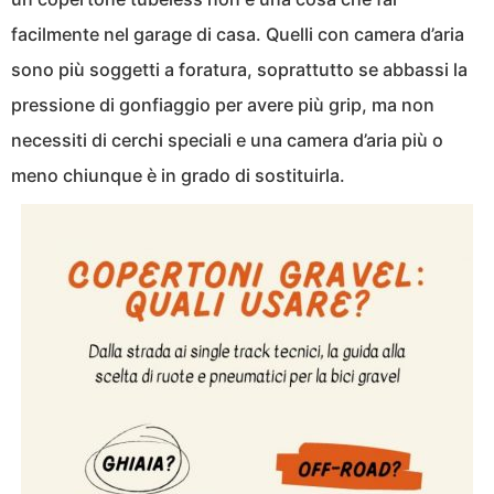
facilmente nel garage di casa. Quelli con camera d’aria
sono più soggetti a foratura, soprattutto se abbassi la
pressione di gonfiaggio per avere più grip, ma non
necessiti di cerchi speciali e una camera d’aria più o
meno chiunque è in grado di sostituirla.