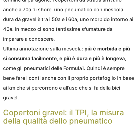
anche a 70a di shore, uno pneumatico con mescola
dura da gravel è tra i 50a e i 60a, uno morbido intorno ai
40a. In mezzo ci sono tantissime sfumature da
imparare a conoscere.
Ultima annotazione sulla mescola:
più è morbida e più
si consuma facilmente, e più è dura e più è longeva
,
come gli pneumatici delle Formula1. Quindi è sempre
bene fare i conti anche con il proprio portafoglio in base
ai km che si percorrono e all’uso che si fa della bici
gravel.
Copertoni gravel: il TPI, la misura
della qualità dello pneumatico