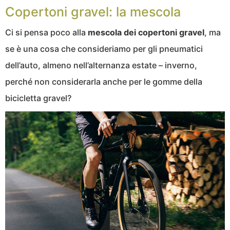
Copertoni gravel: la mescola
Ci si pensa poco alla
mescola dei copertoni gravel
, ma
se è una cosa che consideriamo per gli pneumatici
dell’auto, almeno nell’alternanza estate – inverno,
perché non considerarla anche per le gomme della
bicicletta gravel?