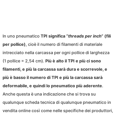
In uno pneumatico
TPI significa “
threads per inch
” (fili
per pollice)
, cioè il numero di filamenti di materiale
intrecciato nella carcassa per ogni pollice di larghezza
(1 pollice = 2,54 cm).
Più è alto il TPI e più ci sono
filamenti, e più la carcassa sarà dura e scorrevole, e
più è basso il numero di TPI e più la carcassa sarà
deformabile, e quindi lo pneumatico più aderente
.
Anche questa è una indicazione che si trova su
qualunque scheda tecnica di qualunque pneumatico in
vendita online così come nelle specifiche dei produttori,