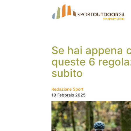
Se hai appena 
queste 6 regolaz
subito
Redazione Sport
19 Febbraio 2025