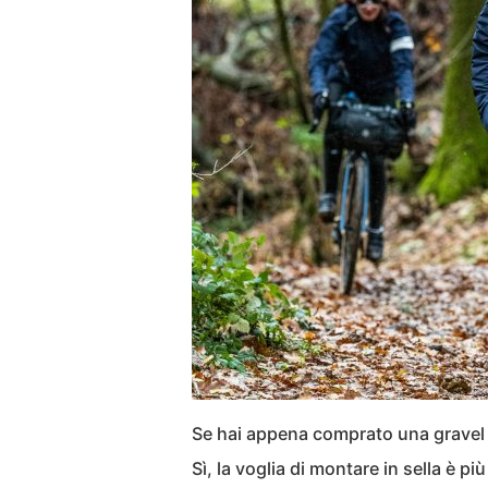
Se hai appena comprato una gravel
Sì, la voglia di montare in sella è pi