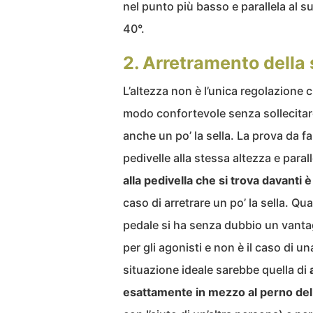
nel punto più basso e parallela al s
40°.
2. Arretramento della 
L’altezza non è l’unica regolazione c
modo confortevole senza sollecitare 
anche un po’ la sella. La prova da fa
pedivelle alla stessa altezza e parall
alla pedivella che si trova davanti 
caso di arretrare un po’ la sella. Qua
pedale si ha senza dubbio un vanta
per gli agonisti e non è il caso di una
situazione ideale sarebbe quella di
esattamente in mezzo al perno del