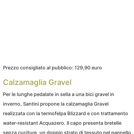
Prezzo consigliato al pubblico: 129,90 euro
Calzamaglia Gravel
Per le lunghe pedalate in sella a una bici gravel in
inverno, Santini propone la calzamaglia Gravel
realizzata con la termofelpa Blizzard e con trattamento
water-resistant Acquazero. Il capo presenta bretelle
senza cuciture, un doppio strato di tessuto nel pannello