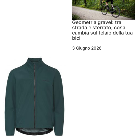
Geometria gravel: tra
strada e sterrato, cosa
cambia sul telaio della tua
bici
3 Giugno 2026