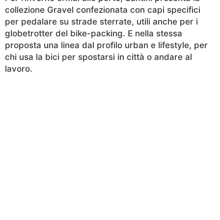
collezione Gravel confezionata con capi specifici
per pedalare su strade sterrate, utili anche per i
globetrotter del bike-packing. E nella stessa
proposta una linea dal profilo urban e lifestyle, per
chi usa la bici per spostarsi in città o andare al
lavoro.