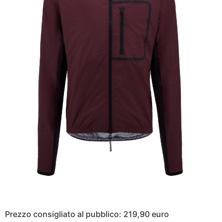
Prezzo consigliato al pubblico: 219,90 euro