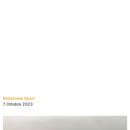
Redazione Sport
7 Ottobre 2023