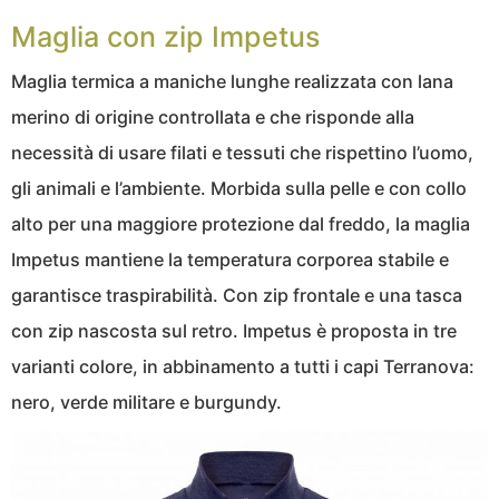
Maglia con zip Impetus
Maglia termica a maniche lunghe realizzata con lana
merino di origine controllata e che risponde alla
necessità di usare filati e tessuti che rispettino l’uomo,
gli animali e l’ambiente. Morbida sulla pelle e con collo
alto per una maggiore protezione dal freddo, la maglia
Impetus mantiene la temperatura corporea stabile e
garantisce traspirabilità. Con zip frontale e una tasca
con zip nascosta sul retro. Impetus è proposta in tre
varianti colore, in abbinamento a tutti i capi Terranova:
nero, verde militare e burgundy.