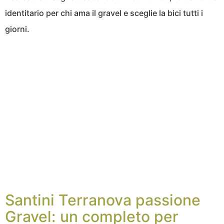
identitario per chi ama il gravel e sceglie la bici tutti i
giorni.
Santini Terranova passione
Gravel: un completo per