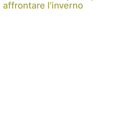
affrontare l’inverno