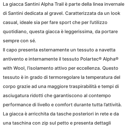
La giacca Santini Alpha Trail è parte della linea invernale
di Santini dedicata al gravel. Caratterizzata da un look
casual, ideale sia per fare sport che per l’utilizzo
quotidiano, questa giacca è leggerissima, da portare
sempre con sé.
Il capo presenta esternamente un tessuto a navetta
antivento e internamente il tessuto Polartec® Alpha®
with Wool, l’isolamento attivo per eccellenza. Questo
tessuto è in grado di termoregolare la temperatura del
corpo grazie ad una maggiore traspirabilità e tempi di
asciugatura ridotti che garantiscono al contempo
performance di livello e comfort durante tutta l’attività.
La giacca è arricchita da tasche posteriori in rete e da
una taschina con zip sul petto e presenta dettagli