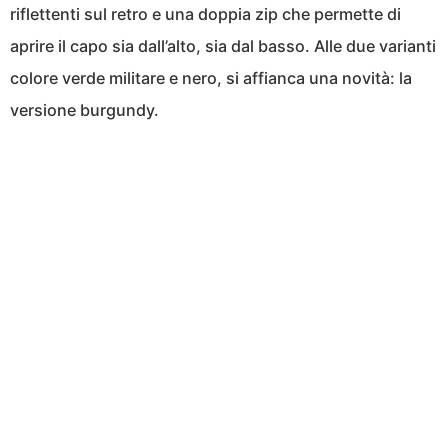
riflettenti sul retro e una doppia zip che permette di
aprire il capo sia dall’alto, sia dal basso. Alle due varianti
colore verde militare e nero, si affianca una novità: la
versione burgundy.