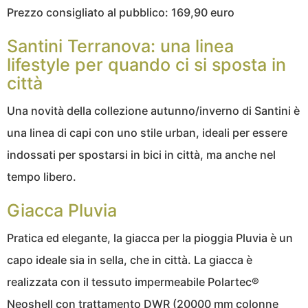
Prezzo consigliato al pubblico: 169,90 euro
Santini Terranova: una linea
lifestyle per quando ci si sposta in
città
Una novità della collezione autunno/inverno di Santini è
una linea di capi con uno stile urban, ideali per essere
indossati per spostarsi in bici in città, ma anche nel
tempo libero.
Giacca Pluvia
Pratica ed elegante, la giacca per la pioggia Pluvia è un
capo ideale sia in sella, che in città. La giacca è
realizzata con il tessuto impermeabile Polartec®
Neoshell con trattamento DWR (20000 mm colonne