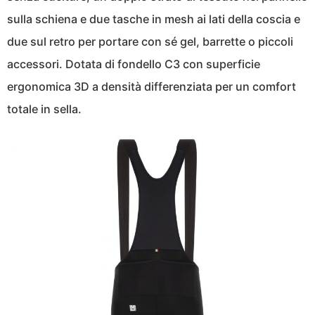
sulla schiena e due tasche in mesh ai lati della coscia e
due sul retro per portare con sé gel, barrette o piccoli
accessori. Dotata di fondello C3 con superficie
ergonomica 3D a densità differenziata per un comfort
totale in sella.