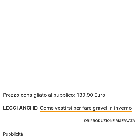
Prezzo consigliato al pubblico: 139,90 Euro
LEGGI ANCHE
:
Come vestirsi per fare gravel in inverno
©RIPRODUZIONE RISERVATA
Pubblicità