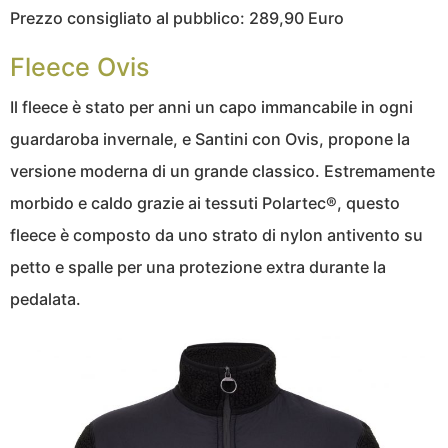
Prezzo consigliato al pubblico: 289,90 Euro
Fleece Ovis
Il fleece è stato per anni un capo immancabile in ogni
guardaroba invernale, e Santini con Ovis, propone la
versione moderna di un grande classico. Estremamente
morbido e caldo grazie ai tessuti Polartec®, questo
fleece è composto da uno strato di nylon antivento su
petto e spalle per una protezione extra durante la
pedalata.