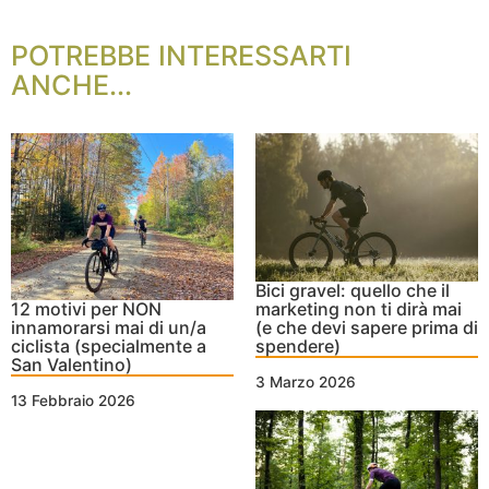
POTREBBE INTERESSARTI
ANCHE...
Bici gravel: quello che il
12 motivi per NON
marketing non ti dirà mai
innamorarsi mai di un/a
(e che devi sapere prima di
ciclista (specialmente a
spendere)
San Valentino)
3 Marzo 2026
13 Febbraio 2026