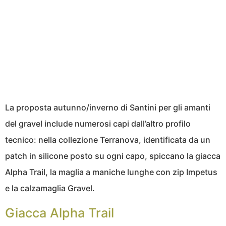
La proposta autunno/inverno di Santini per gli amanti
del gravel include numerosi capi dall’altro profilo
tecnico: nella collezione Terranova, identificata da un
patch in silicone posto su ogni capo, spiccano la giacca
Alpha Trail, la maglia a maniche lunghe con zip Impetus
e la calzamaglia Gravel.
Giacca Alpha Trail