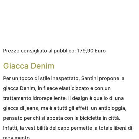
Prezzo consigliato al pubblico: 179,90 Euro
Giacca Denim
Per un tocco di stile inaspettato, Santini propone la
giacca Denim, in fleece elasticizzato e con un
trattamento idrorepellente. Il design è quello di una
giacca di jeans, ma è a tutti gli effetti un antipioggia,
pensato per chi si sposta con la bicicletta in città.
Infatti, la vestibilità del capo permette la totale liberà di
movimento.