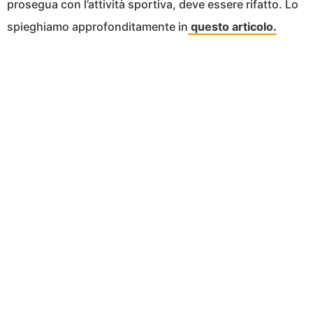
prosegua con l’attività sportiva, deve essere rifatto. Lo
spieghiamo approfonditamente in
questo articolo.