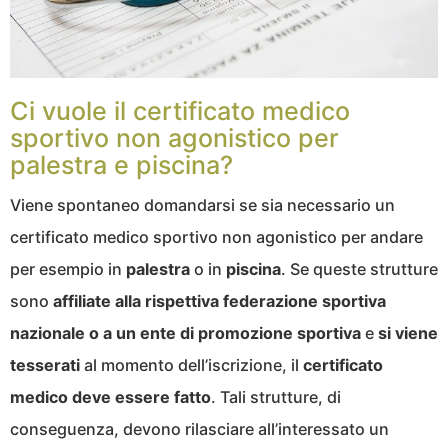
Ci vuole il certificato medico
sportivo non agonistico per
palestra e piscina?
Viene spontaneo domandarsi se sia necessario un
certificato medico sportivo non agonistico per andare
per esempio in
palestra
o in
piscina
. Se queste strutture
sono
affiliate alla rispettiva federazione sportiva
nazionale o a un ente di promozione sportiva
e
si viene
tesserati
al momento dell’iscrizione, il
certificato
medico deve essere fatto
. Tali strutture, di
conseguenza, devono rilasciare all’interessato un