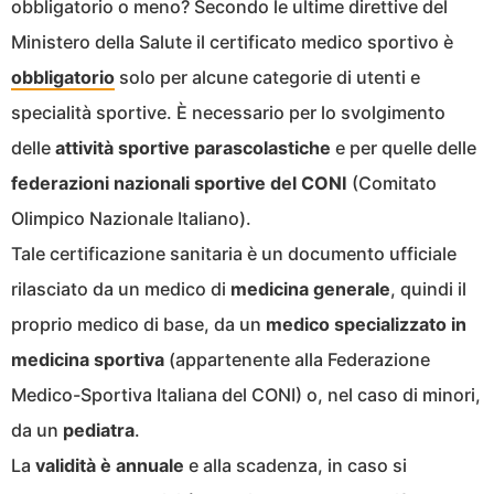
obbligatorio o meno? Secondo le ultime direttive del
Ministero della Salute il certificato medico sportivo è
obbligatorio
solo per alcune categorie di utenti e
specialità sportive. È necessario per lo svolgimento
delle
attività sportive parascolastiche
e per quelle delle
federazioni nazionali sportive del CONI
(Comitato
Olimpico Nazionale Italiano).
Tale certificazione sanitaria è un documento ufficiale
rilasciato da un medico di
medicina generale
, quindi il
proprio medico di base, da un
medico specializzato in
medicina sportiva
(appartenente alla Federazione
Medico-Sportiva Italiana del CONI) o, nel caso di minori,
da un
pediatra
.
La
validità è annuale
e alla scadenza, in caso si