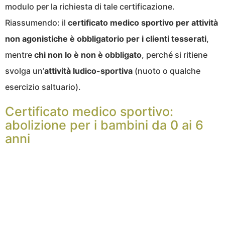
modulo per la richiesta di tale certificazione.
Riassumendo: il
certificato medico sportivo per attività
non agonistiche è obbligatorio per i clienti tesserati
,
mentre
chi non lo è non è obbligato
, perché si ritiene
svolga un’
attività ludico-sportiva
(nuoto o qualche
esercizio saltuario).
Certificato medico sportivo:
abolizione per i bambini da 0 ai 6
anni