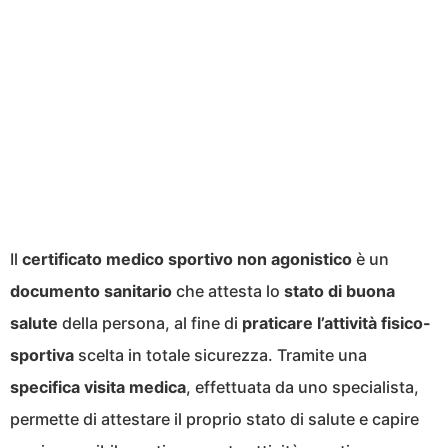
Il
certificato medico sportivo non agonistico
è un
documento sanitario
che attesta lo
stato di buona
salute
della persona, al fine di
praticare l’attività fisico-
sportiva
scelta in totale sicurezza. Tramite una
specifica visita medica
, effettuata da uno specialista,
permette di attestare il proprio stato di salute e capire