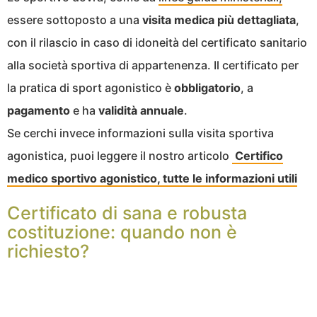
essere sottoposto a una
visita medica più dettagliata
,
con il rilascio in caso di idoneità del certificato sanitario
alla società sportiva di appartenenza. Il certificato per
la pratica di sport agonistico è
obbligatorio
, a
pagamento
e ha
validità annuale
.
Se cerchi invece informazioni sulla visita sportiva
agonistica, puoi leggere il nostro articolo
Certifico
medico sportivo agonistico, tutte le informazioni utili
Certificato di sana e robusta
costituzione: quando non è
richiesto?