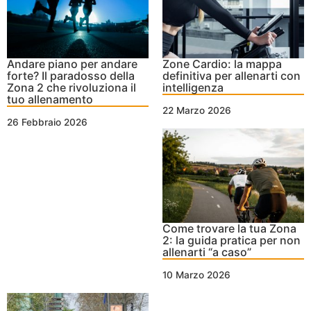
Andare piano per andare
Zone Cardio: la mappa
forte? Il paradosso della
definitiva per allenarti con
Zona 2 che rivoluziona il
intelligenza
tuo allenamento
22 Marzo 2026
26 Febbraio 2026
Come trovare la tua Zona
2: la guida pratica per non
allenarti “a caso”
10 Marzo 2026