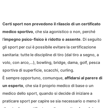
Certi sport non prevedono il rilascio di un certificato
medico sportivo
, che sia agonistico o non, perché
l’
impegno psico-fisico è ridotto o assente
. Di seguito
gli sport per cui è possibile evitare la certificazione
sanitaria: tutte le discipline di tiro (dal tiro a segno, a
volo, con arco,…), bowling, bridge, dama, golf, pesca
sportiva di superficie, scacchi, curling.
È sempre opportuno, comunque,
affidarsi al parere di
un esperto
, che sia il proprio medico di base o un
medico dello sport, quando si decide di iniziare a
praticare sport per capire se sia necessario o meno il