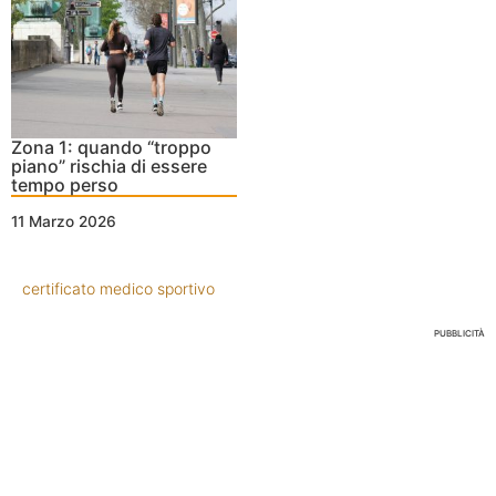
Zona 1: quando “troppo
piano” rischia di essere
tempo perso
11 Marzo 2026
certificato medico sportivo
PUBBLICITÀ