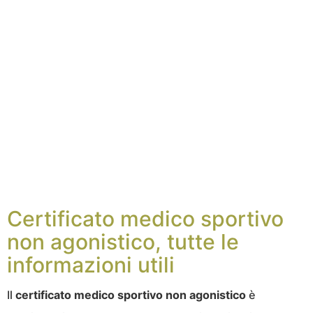
Certificato medico sportivo
non agonistico, tutte le
informazioni utili
Il
certificato medico sportivo non agonistico
è