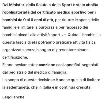
Dai
Ministeri della Salute e dello Sport
è stata
abolita
l’obbligatorietà del certificato medico sportivo per i
bambini da 0 ai 6 anni di età
, per ridurre le spese delle
famiglie e limitare la burocrazia per l’accesso dei
bambini piccoli alle attività sportive. Quindi i bambini in
questa fascia di età potranno praticare attività fisica
organizzata senza bisogno di presentare alcuna
certificazione.
Fanno ovviamente
eccezione casi specifici
, segnalati
dal pediatra o dal medico di famiglia.
Lo scopo di questa decisione è anche quello di limitare
la sedentarietà, che in Italia è in continua crescita.
Leggi anche