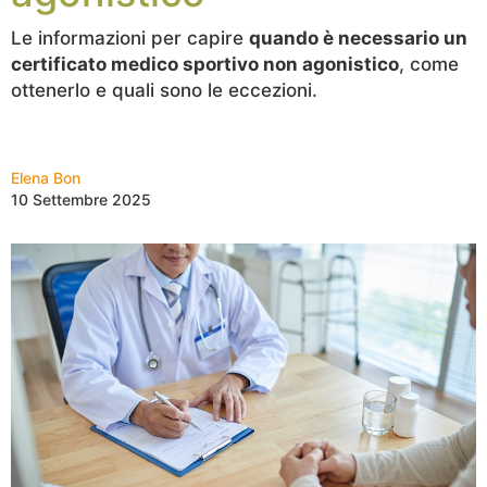
Le informazioni per capire
quando è necessario un
certificato medico sportivo non agonistico
, come
ottenerlo e quali sono le eccezioni.
Elena Bon
10 Settembre 2025