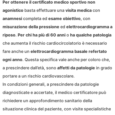
Per ottenere il certificato medico sportivo non
agonistico
basta effettuare una
visita medica
con
anamnesi
completa ed
esame obiettivo
, con
misurazione della pressione
ed
elettrocardiogramma a
riposo
.
Per chi ha più di 60 anni
o
ha qualche patologia
che aumenta il rischio cardiocircolatorio è necessario
fare anche un
elettrocardiogramma basale refertato
ogni anno
. Questa specifica vale anche per coloro che,
a prescindere dall’età, sono
affetti da patologie
in grado
portare a un rischio cardiovascolare.
In condizioni generali, a prescindere da patologie
diagnosticate e accertate, il medico certificatore può
richiedere un approfondimento sanitario della
situazione clinica del paziente, con visite specialistiche