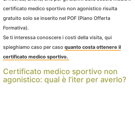
certificato medico sportivo non agonistico risulta
gratuito solo se inserito nel POF (Piano Offerta
Formativa).
Se ti interessa conoscere i costi della visita, qui
spieghiamo caso per caso
quanto costa ottenere il
certificato medico sportivo.
Certificato medico sportivo non
agonistico: qual è l’iter per averlo?