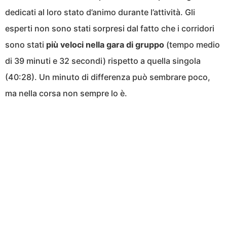
dedicati al loro stato d’animo durante l’attività. Gli
esperti non sono stati sorpresi dal fatto che i corridori
sono stati
più veloci nella gara di gruppo
(tempo medio
di 39 minuti e 32 secondi) rispetto a quella singola
(40:28). Un minuto di differenza può sembrare poco,
ma nella corsa non sempre lo è.