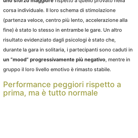
uno sforzo maggiore
rispetto a quello provato nella
corsa individuale. Il loro schema di stimolazione
(partenza veloce, centro più lento, accelerazione alla
fine) è stato lo stesso in entrambe le gare. Un altro
risultato evidenziato dagli psicologi è stato che,
durante la gara in solitaria, i partecipanti sono caduti in
un “mood” progressivamente più negativo
, mentre in
gruppo il loro livello emotivo è rimasto stabile.
Performance peggiori rispetto a
prima, ma è tutto normale