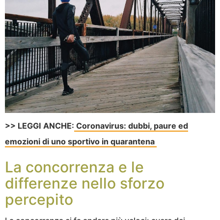
>> LEGGI ANCHE:
Coronavirus: dubbi, paure ed
emozioni di uno sportivo in quarantena
La concorrenza e le
differenze nello sforzo
percepito