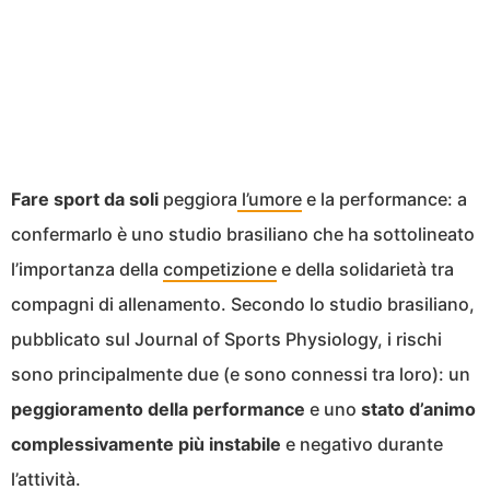
Fare sport da soli
peggiora
l’umore
e la performance: a
confermarlo è uno studio brasiliano che ha sottolineato
l’importanza della
competizione
e della solidarietà tra
compagni di allenamento. Secondo lo studio brasiliano,
pubblicato sul Journal of Sports Physiology, i rischi
sono principalmente due (e sono connessi tra loro): un
peggioramento della performance
e uno
stato d’animo
complessivamente più instabile
e negativo durante
l’attività.