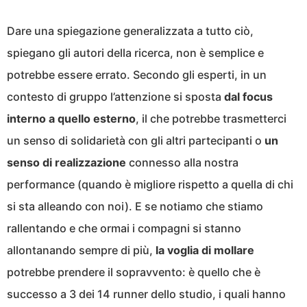
Dare una spiegazione generalizzata a tutto ciò,
spiegano gli autori della ricerca, non è semplice e
potrebbe essere errato. Secondo gli esperti, in un
contesto di gruppo l’attenzione si sposta
dal focus
interno a quello esterno
, il che potrebbe trasmetterci
un senso di solidarietà con gli altri partecipanti o
un
senso di realizzazione
connesso alla nostra
performance (quando è migliore rispetto a quella di chi
si sta alleando con noi). E se notiamo che stiamo
rallentando e che ormai i compagni si stanno
allontanando sempre di più,
la voglia di mollare
potrebbe prendere il sopravvento: è quello che è
successo a 3 dei 14 runner dello studio, i quali hanno