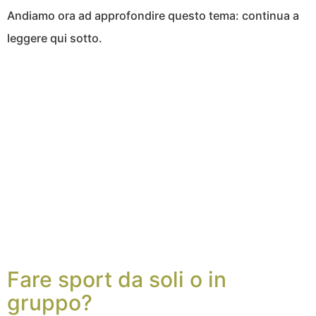
Andiamo ora ad approfondire questo tema: continua a
leggere qui sotto.
Fare sport da soli o in
gruppo?