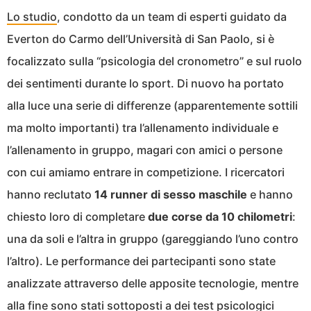
Lo studio
, condotto da un team di esperti guidato da
Everton do Carmo dell’Università di San Paolo, si è
focalizzato sulla “psicologia del cronometro” e sul ruolo
dei sentimenti durante lo sport. Di nuovo ha portato
alla luce una serie di differenze (apparentemente sottili
ma molto importanti) tra l’allenamento individuale e
l’allenamento in gruppo, magari con amici o persone
con cui amiamo entrare in competizione. I ricercatori
hanno reclutato
14 runner di sesso maschile
e hanno
chiesto loro di completare
due corse da 10 chilometri
:
una da soli e l’altra in gruppo (gareggiando l’uno contro
l’altro). Le performance dei partecipanti sono state
analizzate attraverso delle apposite tecnologie, mentre
alla fine sono stati sottoposti a dei test psicologici