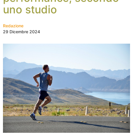
uno studio
Redazione
29 Dicembre 2024