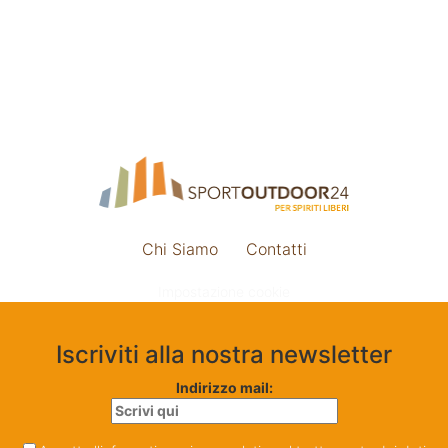
Chi Siamo
Contatti
Impostazione cookie
Iscriviti alla nostra newsletter
Indirizzo mail: