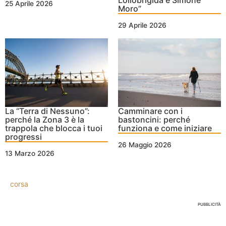
25 Aprile 2026
Moro”
29 Aprile 2026
La “Terra di Nessuno”:
Camminare con i
perché la Zona 3 è la
bastoncini: perché
trappola che blocca i tuoi
funziona e come iniziare
progressi
26 Maggio 2026
13 Marzo 2026
corsa
PUBBLICITÀ