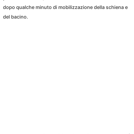
dopo qualche minuto di mobilizzazione della schiena e
del bacino.