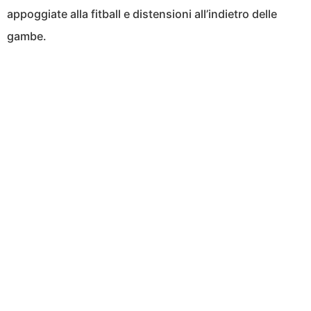
appoggiate alla fitball e distensioni all’indietro delle
gambe.