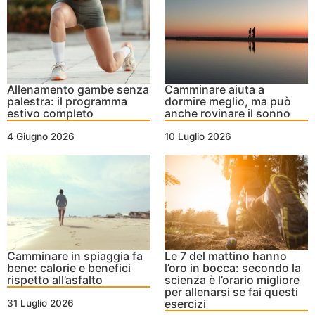
Allenamento gambe senza
Camminare aiuta a
palestra: il programma
dormire meglio, ma può
estivo completo
anche rovinare il sonno
4 Giugno 2026
10 Luglio 2026
Camminare in spiaggia fa
Le 7 del mattino hanno
bene: calorie e benefici
l’oro in bocca: secondo la
rispetto all’asfalto
scienza è l’orario migliore
per allenarsi se fai questi
esercizi
31 Luglio 2026