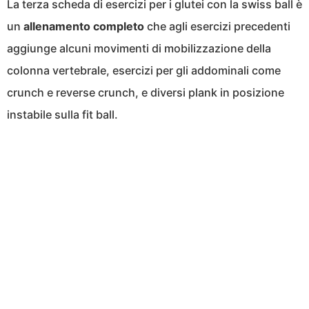
La terza scheda di esercizi per i glutei con la swiss ball è
un
allenamento completo
che agli esercizi precedenti
aggiunge alcuni movimenti di mobilizzazione della
colonna vertebrale, esercizi per gli addominali come
crunch e reverse crunch, e diversi plank in posizione
instabile sulla fit ball.