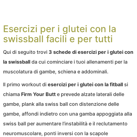
Esercizi per i glutei con la
swissball facili e per tutti
Qui di seguito trovi
3 schede di esercizi per i glutei con
la swissball
da cui cominciare i tuoi allenamenti per la
muscolatura di gambe, schiena e addominali.
Il primo workout di
esercizi per i glutei con la fitball
si
chiama
Firm Your Butt
e prevede alzate laterali delle
gambe, plank alla swiss ball con distenzione delle
gambe, affondi indietro con una gamba appoggiata alla
swiss ball per aumentare l’instabilità e il reclutamento
neuromuscolare, ponti inversi con la scapole