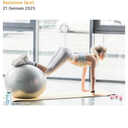
Redazione Sport
21 Gennaio 2025