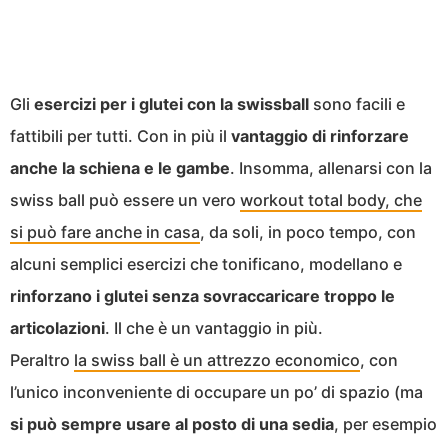
Gli
esercizi per i glutei con la swissball
sono facili e
fattibili per tutti. Con in più il
vantaggio di rinforzare
anche la schiena e le gambe
. Insomma, allenarsi con la
swiss ball può essere un vero
workout total body, che
si può fare anche in casa
, da soli, in poco tempo, con
alcuni semplici esercizi che tonificano, modellano e
rinforzano i glutei senza sovraccaricare troppo le
articolazioni
. Il che è un vantaggio in più.
Peraltro
la swiss ball è un attrezzo economico
, con
l’unico inconveniente di occupare un po’ di spazio (ma
si può sempre usare al posto di una sedia
, per esempio