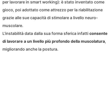
per lavorare in smart working): è stato inventato come
gioco, poi adottato come attrezzo per la riabilitazione
grazie alle sue capacità di stimolare a livello neuro-
muscolare.
L’instabilità data dalla sua forma sferica infatti
consente
di lavorare a un livello più profondo della muscolatura
,
migliorando anche la postura.