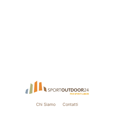
Chi Siamo
Contatti