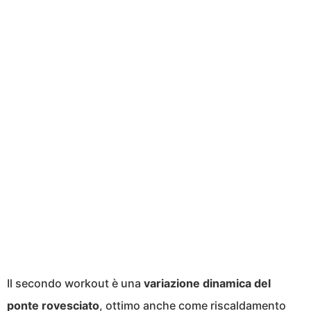
Il secondo workout è una
variazione dinamica del
ponte rovesciato
, ottimo anche come riscaldamento