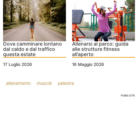
Dove camminare lontano
Allenarsi al parco: guida
dal caldo e dal traffico
alle strutture fitness
questa estate
all’aperto
17 Luglio 2026
16 Maggio 2026
allenamento
muscoli
palestra
PUBBLICITÀ