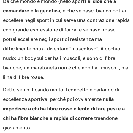
Da che mondo è mondo (nello sport)
si dice che a
comandare è la genetica
, e che se nasci bianco potrai
eccellere negli sport in cui serve una contrazione rapida
con grande espressione di forza, e se nasci rosso
potrai eccellere negli sport di resistenza ma
difficilmente potrai diventare “muscoloso”. A occhio
nudo: un bodybuilder ha i muscoli, e sono di fibre
bianche, un maratoneta non è che non ha i muscoli, ma
li ha di fibre rosse.
Detto semplificando molto il concetto e parlando di
eccellenza sportiva, perché poi ovviamente
nulla
impedisce a chi ha fibre rosse e lente di fare pesi e a
chi ha fibre bianche e rapide di correre
traendone
giovamento.