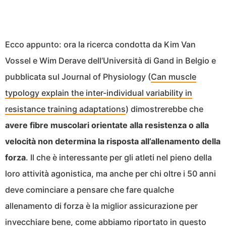
Ecco appunto: ora la ricerca condotta da Kim Van
Vossel e Wim Derave dell’Università di Gand in Belgio e
pubblicata sul Journal of Physiology (
Can muscle
typology explain the inter-individual variability in
resistance training adaptations
) dimostrerebbe che
avere fibre muscolari orientate alla resistenza o alla
velocità non determina la risposta all’allenamento della
forza
. Il che è interessante per gli atleti nel pieno della
loro attività agonistica, ma anche per chi oltre i 50 anni
deve cominciare a pensare che fare qualche
allenamento di forza è la miglior assicurazione per
invecchiare bene, come
abbiamo riportato in questo