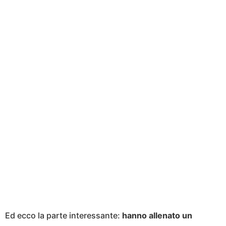
Ed ecco la parte interessante:
hanno allenato un