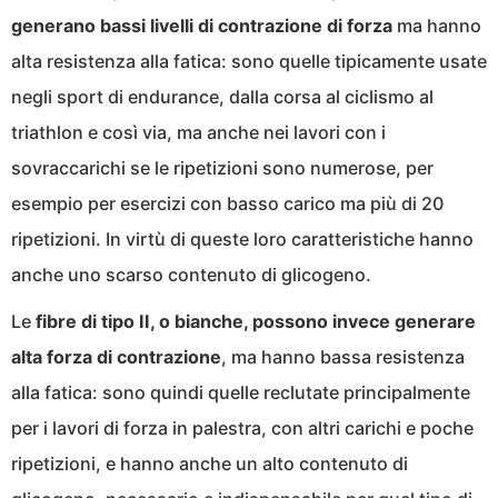
generano bassi livelli di contrazione di forza
ma hanno
alta resistenza alla fatica: sono quelle tipicamente usate
negli sport di endurance, dalla corsa al ciclismo al
triathlon e così via, ma anche nei lavori con i
sovraccarichi se le ripetizioni sono numerose, per
esempio per esercizi con basso carico ma più di 20
ripetizioni. In virtù di queste loro caratteristiche hanno
anche uno scarso contenuto di glicogeno.
Le
fibre di tipo II, o bianche, possono invece generare
alta forza di contrazione
, ma hanno bassa resistenza
alla fatica: sono quindi quelle reclutate principalmente
per i lavori di forza in palestra, con altri carichi e poche
ripetizioni, e hanno anche un alto contenuto di