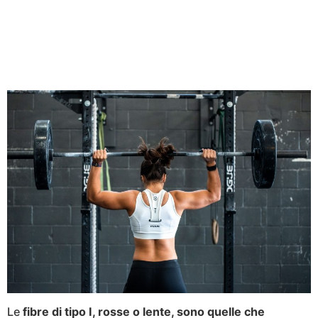
Le
fibre di tipo I, rosse o lente, sono quelle che