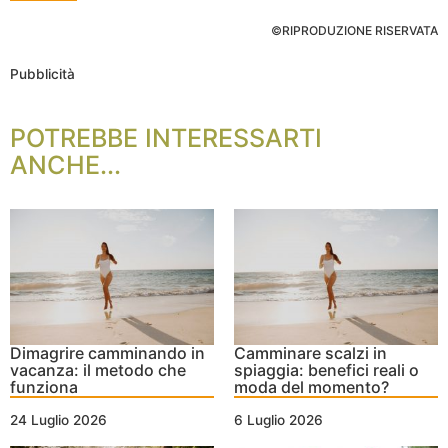
©RIPRODUZIONE RISERVATA
Pubblicità
POTREBBE INTERESSARTI
ANCHE...
Dimagrire camminando in
Camminare scalzi in
vacanza: il metodo che
spiaggia: benefici reali o
funziona
moda del momento?
24 Luglio 2026
6 Luglio 2026