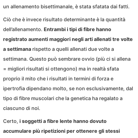
un allenamento bisettimanale, è stata sfatata dai fatti.
Ciò che è invece risultato determinante è la quantità
dell’allenamento.
Entrambi i tipi di fibre hanno
registrato aumenti maggiori negli arti allenati tre volte
a settimana
rispetto a quelli allenati due volte a
settimana. Questo può sembrare ovvio (più ci si allena
= migliori risultati si ottengono) ma in realtà sfata
proprio il mito che i risultati in termini di forza e
ipertrofia dipendano molto, se non esclusivamente, dal
tipo di fibre muscolari che la genetica ha regalato a
ciascuno di noi.
Certo,
i soggetti a fibre lente hanno dovuto
accumulare più ripetizioni per ottenere gli stessi