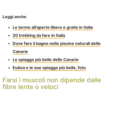
Leggi anche
Le terme all’aperto libere e gratis in Italia
20 trekking da fare in Italia
Dove fare il bagno nelle piscine naturali delle
Canarie
Le spiagge più belle delle Canarie
Eubea e le sue spiagge più belle, foto
Farsi i muscoli non dipende dalle
fibre lente o veloci