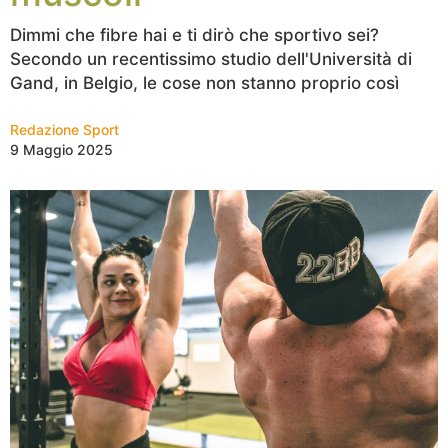
Dimmi che fibre hai e ti dirò che sportivo sei?
Secondo un recentissimo studio dell'Università di
Gand, in Belgio, le cose non stanno proprio così
Redazione Sport
9 Maggio 2025