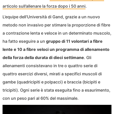
articolo sull’allenare la forza dopo i 50 anni
.
L’equipe dell’Università di Gand, grazie a un nuovo
metodo non invasivo per stimare la proporzione di fibre
a contrazione lenta e veloce in un determinato muscolo,
ha fatto eseguire a un
gruppo di 11 volontari a fibre
lente e 10 a fibre veloci un programma di allenamento
della forza della durata di dieci settimane
. Gli
allenamenti consistevano in tre o quattro serie di
quattro esercizi diversi, mirati a specifici muscoli di
gambe (quadricipiti e polpacci) e braccia (bicipiti e
tricipiti). Ogni serie è stata eseguita fino a esaurimento,
con un peso pari al 60% del massimale.