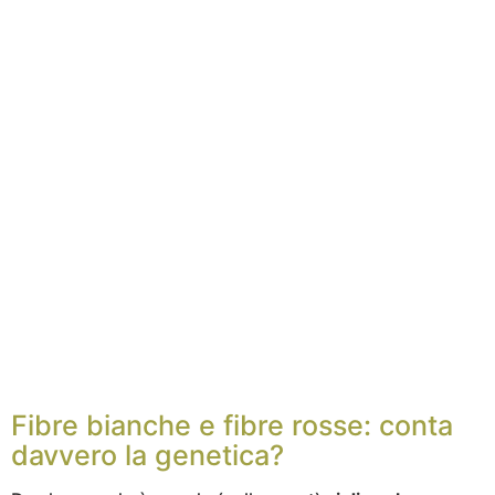
Fibre bianche e fibre rosse: conta
davvero la genetica?