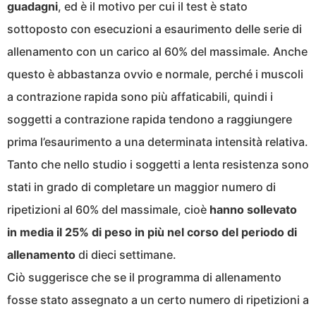
guadagni
, ed è il motivo per cui il test è stato
sottoposto con esecuzioni a esaurimento delle serie di
allenamento con un carico al 60% del massimale. Anche
questo è abbastanza ovvio e normale, perché i muscoli
a contrazione rapida sono più affaticabili, quindi i
soggetti a contrazione rapida tendono a raggiungere
prima l’esaurimento a una determinata intensità relativa.
Tanto che nello studio i soggetti a lenta resistenza sono
stati in grado di completare un maggior numero di
ripetizioni al 60% del massimale, cioè
hanno sollevato
in media il 25% di peso in più nel corso del periodo di
allenamento
di dieci settimane.
Ciò suggerisce che se il programma di allenamento
fosse stato assegnato a un certo numero di ripetizioni a