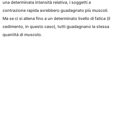
una determinata intensità relativa, i soggetti a
contrazione rapida avrebbero guadagnato più muscoli.
Ma se ci si allena fino a un determinato livello di fatica (il
cedimento, in questo caso), tutti guadagnano la stessa
quantità di muscolo.