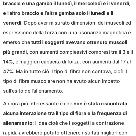
braccio e una gamba il lunedì, il mercoledì e il venerdì,
e l’altro braccio e l’altra gamba solo il lunedì e il
venerdì
. Dopo aver misurato dimensioni dei muscoli ed
espressione della forza con una risonanza magnetica è
emerso che
tutti i soggetti avevano ottenuto muscoli
più grandi
, con aumenti complessivi compresi tra il 3 e il
14%, e maggiori capacità di forza, con aumenti dal 17 al
47%. Ma in tutto ciò il tipo di fibra non contava, cioè il
tipo di fibra muscolare non ha avuto alcun impatto
sull’esito dell’allenamento.
Ancora più interessante è che
non è stata riscontrata
alcuna interazione tra il tipo di fibra e la frequenza di
allenamento
: l’idea cioè che i soggetti a contrazione
rapida avrebbero potuto ottenere risultati migliori con