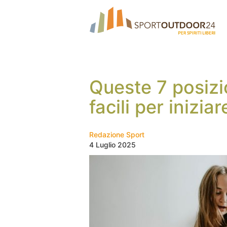
Queste 7 posizi
facili per iniziar
Redazione Sport
4 Luglio 2025