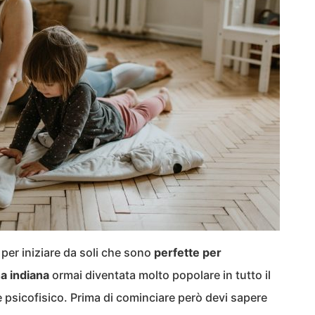
 per iniziare da soli che sono
perfette per
na indiana
ormai diventata molto popolare in tutto il
psicofisico. Prima di cominciare però devi sapere