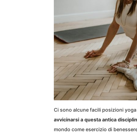
Ci sono alcune facili posizioni yoga
avvicinarsi a questa antica discipli
mondo come esercizio di benessere 