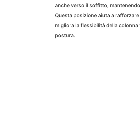
anche verso il soffitto, mantenendo 
Questa posizione aiuta a rafforzare 
migliora la flessibilità della colonn
postura.