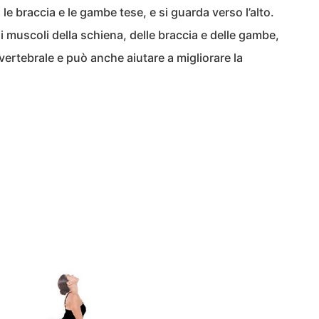
le braccia e le gambe tese, e si guarda verso l’alto.
i muscoli della schiena, delle braccia e delle gambe,
a vertebrale e può anche aiutare a migliorare la