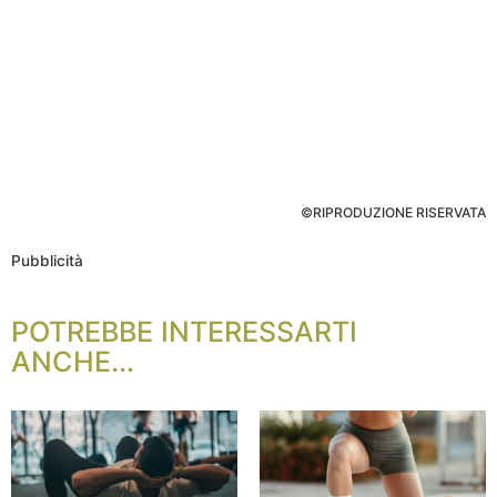
©RIPRODUZIONE RISERVATA
Pubblicità
POTREBBE INTERESSARTI
ANCHE...