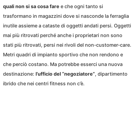
quali non si sa cosa fare
e che ogni tanto si
trasformano in magazzini dove si nasconde la ferraglia
inutile assieme a cataste di oggetti andati persi. Oggetti
mai più ritrovati perché anche i proprietari non sono
stati più ritrovati, persi nei rivoli del non-customer-care.
Metri quadri di impianto sportivo che non rendono e
che perciò costano. Ma potrebbe esserci una nuova
destinazione:
l’ufficio del “negoziatore”
, dipartimento
ibrido che nei centri fitness non c’è.