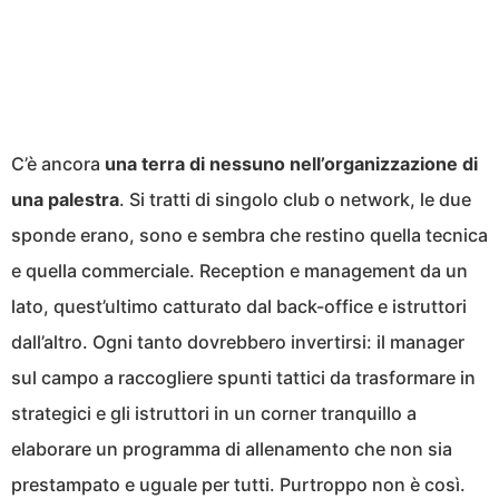
C’è ancora
una terra di nessuno nell’organizzazione di
una palestra
. Si tratti di singolo club o network, le due
sponde erano, sono e sembra che restino quella tecnica
e quella commerciale. Reception e management da un
lato, quest’ultimo catturato dal back-office e istruttori
dall’altro. Ogni tanto dovrebbero invertirsi: il manager
sul campo a raccogliere spunti tattici da trasformare in
strategici e gli istruttori in un corner tranquillo a
elaborare un programma di allenamento che non sia
prestampato e uguale per tutti. Purtroppo non è così.