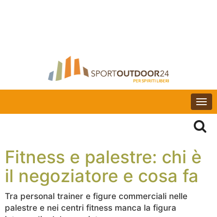
Togg
navi
Fitness e palestre: chi è
il negoziatore e cosa fa
Tra personal trainer e figure commerciali nelle
palestre e nei centri fitness manca la figura