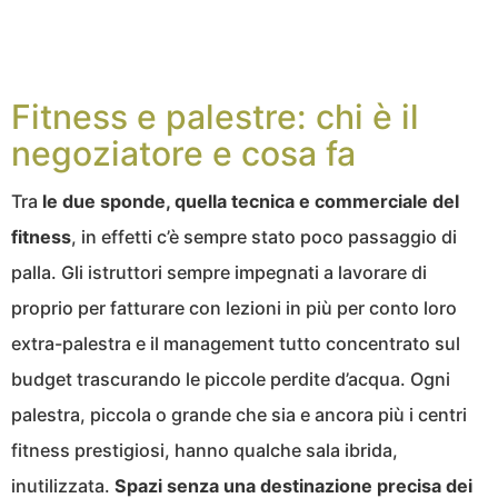
Fitness e palestre: chi è il
negoziatore e cosa fa
Tra
le due sponde, quella tecnica e commerciale del
fitness
, in effetti c’è sempre stato poco passaggio di
palla. Gli istruttori sempre impegnati a lavorare di
proprio per fatturare con lezioni in più per conto loro
extra-palestra e il management tutto concentrato sul
budget trascurando le piccole perdite d’acqua. Ogni
palestra, piccola o grande che sia e ancora più i centri
fitness prestigiosi, hanno qualche sala ibrida,
inutilizzata.
Spazi senza una destinazione precisa dei