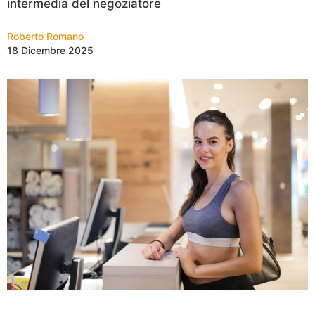
intermedia del negoziatore
Roberto Romano
18 Dicembre 2025