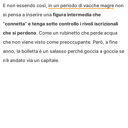
E non essendo così,
in un periodo di vacche magre
non
si pensa a inserire una
figura intermedia che
“connetta” e tenga sotto controllo i rivoli iscrizionali
che si perdono
. Come un rubinetto che perde acqua
che non viene visto come preoccupante. Però, a fine
anno, la bolletta è un salasso perché goccia a goccia se
n’è andato via un capitale.