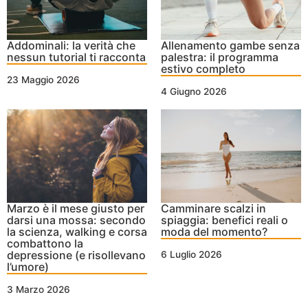
Addominali: la verità che
Allenamento gambe senza
nessun tutorial ti racconta
palestra: il programma
estivo completo
23 Maggio 2026
4 Giugno 2026
Marzo è il mese giusto per
Camminare scalzi in
darsi una mossa: secondo
spiaggia: benefici reali o
la scienza, walking e corsa
moda del momento?
combattono la
depressione (e risollevano
6 Luglio 2026
l’umore)
3 Marzo 2026