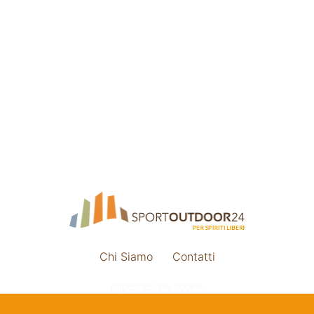
Chi Siamo
Contatti
Impostazione cookie