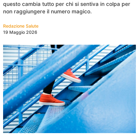
questo cambia tutto per chi si sentiva in colpa per
non raggiungere il numero magico.
Redazione Salute
19 Maggio 2026