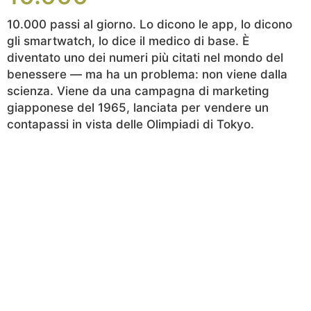
10.000 passi al giorno. Lo dicono le app, lo dicono
gli smartwatch, lo dice il medico di base. È
diventato uno dei numeri più citati nel mondo del
benessere — ma ha un problema: non viene dalla
scienza. Viene da una campagna di marketing
giapponese del 1965, lanciata per vendere un
contapassi in vista delle Olimpiadi di Tokyo.