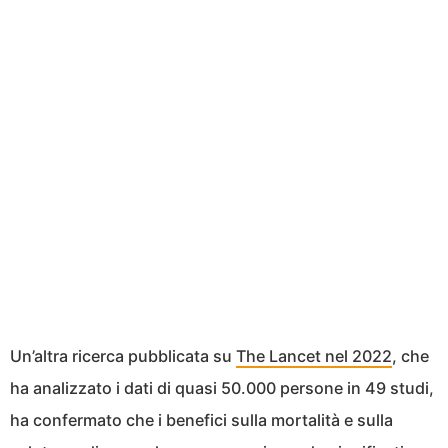
Un’altra ricerca pubblicata su
The Lancet nel 2022
, che
ha analizzato i dati di quasi 50.000 persone in 49 studi,
ha confermato che i benefici sulla mortalità e sulla