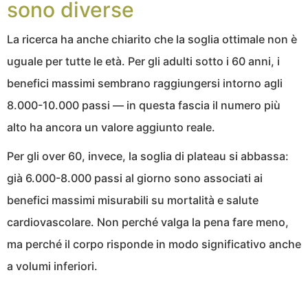
sono diverse
La ricerca ha anche chiarito che la soglia ottimale non è
uguale per tutte le età. Per gli adulti sotto i 60 anni, i
benefici massimi sembrano raggiungersi intorno agli
8.000-10.000 passi — in questa fascia il numero più
alto ha ancora un valore aggiunto reale.
Per gli over 60, invece, la soglia di plateau si abbassa:
già 6.000-8.000 passi al giorno sono associati ai
benefici massimi misurabili su mortalità e salute
cardiovascolare. Non perché valga la pena fare meno,
ma perché il corpo risponde in modo significativo anche
a volumi inferiori.