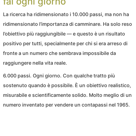
fai ogni giorno
La ricerca ha ridimensionato i 10.000 passi, ma non ha
ridimensionato l’importanza di camminare. Ha solo reso
l’obiettivo più raggiungibile — e questo è un risultato
positivo per tutti, specialmente per chi si era arreso di
fronte a un numero che sembrava impossibile da
raggiungere nella vita reale.
6.000 passi. Ogni giorno. Con qualche tratto più
sostenuto quando è possibile. È un obiettivo realistico,
misurabile e scientificamente solido. Molto meglio di un
numero inventato per vendere un contapassi nel 1965.