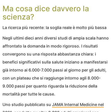
Ma cosa dice davvero la
scienza?
La ricerca più recente: la soglia reale è molto più bassa
Negli ultimi dieci anni diversi studi di ampia scala hanno
affrontato la domanda in modo rigoroso. I risultati
convergono su una risposta abbastanza chiara: i
benefici significativi sulla salute iniziano a manifestarsi
già intorno ai 6.000-7.000 passi al giorno per gli adulti,
con un plateau che si raggiunge intorno agli 8.000-
9.000 passi per quanto riguarda la riduzione della
mortalità per tutte le cause.
Uno studio pubblicato su
JAMA Internal Medicine nel