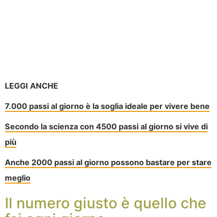
LEGGI ANCHE
7.000 passi al giorno è la soglia ideale per vivere bene
Secondo la scienza con 4500 passi al giorno si vive di
più
Anche 2000 passi al giorno possono bastare per stare
meglio
Il numero giusto è quello che