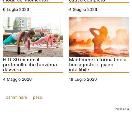
6 Luglio 2026
4 Giugno 2026
HIIT 30 minuti: il
Mantenere la forma fino a
protocollo che funziona
fine agosto: il piano
davvero
infallibile
4 Maggio 2026
18 Luglio 2026
camminare
passi
PUBBLICITÀ