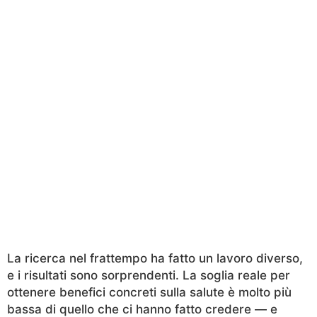
La ricerca nel frattempo ha fatto un lavoro diverso,
e i risultati sono sorprendenti. La soglia reale per
ottenere benefici concreti sulla salute è molto più
bassa di quello che ci hanno fatto credere — e