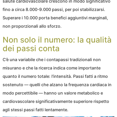
salute cardiovascolare crescono in modo significativo
fino a circa 8.000-9.000 passi, per poi stabilizzarsi.
Superare i 10.000 porta benefici aggiuntivi marginali,
non proporzionali allo sforzo.
Non solo il numero: la qualità
dei passi conta
C’è una variabile che i contapassi tradizionali non
misurano e che la ricerca indica come importante
quanto il numero totale: l’intensità. Passi fatti a ritmo
sostenuto — quelli che alzano la frequenza cardiaca in
modo percettibile — hanno un valore metabolico e
cardiovascolare significativamente superiore rispetto
agli stessi passi fatti lentamente.