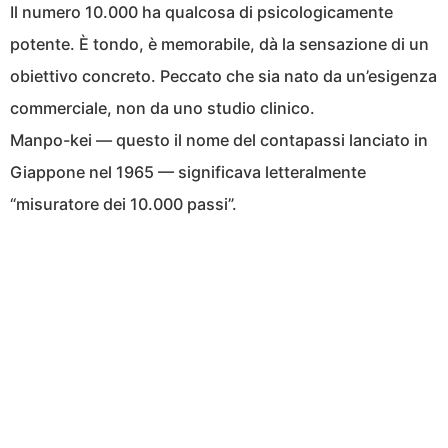
Il numero 10.000 ha qualcosa di psicologicamente
potente. È tondo, è memorabile, dà la sensazione di un
obiettivo concreto. Peccato che sia nato da un’esigenza
commerciale, non da uno studio clinico.
Manpo-kei — questo il nome del contapassi lanciato in
Giappone nel 1965 — significava letteralmente
“misuratore dei 10.000 passi”.