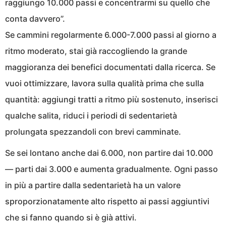
raggiungo 10.000 passi e concentrarmi su quello che
conta davvero”.
Se cammini regolarmente 6.000-7.000 passi al giorno a
ritmo moderato, stai già raccogliendo la grande
maggioranza dei benefici documentati dalla ricerca. Se
vuoi ottimizzare, lavora sulla qualità prima che sulla
quantità: aggiungi tratti a ritmo più sostenuto, inserisci
qualche salita, riduci i periodi di sedentarietà
prolungata spezzandoli con brevi camminate.
Se sei lontano anche dai 6.000, non partire dai 10.000
— parti dai 3.000 e aumenta gradualmente. Ogni passo
in più a partire dalla sedentarietà ha un valore
sproporzionatamente alto rispetto ai passi aggiuntivi
che si fanno quando si è già attivi.