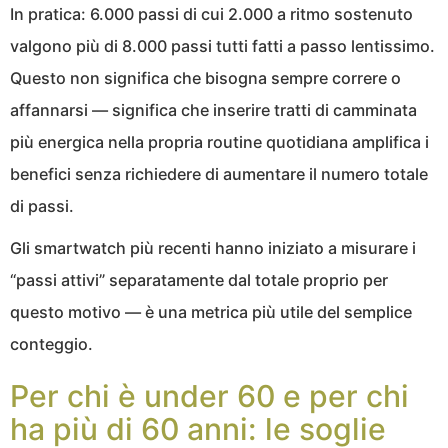
In pratica: 6.000 passi di cui 2.000 a ritmo sostenuto
valgono più di 8.000 passi tutti fatti a passo lentissimo.
Questo non significa che bisogna sempre correre o
affannarsi — significa che inserire tratti di camminata
più energica nella propria routine quotidiana amplifica i
benefici senza richiedere di aumentare il numero totale
di passi.
Gli smartwatch più recenti hanno iniziato a misurare i
“passi attivi” separatamente dal totale proprio per
questo motivo — è una metrica più utile del semplice
conteggio.
Per chi è under 60 e per chi
ha più di 60 anni: le soglie