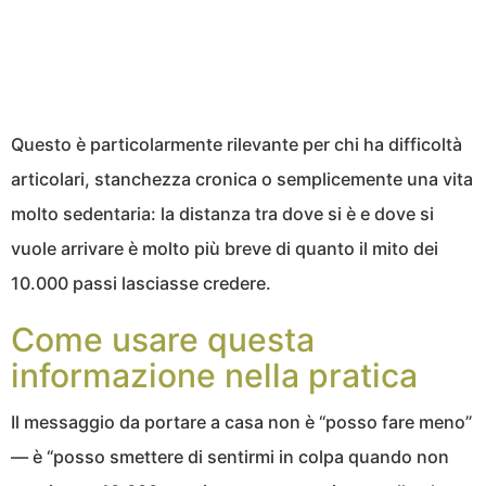
Questo è particolarmente rilevante per chi ha difficoltà
articolari, stanchezza cronica o semplicemente una vita
molto sedentaria: la distanza tra dove si è e dove si
vuole arrivare è molto più breve di quanto il mito dei
10.000 passi lasciasse credere.
Come usare questa
informazione nella pratica
Il messaggio da portare a casa non è “posso fare meno”
— è “posso smettere di sentirmi in colpa quando non