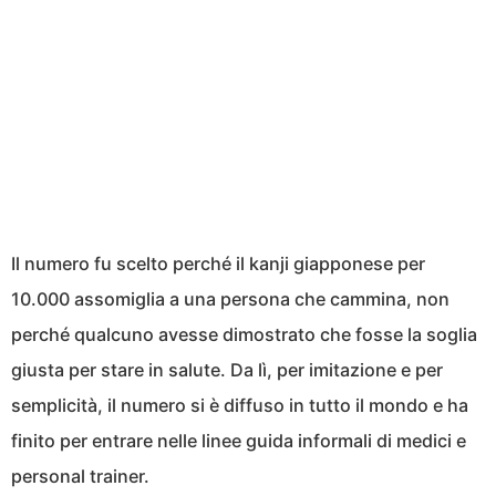
Il numero fu scelto perché il kanji giapponese per
10.000 assomiglia a una persona che cammina, non
perché qualcuno avesse dimostrato che fosse la soglia
giusta per stare in salute. Da lì, per imitazione e per
semplicità, il numero si è diffuso in tutto il mondo e ha
finito per entrare nelle linee guida informali di medici e
personal trainer.