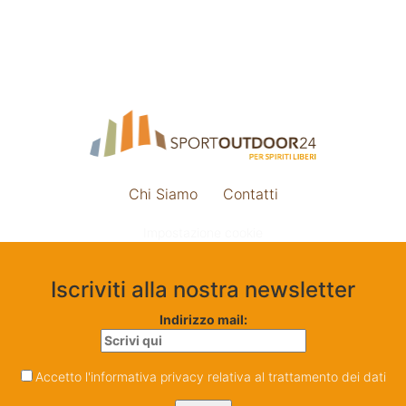
Chi Siamo
Contatti
Impostazione cookie
Iscriviti alla nostra newsletter
Indirizzo mail:
Accetto l'informativa privacy relativa al trattamento dei dati