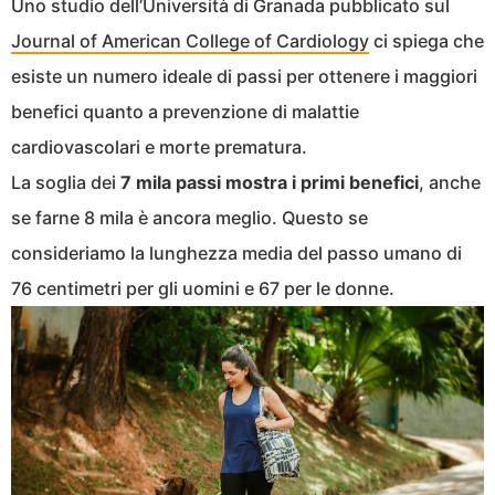
Uno studio dell’Università di Granada pubblicato sul
Journal of American College of Cardiology
ci spiega che
esiste un numero ideale di passi per ottenere i maggiori
benefici quanto a prevenzione di malattie
cardiovascolari e morte prematura.
La soglia dei
7 mila passi mostra i primi benefici
, anche
se farne 8 mila è ancora meglio. Questo se
consideriamo la lunghezza media del passo umano di
76 centimetri per gli uomini e 67 per le donne.