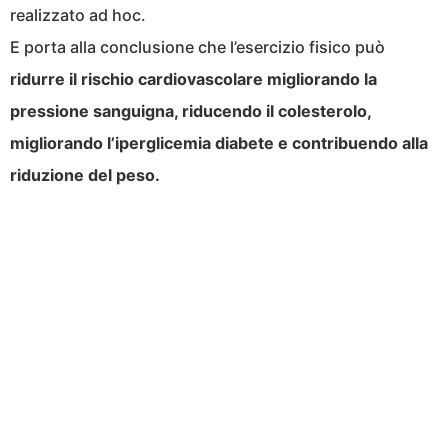
realizzato ad hoc.
E porta alla conclusione che l’esercizio fisico può
ridurre il rischio cardiovascolare migliorando la
pressione sanguigna, riducendo il colesterolo,
migliorando l’iperglicemia diabete e contribuendo alla
riduzione del peso.