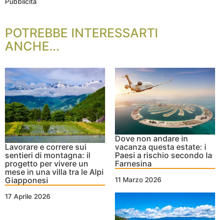
Pubblicità
POTREBBE INTERESSARTI
ANCHE...
Dove non andare in
Lavorare e correre sui
vacanza questa estate: i
sentieri di montagna: il
Paesi a rischio secondo la
progetto per vivere un
Farnesina
mese in una villa tra le Alpi
Giapponesi
11 Marzo 2026
17 Aprile 2026