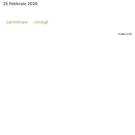
25 Febbraio 2026
camminare
consigli
PUBBLICITÀ