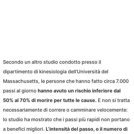
Secondo un altro studio condotto presso il
dipartimento di kinesiologia dell’Università del
Massachusetts, le persone che hanno fatto circa 7.000
passi al giorno
hanno avuto un rischio inferiore dal
50% al 70% di morire per tutte le cause.
E non si tratta
necessariamente di correre o camminare velocemente:
lo studio ha mostrato che i passi più rapidi non portano
a benefici migliori.
L’intensità del passo, o il numero di