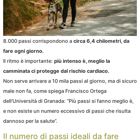
8.000 passi corrispondono a
circa 6,4 chilometri, da
fare ogni giorno.
Il ritmo è importante:
più intenso è, meglio la
camminata ci protegge dal rischio cardiaco.
Non serve arrivare a 10 mila passi al giorno, ma di sicuro
male non fa, come spiega Francisco Ortega
dell’Università di Granada: “Più passi si fanno meglio è,
e non esiste un numero eccessivo di passi che risulta
dannoso per la salute”.
Il numero di passi ideali da fare