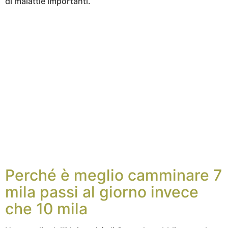
di malattie importanti.
Perché è meglio camminare 7
mila passi al giorno invece
che 10 mila