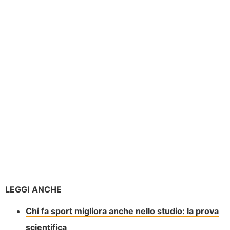
LEGGI ANCHE
Chi fa sport migliora anche nello studio: la prova
scientifica