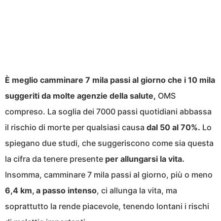
È meglio camminare 7 mila passi al giorno che i 10 mila
suggeriti da molte agenzie della salute,
OMS
compreso. La soglia dei 7000 passi quotidiani abbassa
il rischio di morte per qualsiasi causa
dal 50 al 70%.
Lo
spiegano due studi, che suggeriscono come sia questa
la cifra da tenere presente
per allungarsi la vita.
Insomma, camminare 7 mila passi al giorno, più o meno
6,4 km, a passo intenso
, ci allunga la vita, ma
soprattutto la rende piacevole, tenendo lontani i rischi