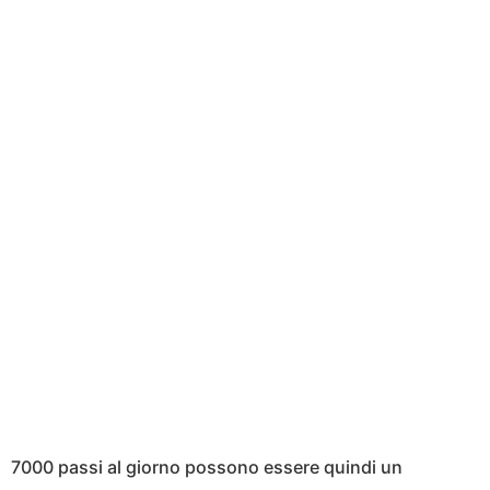
7000 passi al giorno possono essere quindi un