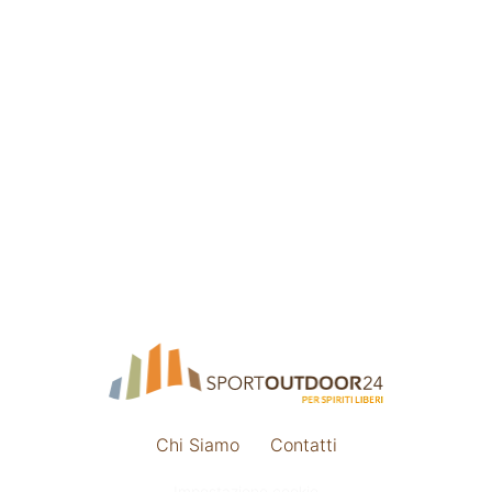
Chi Siamo
Contatti
Impostazione cookie