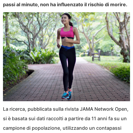
passi al minuto, non ha influenzato il rischio di morire.
La ricerca, pubblicata sulla rivista JAMA Network Open,
si è basata sui dati raccolti a partire da 11 anni fa su un
campione di popolazione, utilizzando un contapassi