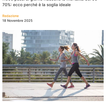
70%: ecco perché è la soglia ideale
Redazione
18 Novembre 2025