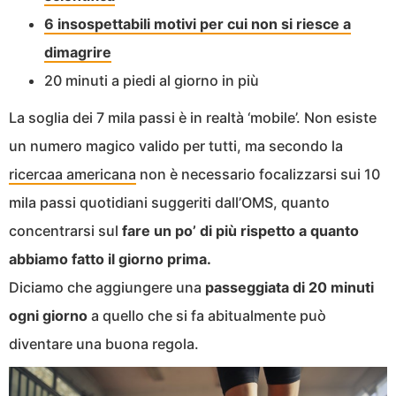
6 insospettabili motivi per cui non si riesce a
dimagrire
20 minuti a piedi al giorno in più
La soglia dei 7 mila passi è in realtà ‘mobile’. Non esiste
un numero magico valido per tutti, ma secondo la
ricercaa americana
non è necessario focalizzarsi sui 10
mila passi quotidiani suggeriti dall’OMS, quanto
concentrarsi sul
fare un po’ di più rispetto a quanto
abbiamo fatto il giorno prima.
Diciamo che aggiungere una
passeggiata di 20 minuti
ogni giorno
a quello che si fa abitualmente può
diventare una buona regola.