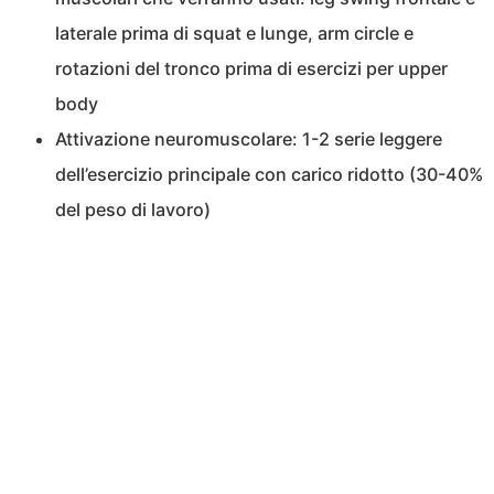
laterale prima di squat e lunge, arm circle e
rotazioni del tronco prima di esercizi per upper
body
Attivazione neuromuscolare: 1-2 serie leggere
dell’esercizio principale con carico ridotto (30-40%
del peso di lavoro)