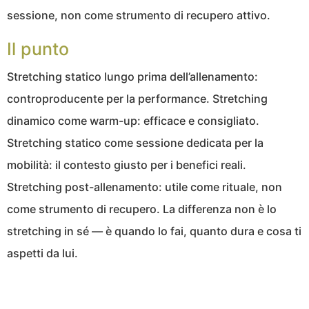
sessione, non come strumento di recupero attivo.
Il punto
Stretching statico lungo prima dell’allenamento:
controproducente per la performance. Stretching
dinamico come warm-up: efficace e consigliato.
Stretching statico come sessione dedicata per la
mobilità: il contesto giusto per i benefici reali.
Stretching post-allenamento: utile come rituale, non
come strumento di recupero. La differenza non è lo
stretching in sé — è quando lo fai, quanto dura e cosa ti
aspetti da lui.