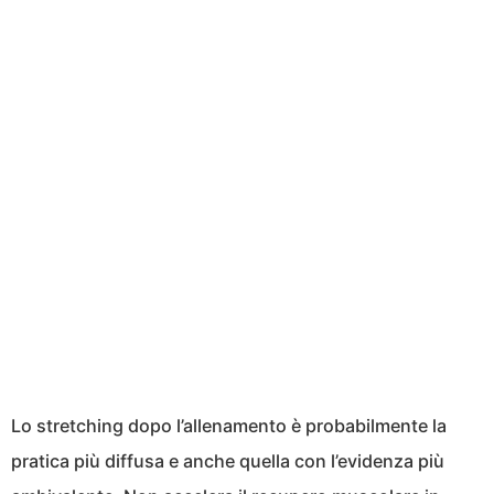
Lo stretching dopo l’allenamento è probabilmente la
pratica più diffusa e anche quella con l’evidenza più