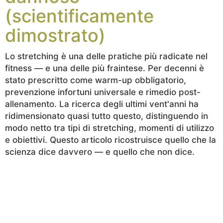
(scientificamente
dimostrato)
Lo stretching è una delle pratiche più radicate nel
fitness — e una delle più fraintese. Per decenni è
stato prescritto come warm-up obbligatorio,
prevenzione infortuni universale e rimedio post-
allenamento. La ricerca degli ultimi vent'anni ha
ridimensionato quasi tutto questo, distinguendo in
modo netto tra tipi di stretching, momenti di utilizzo
e obiettivi. Questo articolo ricostruisce quello che la
scienza dice davvero — e quello che non dice.