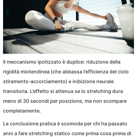
Il meccanismo ipotizzato è duplice: riduzione della
rigidità miotendinea (che abbassa l’efficienza del ciclo
stiramento-accorciamento) e inibizione neurale
transitoria. L’effetto si attenua se lo stretching dura
meno di 30 secondi per posizione, ma non scompare
completamente.
La conclusione pratica è scomoda per chi ha passato
anni a fare stretching statico come prima cosa prima di