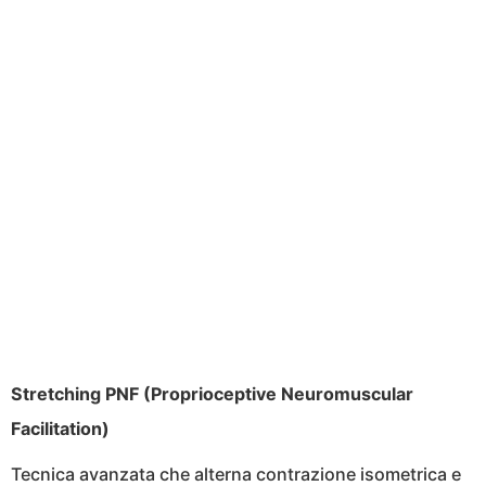
Stretching PNF (Proprioceptive Neuromuscular
Facilitation)
Tecnica avanzata che alterna contrazione isometrica e