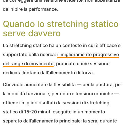
da inibire la performance.
Quando lo stretching statico
serve davvero
Lo stretching statico ha un contesto in cui è efficace e
supportato dalla ricerca:
il miglioramento progressivo
del range di movimento
, praticato come sessione
dedicata lontana dall’allenamento di forza.
Chi vuole aumentare la flessibilità — per la postura, per
la mobilità funzionale, per ridurre tensioni croniche —
ottiene i migliori risultati da sessioni di stretching
statico di 15-20 minuti eseguite in un momento
separato dall’allenamento principale: la sera, durante