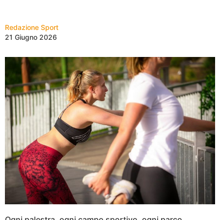
Redazione Sport
21 Giugno 2026
Ogni palestra, ogni campo sportivo, ogni parco