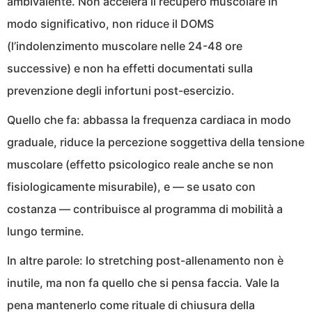
ambivalente. Non accelera il recupero muscolare in
modo significativo, non riduce il DOMS
(l’indolenzimento muscolare nelle 24-48 ore
successive) e non ha effetti documentati sulla
prevenzione degli infortuni post-esercizio.
Quello che fa: abbassa la frequenza cardiaca in modo
graduale, riduce la percezione soggettiva della tensione
muscolare (effetto psicologico reale anche se non
fisiologicamente misurabile), e — se usato con
costanza — contribuisce al programma di mobilità a
lungo termine.
In altre parole: lo stretching post-allenamento non è
inutile, ma non fa quello che si pensa faccia. Vale la
pena mantenerlo come rituale di chiusura della