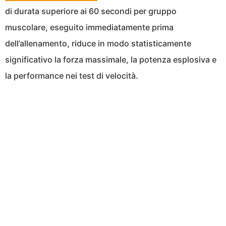
di durata superiore ai 60 secondi per gruppo
muscolare, eseguito immediatamente prima
dell’allenamento, riduce in modo statisticamente
significativo la forza massimale, la potenza esplosiva e
la performance nei test di velocità.