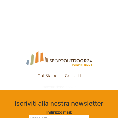
Chi Siamo
Contatti
Impostazione cookie
Iscriviti alla nostra newsletter
Indirizzo mail: