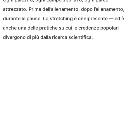
attrezzato. Prima dell’allenamento, dopo l’allenamento,
durante le pause. Lo stretching è onnipresente — ed è
anche una delle pratiche su cui le credenze popolari
divergono di più dalla ricerca scientifica.