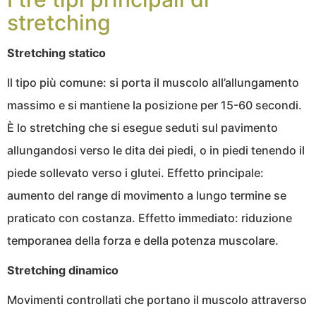
stretching
Stretching statico
Il tipo più comune: si porta il muscolo all’allungamento
massimo e si mantiene la posizione per 15-60 secondi.
È lo stretching che si esegue seduti sul pavimento
allungandosi verso le dita dei piedi, o in piedi tenendo il
piede sollevato verso i glutei. Effetto principale:
aumento del range di movimento a lungo termine se
praticato con costanza. Effetto immediato: riduzione
temporanea della forza e della potenza muscolare.
Stretching dinamico
Movimenti controllati che portano il muscolo attraverso