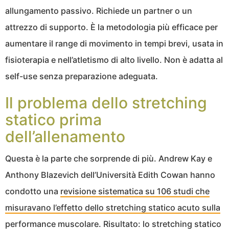
allungamento passivo. Richiede un partner o un
attrezzo di supporto. È la metodologia più efficace per
aumentare il range di movimento in tempi brevi, usata in
fisioterapia e nell’atletismo di alto livello. Non è adatta al
self-use senza preparazione adeguata.
Il problema dello stretching
statico prima
dell’allenamento
Questa è la parte che sorprende di più. Andrew Kay e
Anthony Blazevich dell’Università Edith Cowan hanno
condotto una
revisione sistematica su 106 studi che
misuravano l’effetto dello stretching statico acuto sulla
performance muscolare
. Risultato: lo stretching statico