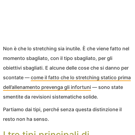
Non è che lo stretching sia inutile. È che viene fatto nel
momento sbagliato, con il tipo sbagliato, per gli
obiettivi sbagliati. E alcune delle cose che si danno per
scontate —
come il fatto che lo stretching statico prima
dell’allenamento prevenga gli infortuni
— sono state
smentite da revisioni sistematiche solide.
Partiamo dai tipi, perché senza questa distinzione il
resto non ha senso.
I tre tipi principali di