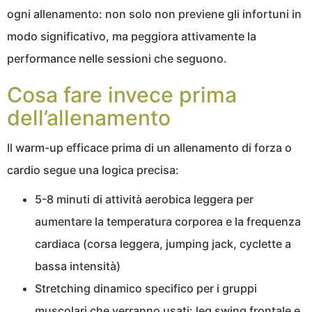
ogni allenamento: non solo non previene gli infortuni in
modo significativo, ma peggiora attivamente la
performance nelle sessioni che seguono.
Cosa fare invece prima
dell’allenamento
Il warm-up efficace prima di un allenamento di forza o
cardio segue una logica precisa:
5-8 minuti di attività aerobica leggera per
aumentare la temperatura corporea e la frequenza
cardiaca (corsa leggera, jumping jack, cyclette a
bassa intensità)
Stretching dinamico specifico per i gruppi
muscolari che verranno usati: leg swing frontale e