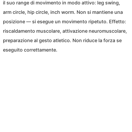
il suo range di movimento in modo attivo: leg swing,
arm circle, hip circle, inch worm. Non si mantiene una
posizione — si esegue un movimento ripetuto. Effetto:
riscaldamento muscolare, attivazione neuromuscolare,
preparazione al gesto atletico. Non riduce la forza se
eseguito correttamente.