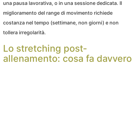
una pausa lavorativa, o in una sessione dedicata. Il
miglioramento del range di movimento richiede
costanza nel tempo (settimane, non giorni) e non
tollera irregolarità.
Lo stretching post-
allenamento: cosa fa davvero