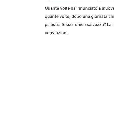
Quante volte hai rinunciato a muove
quante volte, dopo una giornata chiu
palestra fosse l’unica salvezza? La
convinzioni.