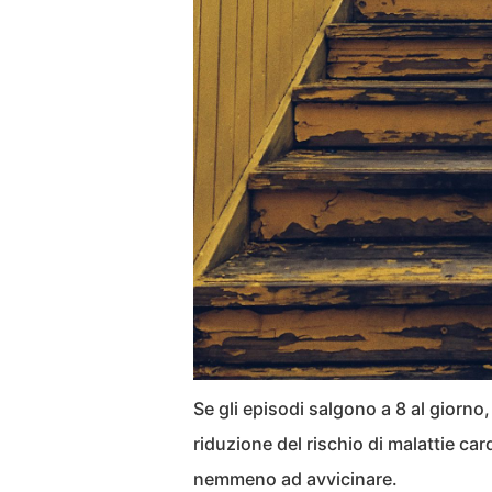
Se gli episodi salgono a 8 al giorno, 
riduzione del rischio di malattie ca
nemmeno ad avvicinare.