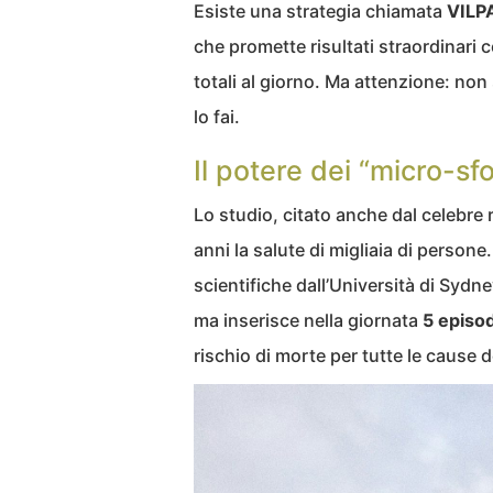
Esiste una strategia chiamata
VILP
che promette risultati straordinari 
totali al giorno. Ma attenzione: non
lo fai.
Il potere dei “micro-sfo
Lo studio, citato anche dal celebre 
anni la salute di migliaia di persone. 
scientifiche dall’Università di Sydne
ma inserisce nella giornata
5 episod
rischio di morte per tutte le cause 