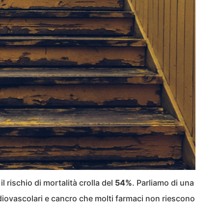
il rischio di mortalità crolla del
54%
. Parliamo di una
rdiovascolari e cancro che molti farmaci non riescono