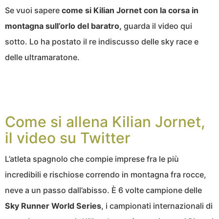
Se vuoi sapere
come si Kilian Jornet con la corsa in
montagna sull’orlo del baratro,
guarda il video qui
sotto. Lo ha postato il re indiscusso delle sky race e
delle ultramaratone.
Come si allena Kilian Jornet,
il video su Twitter
L’atleta spagnolo che compie imprese fra le più
incredibili e rischiose correndo in montagna fra rocce,
neve a un passo dall’abisso. È 6 volte campione delle
Sky Runner World Series
, i campionati internazionali di