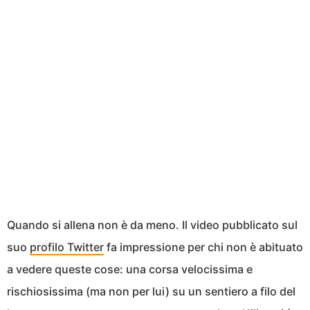
Quando si allena non è da meno. Il video pubblicato sul
suo
profilo Twitter
fa impressione per chi non è abituato
a vedere queste cose: una corsa velocissima e
rischiosissima (ma non per lui) su un sentiero a filo del