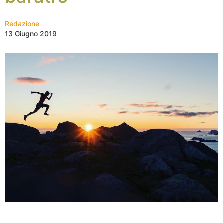
Redazione
13 Giugno 2019