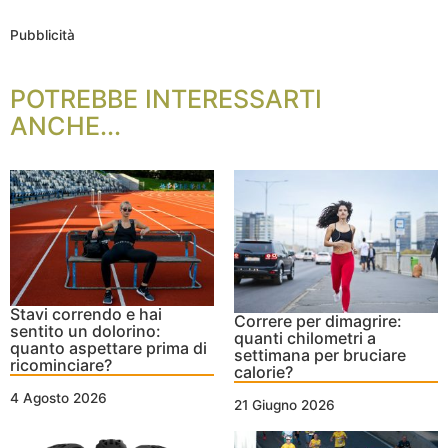
Pubblicità
POTREBBE INTERESSARTI
ANCHE...
Stavi correndo e hai
Correre per dimagrire:
sentito un dolorino:
quanti chilometri a
quanto aspettare prima di
settimana per bruciare
ricominciare?
calorie?
4 Agosto 2026
21 Giugno 2026