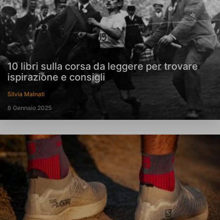
10 libri sulla corsa da leggere per trovare
ispirazione e consigli
Silvia Malnati
8 Gennaio 2025