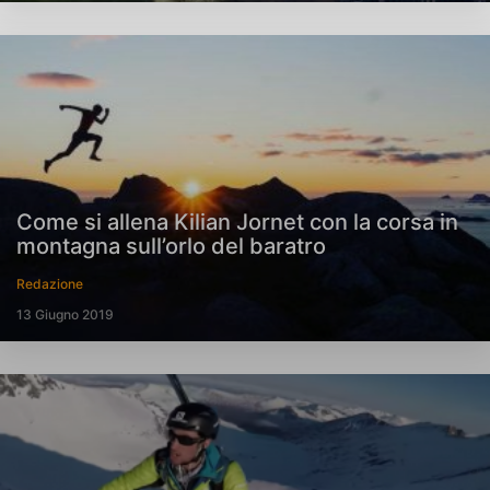
Come si allena Kilian Jornet con la corsa in
montagna sull’orlo del baratro
Redazione
13 Giugno 2019