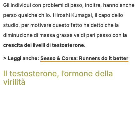
Gli individui con problemi di peso, inoltre, hanno anche
perso qualche chilo. Hiroshi Kumagai, il capo dello
studio, per motivare questo fatto ha detto che la
diminuzione di massa grassa va di pari passo con
la
crescita dei livelli di testosterone.
> Leggi anche:
Sesso & Corsa: Runners do it better
Il testosterone, l’ormone della
virilità