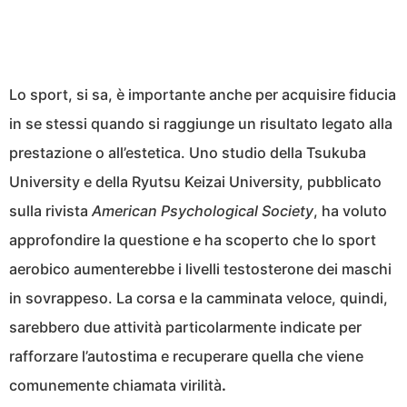
Lo sport, si sa, è importante anche per acquisire fiducia
in se stessi quando si raggiunge un risultato legato alla
prestazione o all’estetica. Uno studio della Tsukuba
University e della Ryutsu Keizai University, pubblicato
sulla rivista
American Psychological Society
, ha voluto
approfondire la questione e ha scoperto che lo sport
aerobico aumenterebbe i livelli testosterone dei maschi
in sovrappeso. La corsa e la camminata veloce, quindi,
sarebbero due attività particolarmente indicate per
rafforzare l’autostima e recuperare quella che viene
comunemente chiamata virilità
.