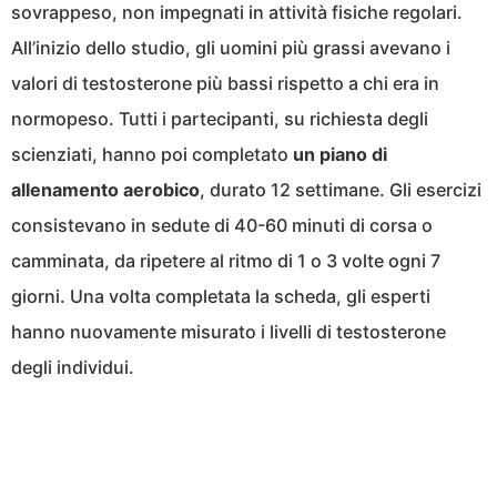
sovrappeso, non impegnati in attività fisiche regolari.
All’inizio dello studio, gli uomini più grassi avevano i
valori di testosterone più bassi rispetto a chi era in
normopeso. Tutti i partecipanti, su richiesta degli
scienziati, hanno poi completato
un piano di
allenamento aerobico
, durato 12 settimane. Gli esercizi
consistevano in sedute di 40-60 minuti di corsa o
camminata, da ripetere al ritmo di 1 o 3 volte ogni 7
giorni. Una volta completata la scheda, gli esperti
hanno nuovamente misurato i livelli di testosterone
degli individui.