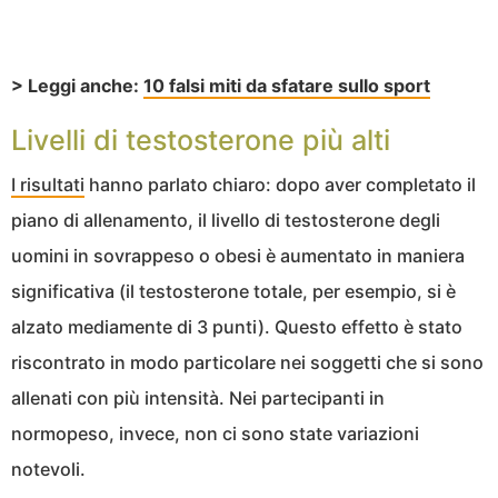
> Leggi anche:
10 falsi miti da sfatare sullo sport
Livelli di testosterone più alti
I risultati
hanno parlato chiaro: dopo aver completato il
piano di allenamento, il livello di testosterone degli
uomini in sovrappeso o obesi è aumentato in maniera
significativa (il testosterone totale, per esempio, si è
alzato mediamente di 3 punti). Questo effetto è stato
riscontrato in modo particolare nei soggetti che si sono
allenati con più intensità. Nei partecipanti in
normopeso, invece, non ci sono state variazioni
notevoli.