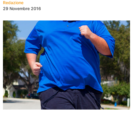
Redazione
29 Novembre 2016