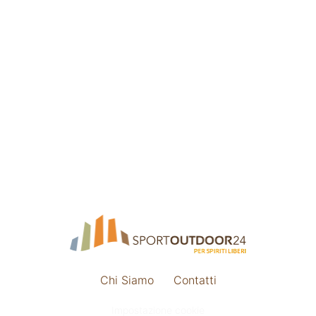
Chi Siamo
Contatti
Impostazione cookie