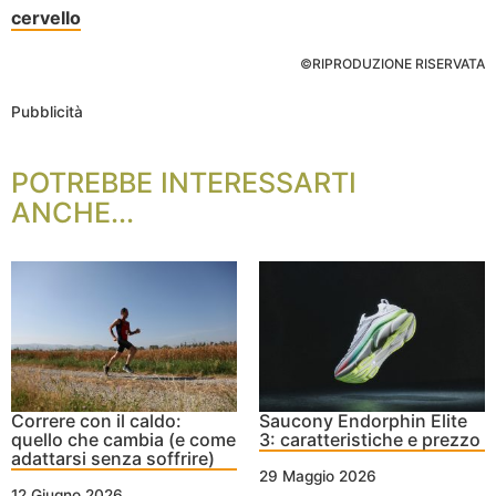
cervello
©RIPRODUZIONE RISERVATA
Pubblicità
POTREBBE INTERESSARTI
ANCHE...
Correre con il caldo:
Saucony Endorphin Elite
quello che cambia (e come
3: caratteristiche e prezzo
adattarsi senza soffrire)
29 Maggio 2026
12 Giugno 2026