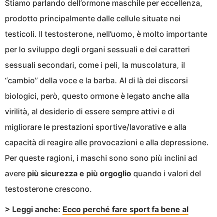
Stiamo parlando dell’ormone maschile per eccellenza,
prodotto principalmente dalle cellule situate nei
testicoli. Il testosterone, nell’uomo, è molto importante
per lo sviluppo degli organi sessuali e dei caratteri
sessuali secondari, come i peli, la muscolatura, il
“cambio” della voce e la barba. Al di là dei discorsi
biologici, però, questo ormone è legato anche alla
virilità, al desiderio di essere sempre attivi e di
migliorare le prestazioni sportive/lavorative e alla
capacità di reagire alle provocazioni e alla depressione.
Per queste ragioni, i maschi sono sono più inclini ad
avere
più sicurezza e più orgoglio
quando i valori del
testosterone crescono.
> Leggi anche:
Ecco perché fare sport fa bene al