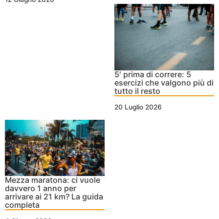
5′ prima di correre: 5
esercizi che valgono più di
tutto il resto
20 Luglio 2026
Mezza maratona: ci vuole
davvero 1 anno per
arrivare ai 21 km? La guida
completa