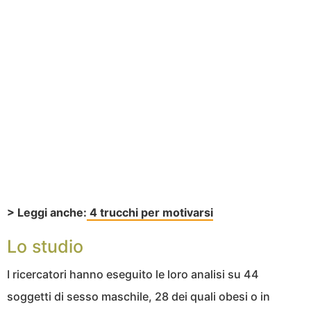
> Leggi anche:
4 trucchi per motivarsi
Lo studio
I ricercatori hanno eseguito le loro analisi su 44
soggetti di sesso maschile, 28 dei quali obesi o in