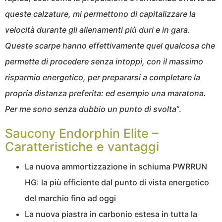
queste calzature, mi permettono di capitalizzare la
velocità durante gli allenamenti più duri e in gara.
Queste scarpe hanno effettivamente quel qualcosa che
permette di procedere senza intoppi, con il massimo
risparmio energetico, per prepararsi a completare la
propria distanza preferita: ed esempio una maratona.
Per me sono senza dubbio un punto di svolta
“.
Saucony Endorphin Elite –
Caratteristiche e vantaggi
La nuova ammortizzazione in schiuma PWRRUN
HG: la più efficiente dal punto di vista energetico
del marchio fino ad oggi
La nuova piastra in carbonio estesa in tutta la