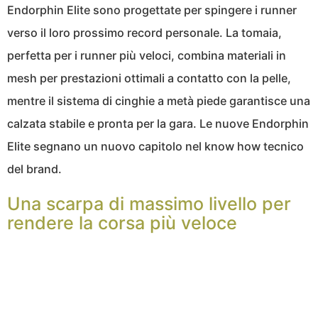
Endorphin Elite sono progettate per spingere i runner
verso il loro prossimo record personale. La tomaia,
perfetta per i runner più veloci, combina materiali in
mesh per prestazioni ottimali a contatto con la pelle,
mentre il sistema di cinghie a metà piede garantisce una
calzata stabile e pronta per la gara. Le nuove Endorphin
Elite segnano un nuovo capitolo nel know how tecnico
del brand.
Una scarpa di massimo livello per
rendere la corsa più veloce