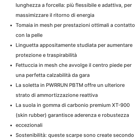
lunghezza a forcella: più flessibile e adattiva, per
massimizzare il ritorno di energia
Tomaia in mesh per prestazioni ottimali a contatto
con la pelle
Linguetta appositamente studiata per aumentare
protezione e traspirabilità
Fettuccia in mesh che avvolge il centro piede per
una perfetta calzabilità da gara
La soletta in PWRRUN PBTM offre un ulteriore
strato di ammortizzazione reattiva
La suola in gomma di carbonio premium XT-900
(skin rubber) garantisce aderenza e robustezza
eccezionali
Sostenibilità: queste scarpe sono create secondo