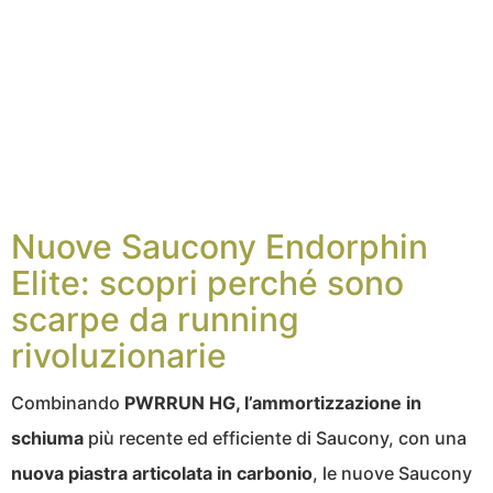
Nuove Saucony Endorphin
Elite: scopri perché sono
scarpe da running
rivoluzionarie
Combinando
PWRRUN HG, l’ammortizzazione in
schiuma
più recente ed efficiente di Saucony, con una
nuova piastra articolata in carbonio
, le nuove Saucony