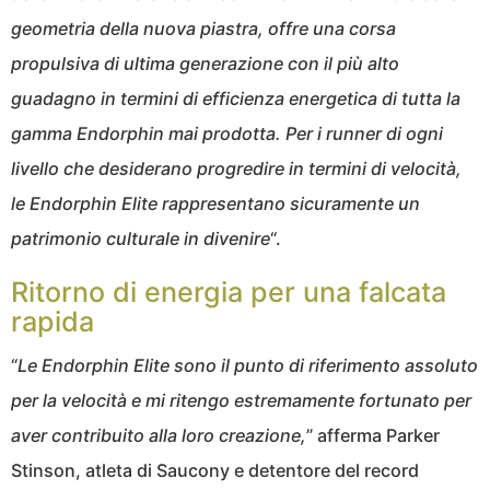
geometria della nuova piastra, offre una corsa
propulsiva di ultima generazione con il più alto
guadagno in termini di efficienza energetica di tutta la
gamma Endorphin mai prodotta. Per i runner di ogni
livello che desiderano progredire in termini di velocità,
le Endorphin Elite rappresentano sicuramente un
patrimonio culturale in divenire
“.
Ritorno di energia per una falcata
rapida
“
Le Endorphin Elite sono il punto di riferimento assoluto
per la velocità e mi ritengo estremamente fortunato per
aver contribuito alla loro creazione,
” afferma Parker
Stinson, atleta di Saucony e detentore del record