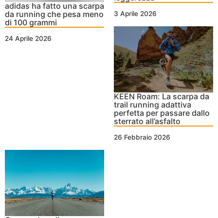
adidas ha fatto una scarpa
da running che pesa meno
3 Aprile 2026
di 100 grammi
24 Aprile 2026
KEEN Roam: La scarpa da
trail running adattiva
perfetta per passare dallo
sterrato all’asfalto
26 Febbraio 2026