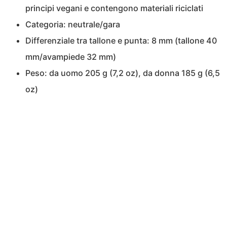
principi vegani e contengono materiali riciclati
Categoria: neutrale/gara
Differenziale tra tallone e punta: 8 mm (tallone 40
mm/avampiede 32 mm)
Peso: da uomo 205 g (7,2 oz), da donna 185 g (6,5
oz)