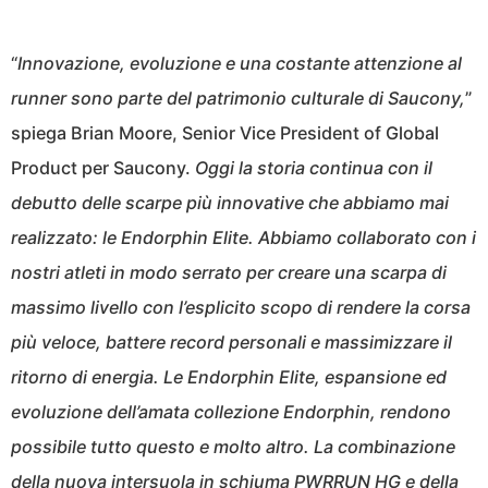
“
Innovazione, evoluzione e una costante attenzione al
runner sono parte del patrimonio culturale di Saucony,
”
spiega Brian Moore, Senior Vice President of Global
Product per Saucony.
Oggi la storia continua con il
debutto delle scarpe più innovative che abbiamo mai
realizzato: le Endorphin Elite. Abbiamo collaborato con i
nostri atleti in modo serrato per creare una scarpa di
massimo livello con l’esplicito scopo di rendere la corsa
più veloce, battere record personali e massimizzare il
ritorno di energia. Le Endorphin Elite, espansione ed
evoluzione dell’amata collezione Endorphin, rendono
possibile tutto questo e molto altro. La combinazione
della nuova intersuola in schiuma PWRRUN HG e della