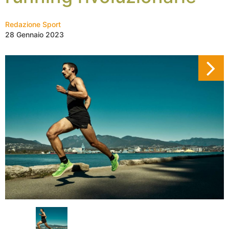
Redazione Sport
28 Gennaio 2023