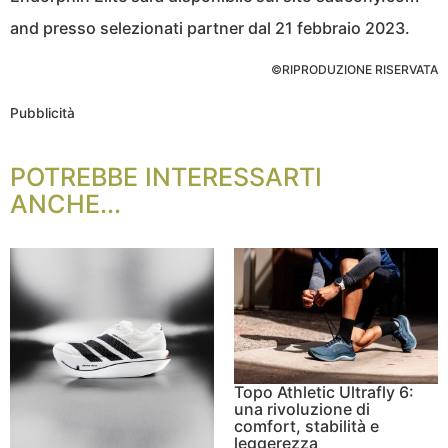
and presso selezionati partner dal 21 febbraio 2023.
©RIPRODUZIONE RISERVATA
Pubblicità
POTREBBE INTERESSARTI
ANCHE...
Topo Athletic Ultrafly 6:
una rivoluzione di
comfort, stabilità e
leggerezza