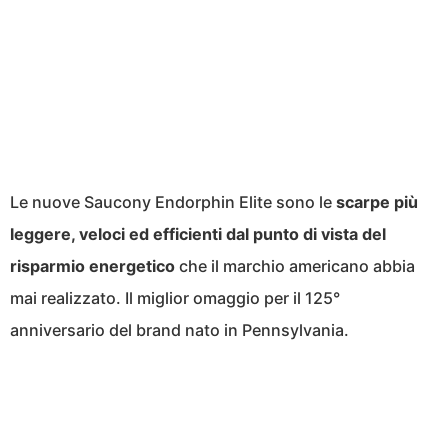
Le nuove Saucony Endorphin Elite sono le
scarpe più
leggere, veloci ed efficienti dal punto di vista del
risparmio energetico
che il marchio americano abbia
mai realizzato. Il miglior omaggio per il 125°
anniversario del brand nato in Pennsylvania.