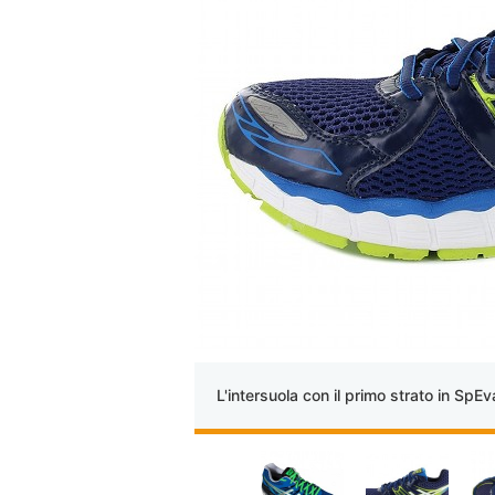
L'intersuola con il primo strato in SpEv