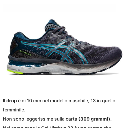
Il
drop
è di 10 mm nel modello maschile, 13 in quello
femminile.
Non sono leggerissime sulla carta
(309 grammi).