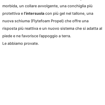
morbida, un collare avvolgente, una conchiglia più
protettiva e
l’intersuola
con più gel nel tallone, una
nuova schiuma (Flytefoam Propel) che offre una
risposta più reattiva e un nuovo sistema che si adatta al
piede e ne favorisce l’appoggio a terra.
Le abbiamo provate.