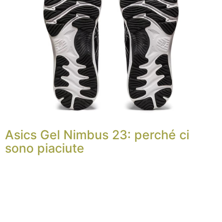
Asics Gel Nimbus 23: perché ci
sono piaciute