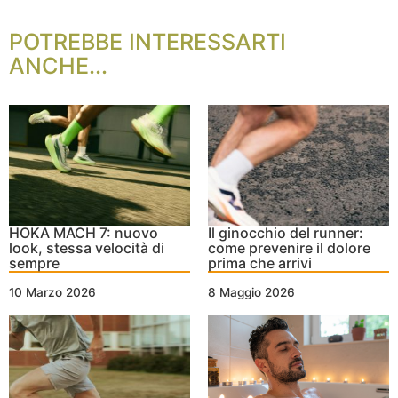
POTREBBE INTERESSARTI
ANCHE...
HOKA MACH 7: nuovo
Il ginocchio del runner:
look, stessa velocità di
come prevenire il dolore
sempre
prima che arrivi
10 Marzo 2026
8 Maggio 2026