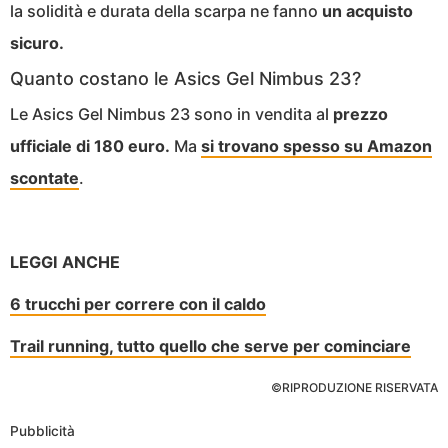
la solidità e durata della scarpa ne fanno
un acquisto
sicuro.
Quanto costano le Asics Gel Nimbus 23?
Le Asics Gel Nimbus 23 sono in vendita al
prezzo
ufficiale di 180 euro.
Ma
si trovano spesso su Amazon
scontate
.
LEGGI ANCHE
6 trucchi per correre con il caldo
Trail running, tutto quello che serve per cominciare
©RIPRODUZIONE RISERVATA
Pubblicità