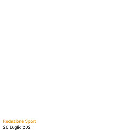
Redazione Sport
28 Luglio 2021