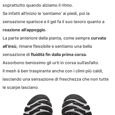
soprattutto quando alziamo il ritmo.
Se infatti all’inizio le ‘sentiamo’ ai piedi, poi la
sensazione sparisce e il gel fa il suo lavoro quanto a
reazione all’appoggio.
La parte anteriore della pianta, come sempre
curvata
all’insù
, rimane flessibile e sentiamo una bella
sensazione di
fluidità
fin dalla prima corsa.
Assorbono benissimo gli urti in corsa sull’asfalto.
Il mesh è ben traspirante anche con i climi più caldi,
lasciando una sensazione di freschezza che non tutte
le scarpe lasciano.