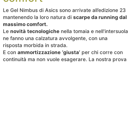
Le Gel Nimbus di Asics sono arrivate all’edizione 23
mantenendo la loro natura di
scarpe da running dal
massimo comfort.
Le
novità
tecnologiche
nella tomaia e nell'intersuola
ne fanno una calzatura avvolgente, con una
risposta morbida in strada.
E con
ammortizzazione
‘giusta’
per chi corre con
continuità ma non vuole esagerare. La nostra prova