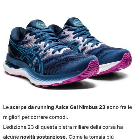
Le
scarpe da running Asics Gel Nimbus 23
sono fra le
migliori per correre comodi.
L’edizione 23 di questa pietra miliare della corsa ha
alcune
novità sostanziose.
Come la tomaia più