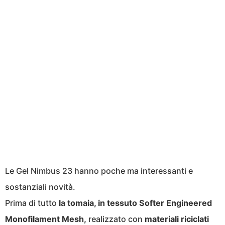
Le Gel Nimbus 23 hanno poche ma interessanti e
sostanziali novità.
Prima di tutto
la tomaia, in tessuto Softer Engineered
Monofilament Mesh,
realizzato con
materiali
riciclati