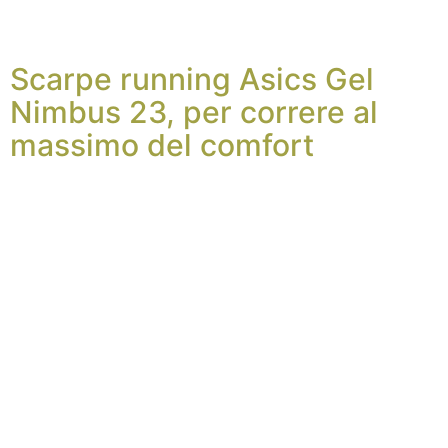
Scarpe running Asics Gel
Nimbus 23, per correre al
massimo del comfort